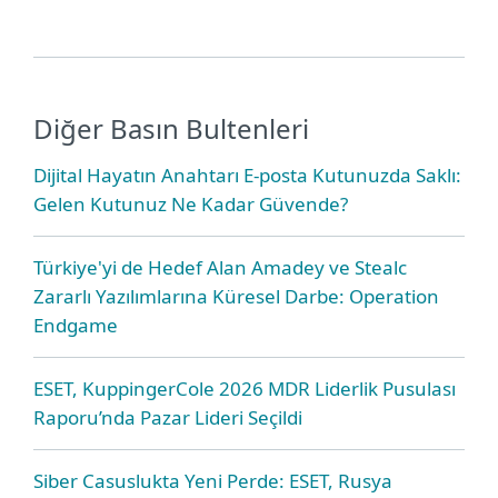
Diğer Basın Bultenleri
Dijital Hayatın Anahtarı E-posta Kutunuzda Saklı:
Gelen Kutunuz Ne Kadar Güvende?
Türkiye'yi de Hedef Alan Amadey ve Stealc
Zararlı Yazılımlarına Küresel Darbe: Operation
Endgame
ESET, KuppingerCole 2026 MDR Liderlik Pusulası
Raporu’nda Pazar Lideri Seçildi
Siber Casuslukta Yeni Perde: ESET, Rusya