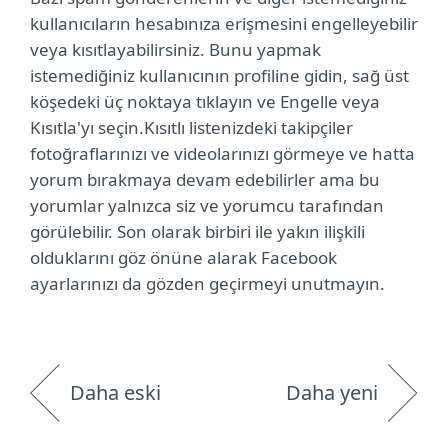
kullanıcıların hesabınıza erişmesini engelleyebilir
veya kısıtlayabilirsiniz. Bunu yapmak
istemediğiniz kullanıcının profiline gidin, sağ üst
köşedeki üç noktaya tıklayın ve Engelle veya
Kısıtla'yı seçin.Kısıtlı listenizdeki takipçiler
fotoğraflarınızı ve videolarınızı görmeye ve hatta
yorum bırakmaya devam edebilirler ama bu
yorumlar yalnızca siz ve yorumcu tarafından
görülebilir. Son olarak birbiri ile yakın ilişkili
olduklarını göz önüne alarak Facebook
ayarlarınızı da gözden geçirmeyi unutmayın.
Daha eski
Daha yeni