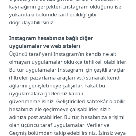
kaynağının gerçekten Instagram olduğunu ise
yukarıdaki bölümde tarif edildiği gibi
doğrulayabilirsiniz.
Instagram hesabınıza bağlı diğer
uygulamalar ve web siteleri
Üçüncü taraf yani Instagram’ın kendisine ait
olmayan uygulamalar oldukça tehlikeli olabilirler.
Bu tür uygulamalar Instagram için çeşitli araçlar
(filtreler, pazarlama araçları vs.) sunarak kendi
ağlarını genişletmeye çalışırlar. Fakat bu
uygulamalara gözleriniz kapalı
güvenmemelisiniz. Geliştiricileri sahtekâr olabilir,
hesabınızı ele geçirmeye çalışabilirler, sizin
adınıza post atabilirler. Bu tür, hesabınıza erişimi
olan üçüncü taraf uygulamaları Veriler ve
Geçmiş bölümden takip edebilirsiniz. İzinsiz veya