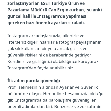
zorlaştırıyorlar. ESET Türkiye Ürün ve
Pazarlama Müdürü Can Erginkurban, şu anki
güncel hali ile Instagram’da yapılması
gereken bazı önemli ayarları sıraladı.
Instagram arkadaşlarınızla, ailenizle ve
isterseniz diğer insanlarla fotoğraf paylaşmanın
çok sık kullanılan bir yolu ancak gizlilik ve
güvenlik risklerini de beraberinde getiriyor.
Kendinizi ve gizliliğinizi olabildiğince koruyarak
Instagram’dan faydalanabilirsiniz.
İlk adım parola güvenliği
Profil sekmesinin altından Ayarlar ve Güvenlik
bölümüne ulaşın. Her online hesabınızda olduğu
gibi Instagram’da da parola/şifre güvenliği en
önemli adımlardan biri. Benzersiz ve zor tahmin