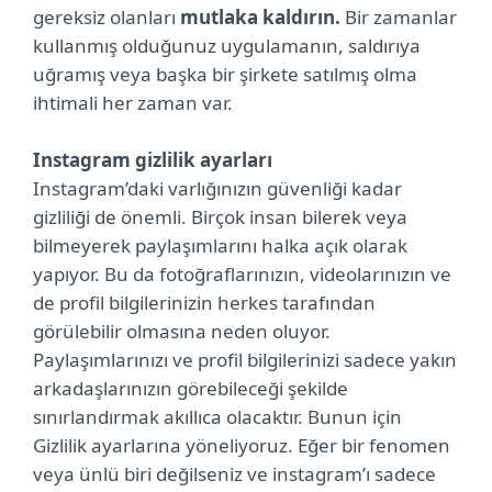
gereksiz olanları
mutlaka kaldırın.
Bir zamanlar
kullanmış olduğunuz uygulamanın, saldırıya
uğramış veya başka bir şirkete satılmış olma
ihtimali her zaman var.
Instagram gizlilik ayarları
Instagram’daki varlığınızın güvenliği kadar
gizliliği de önemli. Birçok insan bilerek veya
bilmeyerek paylaşımlarını halka açık olarak
yapıyor. Bu da fotoğraflarınızın, videolarınızın ve
de profil bilgilerinizin herkes tarafından
görülebilir olmasına neden oluyor.
Paylaşımlarınızı ve profil bilgilerinizi sadece yakın
arkadaşlarınızın görebileceği şekilde
sınırlandırmak akıllıca olacaktır. Bunun için
Gizlilik ayarlarına yöneliyoruz. Eğer bir fenomen
veya ünlü biri değilseniz ve instagram’ı sadece