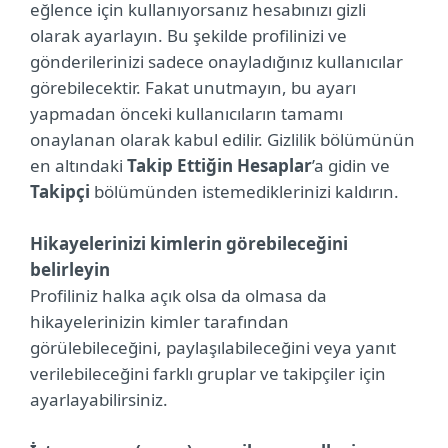
eğlence için kullanıyorsanız hesabınızı gizli
olarak ayarlayın. Bu şekilde profilinizi ve
gönderilerinizi sadece onayladığınız kullanıcılar
görebilecektir. Fakat unutmayın, bu ayarı
yapmadan önceki kullanıcıların tamamı
onaylanan olarak kabul edilir. Gizlilik bölümünün
en altındaki
Takip Ettiğin Hesaplar
’a gidin ve
Takipçi
bölümünden istemediklerinizi kaldırın.
Hikayelerinizi kimlerin görebileceğini
belirleyin
Profiliniz halka açık olsa da olmasa da
hikayelerinizin kimler tarafından
görülebileceğini, paylaşılabileceğini veya yanıt
verilebileceğini farklı gruplar ve takipçiler için
ayarlayabilirsiniz.