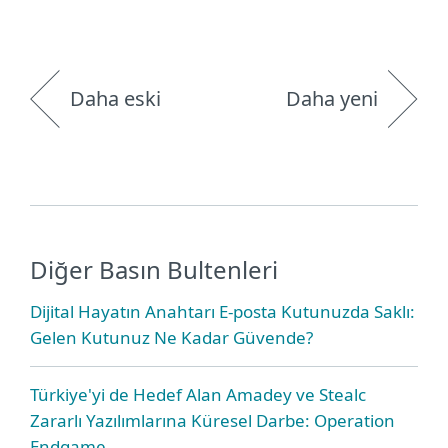
Daha eski
Daha yeni
Diğer Basın Bultenleri
Dijital Hayatın Anahtarı E-posta Kutunuzda Saklı:
Gelen Kutunuz Ne Kadar Güvende?
Türkiye'yi de Hedef Alan Amadey ve Stealc
Zararlı Yazılımlarına Küresel Darbe: Operation
Endgame