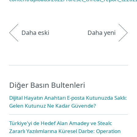
Daha eski
Daha yeni
Diğer Basın Bultenleri
Dijital Hayatın Anahtarı E-posta Kutunuzda Saklı:
Gelen Kutunuz Ne Kadar Güvende?
Türkiye'yi de Hedef Alan Amadey ve Stealc
Zararlı Yazılımlarına Küresel Darbe: Operation