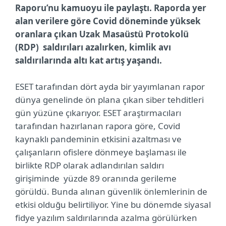
Raporu’nu kamuoyu ile paylaştı. Raporda yer
alan verilere göre Covid döneminde yüksek
oranlara çıkan Uzak Masaüstü Protokolü
(RDP) saldırıları azalırken, kimlik avı
saldırılarında altı kat artış yaşandı.
ESET tarafından dört ayda bir yayımlanan rapor
dünya genelinde ön plana çıkan siber tehditleri
gün yüzüne çıkarıyor. ESET araştırmacıları
tarafından hazırlanan rapora göre, Covid
kaynaklı pandeminin etkisini azaltması ve
çalışanların ofislere dönmeye başlaması ile
birlikte RDP olarak adlandırılan saldırı
girişiminde yüzde 89 oranında gerileme
görüldü. Bunda alınan güvenlik önlemlerinin de
etkisi olduğu belirtiliyor. Yine bu dönemde siyasal
fidye yazılım saldırılarında azalma görülürken