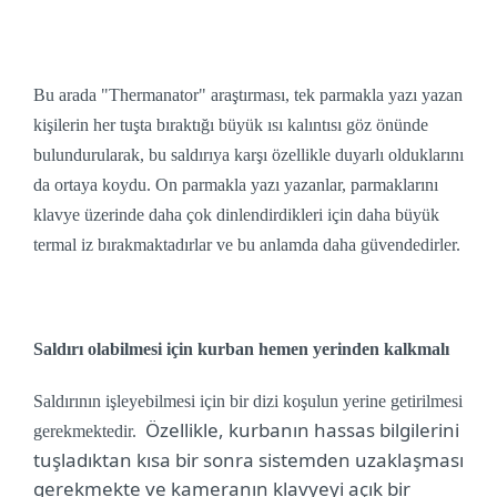
Bu arada "Thermanator" araştırması, tek parmakla yazı yazan
kişilerin her tuşta bıraktığı büyük ısı kalıntısı göz önünde
bulundurularak, bu saldırıya karşı özellikle duyarlı olduklarını
da ortaya koydu. On parmakla yazı yazanlar, parmaklarını
klavye üzerinde daha çok dinlendirdikleri için daha büyük
termal iz bırakmaktadırlar ve bu anlamda daha güvendedirler.
Saldırı olabilmesi için kurban hemen yerinden kalkmalı
Saldırının işleyebilmesi için bir dizi koşulun yerine getirilmesi
Özellikle, kurbanın hassas bilgilerini
gerekmektedir.
tuşladıktan kısa bir sonra sistemden uzaklaşması
gerekmekte ve kameranın klavyeyi açık bir