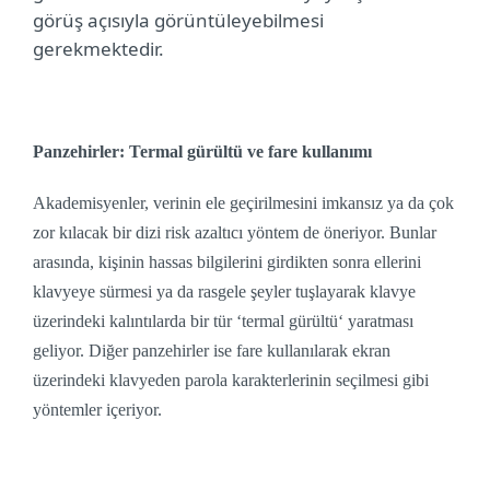
görüş açısıyla görüntüleyebilmesi
gerekmektedir.
Panzehirler: Termal gürültü ve fare kullanımı
Akademisyenler, verinin ele geçirilmesini imkansız ya da çok
zor kılacak bir dizi risk azaltıcı yöntem de öneriyor. Bunlar
arasında, kişinin hassas bilgilerini girdikten sonra ellerini
klavyeye sürmesi ya da rasgele şeyler tuşlayarak klavye
üzerindeki kalıntılarda bir tür ‘termal gürültü‘ yaratması
geliyor. Diğer panzehirler ise fare kullanılarak ekran
üzerindeki klavyeden parola karakterlerinin seçilmesi gibi
yöntemler içeriyor.