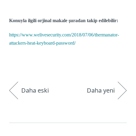
Konuyla ilgili orjinal makale şuradan takip edilebilir:
https://www.welivesecurity.com/2018/07/06/thermanator-
attackers-heat-keyboard-password/
Daha eski
Daha yeni