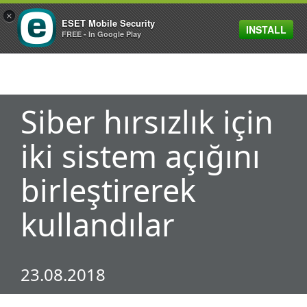
×
ESET Mobile Security
INSTALL
MENU
FREE - In Google Play
Siber hırsızlık için
iki sistem açığını
birleştirerek
kullandılar
23.08.2018