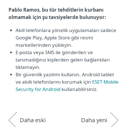
Pablo Ramos, b
u tür tehditlerin kurbanı
olmamak için şu tavsiyelerde bulunuyor:
Akıll telefonlara yönelik uygulamaları sadece
Google Play, Apple Store gibi resmi
marketlerinden yükleyin.
E-posta veya SMS ile gönderilen ve
tanımadığınız kişilerden gelen bağlantıları
tıklamayın.
Bir güvenlik yazılımı kullanın. Android tablet
ve akıllı telefonlarını korumak için
ESET Mobile
Security for Android
kullanabilirsiniz.
Daha eski
Daha yeni