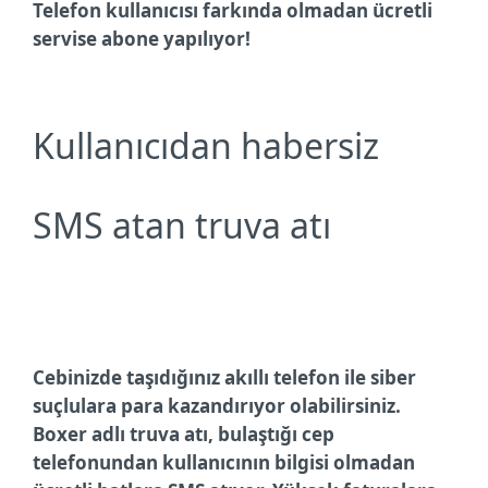
Telefon kullanıcısı farkında olmadan ücretli
servise abone yapılıyor!
Kullanıcıdan habersiz
SMS atan truva atı
Cebinizde taşıdığınız akıllı telefon ile siber
suçlulara para kazandırıyor olabilirsiniz.
Boxer adlı truva atı, bulaştığı cep
telefonundan kullanıcının bilgisi olmadan