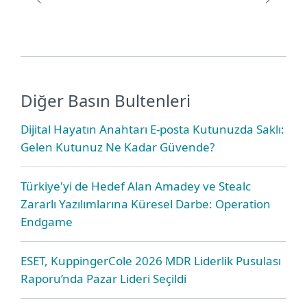
Diğer Basın Bultenleri
Dijital Hayatın Anahtarı E-posta Kutunuzda Saklı:
Gelen Kutunuz Ne Kadar Güvende?
Türkiye'yi de Hedef Alan Amadey ve Stealc
Zararlı Yazılımlarına Küresel Darbe: Operation
Endgame
ESET, KuppingerCole 2026 MDR Liderlik Pusulası
Raporu’nda Pazar Lideri Seçildi