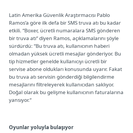
Latin Amerika Güvenlik Araştırmacısı Pablo
Ramos’a göre ilk
defa bir SMS truva atı bu kadar
etkili. “Boxer, ücretli numaralara SMS gönderen
bir truva atı“ diyen Ramos, açıklamalarını şöyle
sürdürdü: “Bu truva atı, kullanıcının haberi
olmadan yüksek ücretli mesajlar gönderiyor. Bu
tip hizmetler genelde kullanıcıyı ücretli bir
servise abone oldukları konusunda uyarır. Fakat
bu truva atı servisin gönderdiği bilgilendirme
mesajlarını filtreleyerek kullanıcıdan saklıyor.
Doğal olarak bu gelişme kullanıcının faturalarına
yansıyor.“
Oyunlar yoluyla bulaşıyor