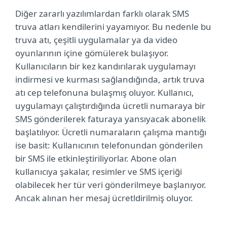
Diğer zararlı yazılımlardan farklı olarak SMS
truva atları kendilerini yayamıyor. Bu nedenle bu
truva atı, çeşitli uygulamalar ya da video
oyunlarının içine gömülerek bulaşıyor.
Kullanıcıların bir kez kandırılarak uygulamayı
indirmesi ve kurması sağlandığında, artık truva
atı cep telefonuna bulaşmış oluyor. Kullanıcı,
uygulamayı çalıştırdığında ücretli numaraya bir
SMS gönderilerek faturaya yansıyacak abonelik
başlatılıyor. Ücretli numaraların çalışma mantığı
ise basit: Kullanıcının telefonundan gönderilen
bir SMS ile etkinleştiriliyorlar. Abone olan
kullanıcıya şakalar, resimler ve SMS içeriği
olabilecek her tür veri gönderilmeye başlanıyor.
Ancak alınan her mesaj ücretldirilmiş oluyor.