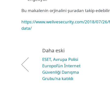
Bu makalenin orjinalini şuradan takip edebilir
https://www.welivesecurity.com/2018/07/26/f
data/
Daha eski
ESET, Avrupa Polisi
Europol’ün İnternet
Güvenliği Danışma
Grubu'na katıldı