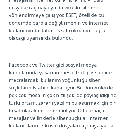
dosyaları açmaya ya da virüslü sitelere
yönlendirmeye çalışıyor. ESET, özellikle bu
dönemde parola değiştirmenin ve internet
kullanımında daha dikkatlı olmanın doğru
olacağı uyarısında bulundu
.
Facebook ve Twitter gibi sosyal medya
kanallarında yaşanan mesaj trafiği ve online
mecralardaki kullanım yoğunluğu siber
suçluların iştahını kabartıyor. Bu dönemlerde
pek çok mesajın çok hızlı şekilde paylaşıldığı her
türlü ortam, zararlı yazılım bulaştırmak için bir
fırsat olarak değerlendiriliyor. Olta amaçlı
mesajlar ve linklerle siber suçlular internet
kullanıcılarını, virüslü dosyaları açmaya ya da