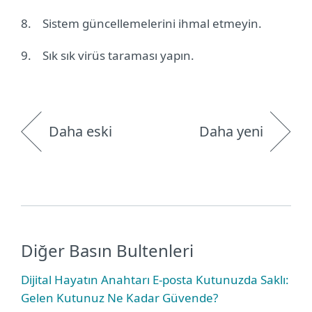
8.
Sistem güncellemelerini ihmal etmeyin.
9.
Sık sık virüs taraması yapın.
Daha eski
Daha yeni
Diğer Basın Bultenleri
Dijital Hayatın Anahtarı E-posta Kutunuzda Saklı:
Gelen Kutunuz Ne Kadar Güvende?