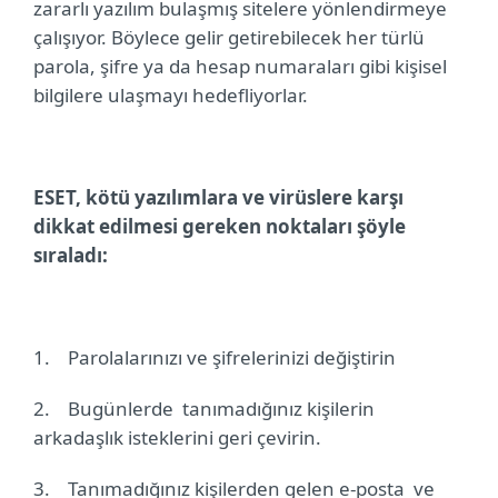
zararlı yazılım bulaşmış sitelere yönlendirmeye
çalışıyor. Böylece gelir getirebilecek her türlü
parola, şifre ya da hesap numaraları gibi kişisel
bilgilere ulaşmayı hedefliyorlar.
ESET, kötü yazılımlara ve virüslere karşı
dikkat edilmesi gereken noktaları şöyle
sıraladı:
1.
Parolalarınızı ve şifrelerinizi değiştirin
2.
Bugünlerde
tanımadığınız kişilerin
arkadaşlık isteklerini geri çevirin.
3.
Tanımadığınız kişilerden gelen e-posta
ve