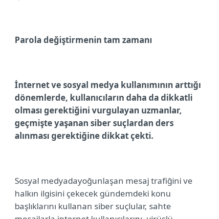
Parola değiştirmenin tam zamanı
İnternet ve sosyal medya kullanımının arttığı
dönemlerde, kullanıcıların daha da dikkatli
olması gerektiğini vurgulayan uzmanlar,
geçmişte
yaşanan siber suçlardan ders
alınması gerektiğine dikkat çekti.
Sosyal medyadayoğunlaşan mesaj trafiğini ve
halkın ilgisini çekecek gündemdeki konu
başlıklarını kullanan siber suçlular, sahte
mesajlarla internet kullanıcılarını, virüslü