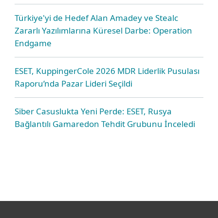
Türkiye'yi de Hedef Alan Amadey ve Stealc
Zararlı Yazılımlarına Küresel Darbe: Operation
Endgame
ESET, KuppingerCole 2026 MDR Liderlik Pusulası
Raporu’nda Pazar Lideri Seçildi
Siber Casuslukta Yeni Perde: ESET, Rusya
Bağlantılı Gamaredon Tehdit Grubunu İnceledi