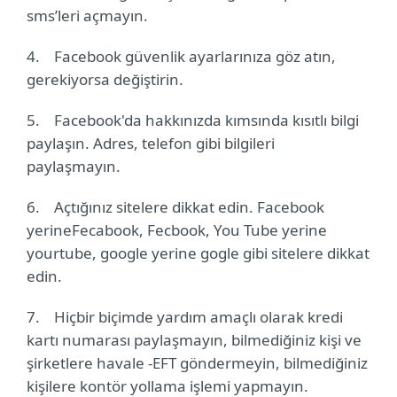
sms’leri açmayın.
4.
Facebook güvenlik ayarlarınıza göz atın,
gerekiyorsa değiştirin.
5.
Facebook'da hakkınızda kımsında kısıtlı bilgi
paylaşın. Adres, telefon gibi bilgileri
paylaşmayın.
6.
Açtığınız sitelere dikkat edin. Facebook
yerineFecabook, Fecbook, You Tube yerine
yourtube, google yerine gogle gibi sitelere dikkat
edin.
7.
Hiçbir biçimde yardım amaçlı olarak kredi
kartı numarası paylaşmayın, bilmediğiniz kişi ve
şirketlere havale -EFT göndermeyin, bilmediğiniz
kişilere kontör yollama işlemi yapmayın.