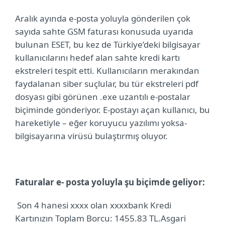
Aralık ayında e-posta yoluyla gönderilen çok
sayıda sahte GSM faturası konusuda uyarıda
bulunan ESET, bu kez de Türkiye’deki bilgisayar
kullanıcılarını hedef alan sahte kredi kartı
ekstreleri tespit etti. Kullanıcıların merakından
faydalanan siber suçlular, bu tür ekstreleri pdf
dosyası gibi görünen .exe uzantılı e-postalar
biçiminde gönderiyor. E-postayı açan kullanıcı, bu
hareketiyle – eğer koruyucu yazılımı yoksa-
bilgisayarına virüsü bulaştırmış oluyor.
Faturalar e- posta yoluyla şu biçimde geliyor:
Son 4 hanesi xxxx olan xxxxbank Kredi
Kartınızın Toplam Borcu: 1455.83 TL.
Asgari