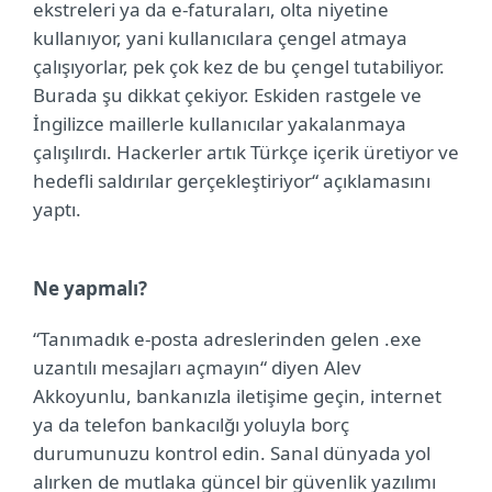
ekstreleri ya da e-faturaları, olta niyetine
kullanıyor, yani kullanıcılara çengel atmaya
çalışıyorlar, pek çok kez de bu çengel tutabiliyor.
Burada şu dikkat çekiyor. Eskiden rastgele ve
İngilizce maillerle kullanıcılar yakalanmaya
çalışılırdı. Hackerler artık Türkçe içerik üretiyor ve
hedefli saldırılar gerçekleştiriyor“ açıklamasını
yaptı.
Ne yapmalı?
“Tanımadık e-posta adreslerinden gelen .exe
uzantılı mesajları açmayın“ diyen Alev
Akkoyunlu, bankanızla iletişime geçin, internet
ya da telefon bankacılğı yoluyla borç
durumunuzu kontrol edin. Sanal dünyada yol
alırken de mutlaka güncel bir güvenlik yazılımı