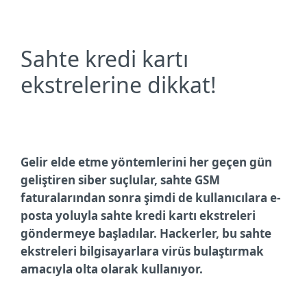
Sahte kredi kartı
ekstrelerine dikkat!
Gelir elde etme yöntemlerini her geçen gün
geliştiren siber suçlular, sahte GSM
faturalarından sonra şimdi de kullanıcılara e-
posta yoluyla sahte kredi kartı ekstreleri
göndermeye başladılar. Hackerler, bu sahte
ekstreleri bilgisayarlara virüs bulaştırmak
amacıyla olta olarak kullanıyor.