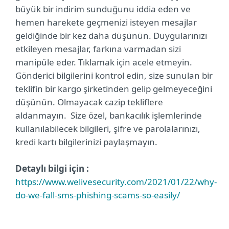
büyük bir indirim sunduğunu iddia eden ve
hemen harekete geçmenizi isteyen mesajlar
geldiğinde bir kez daha düşünün. Duygularınızı
etkileyen mesajlar, farkına varmadan sizi
manipüle eder. Tıklamak için acele etmeyin.
Gönderici bilgilerini kontrol edin, size sunulan bir
teklifin bir kargo şirketinden gelip gelmeyeceğini
düşünün. Olmayacak cazip tekliflere
aldanmayın. Size özel, bankacılık işlemlerinde
kullanılabilecek bilgileri, şifre ve parolalarınızı,
kredi kartı bilgilerinizi paylaşmayın.
Detaylı bilgi için :
https://www.welivesecurity.com/2021/01/22/why-
do-we-fall-sms-phishing-scams-so-easily/