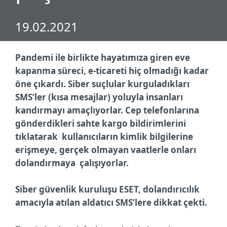
19.02.2021
Pandemi ile birlikte hayatımıza giren eve
kapanma süreci, e-ticareti hiç olmadığı kadar
öne çıkardı. Siber suçlular kurguladıkları
SMS‘ler (kısa mesajlar) yoluyla insanları
kandırmayı amaçlıyorlar. Cep telefonlarına
gönderdikleri sahte kargo bildirimlerini
tıklatarak kullanıcıların kimlik bilgilerine
erişmeye, gerçek olmayan vaatlerle onları
dolandırmaya çalışıyorlar.
Siber güvenlik kuruluşu ESET, dolandırıcılık
amacıyla atılan aldatıcı SMS’lere dikkat çekti.