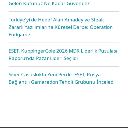
Gelen Kutunuz Ne Kadar Güvende?
Türkiye'yi de Hedef Alan Amadey ve Stealc
Zararlı Yazılımlarına Küresel Darbe: Operation
Endgame
ESET, KuppingerCole 2026 MDR Liderlik Pusulası
Raporu’nda Pazar Lideri Seçildi
Siber Casuslukta Yeni Perde: ESET, Rusya
Bağlantılı Gamaredon Tehdit Grubunu İnceledi