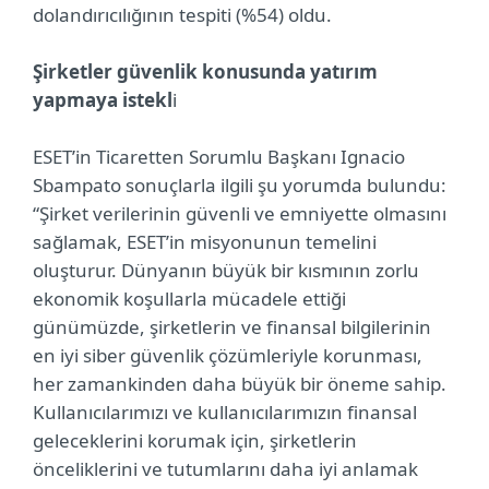
dolandırıcılığının tespiti (%54) oldu.
Şirketler güvenlik konusunda yatırım
yapmaya istekl
i
ESET’in Ticaretten Sorumlu Başkanı Ignacio
Sbampato sonuçlarla ilgili şu yorumda bulundu:
“Şirket verilerinin güvenli ve emniyette olmasını
sağlamak, ESET’in misyonunun temelini
oluşturur. Dünyanın büyük bir kısmının zorlu
ekonomik koşullarla mücadele ettiği
günümüzde, şirketlerin ve finansal bilgilerinin
en iyi siber güvenlik çözümleriyle korunması,
her zamankinden daha büyük bir öneme sahip.
Kullanıcılarımızı ve kullanıcılarımızın finansal
geleceklerini korumak için, şirketlerin
önceliklerini ve tutumlarını daha iyi anlamak