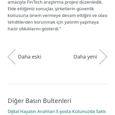
amacıyla FinTech araştırma projesi düzenledik.
Elde ettiğimiz sonuçlar, şirketlerin güvenlik
konusuna önem vermeye devam ettiğini ve olası
tehditlerden korunmak için yatırım yapmaya
hazır olduklarını gösterdi.”
Daha eski
Daha yeni
Diğer Basın Bultenleri
Dijital Hayatın Anahtarı E-posta Kutunuzda Saklı: