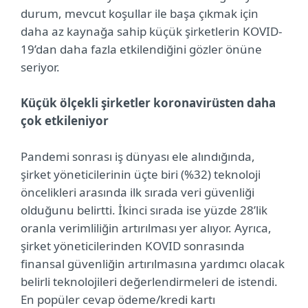
durum, mevcut koşullar ile başa çıkmak için
daha az kaynağa sahip küçük şirketlerin KOVID-
19’dan daha fazla etkilendiğini gözler önüne
seriyor.
Küçük ölçekli şirketler koronavirüsten daha
çok etkileniyor
Pandemi sonrası iş dünyası ele alındığında,
şirket yöneticilerinin üçte biri (%32) teknoloji
öncelikleri arasında ilk sırada veri güvenliği
olduğunu belirtti. İkinci sırada ise yüzde 28’lik
oranla verimliliğin artırılması yer alıyor. Ayrıca,
şirket yöneticilerinden KOVID sonrasında
finansal güvenliğin artırılmasına yardımcı olacak
belirli teknolojileri değerlendirmeleri de istendi.
En popüler cevap ödeme/kredi kartı