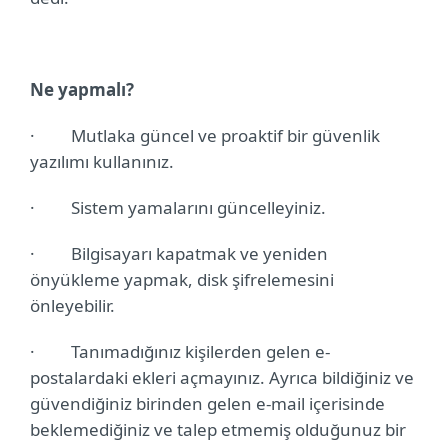
Ne yapmalı?
·
Mutlaka güncel ve proaktif bir güvenlik
yazılımı kullanınız.
·
Sistem yamalarını güncelleyiniz.
·
Bilgisayarı kapatmak ve yeniden
önyükleme yapmak, disk şifrelemesini
önleyebilir.
·
Tanımadığınız kişilerden gelen e-
postalardaki ekleri açmayınız. Ayrıca bildiğiniz ve
güvendiğiniz birinden gelen e-mail içerisinde
beklemediğiniz ve talep etmemiş olduğunuz bir