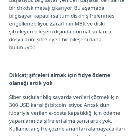
bir chkdsk mesajı çıkarıyor. Bu aşamada
bilgisayar kapatılırsa tüm diskin şifrelenmesi
engellenebiliyor. Zararlının MBR ve diski
şifreleyen bileşeni dışında normal kullanıcı
dosyalarını şifreleyen bir bileşeni daha
bulunuyor.
Dikkat; şifreleri almak için fidye ödeme
olanağı artık yok
Siber suçlular bilgisayarda verileri çözmek için
300 USD karşılığı bitcoin istiyor. Ancak dün
itibariyle verilen e-posta kapatıldığı için ödeme
yapanların da şifreleri alma şansı artık yok.
Kullanıcılar şifre çözme anahtarı alamayacakları