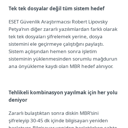
Tek tek dosyalar değil tüm sistem hedef
ESET Güvenlik Araştırmacısı
Robert Lipovsky
Petya’nın diğer zararlı yazılımlardan farklı olarak
tek tek dosyaları şifrelemek yerine, dosya
sistemini ele geçirmeye çalıştığını paylaştı.
Sistem açılışından hemen sonra işletim
sisteminin yüklenmesinden sorumlu mağdurun
ana önyükleme kaydı olan MBR hedef alınıyor.
Tehlikeli kombinasyon yayılmak için her yolu
deniyor
Zararlı bulaştıktan sonra diskin MBR’sini
şifreleyip 30-45 dk içinde bilgisayarı yeniden
başlatıyor. Bilgisayar yeniden başlatılırken sahte