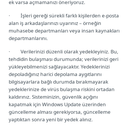
ek varsa açmamanızı öneriyoruz.
·
İşleri gereği sürekli farklı kişilerden e-posta
alan iş arkadaşlarınızı uyarınız – örneğin
muhasebe departmanları veya insan kaynakları
departmanlarını.
·
Verilerinizi düzenli olarak yedekleyiniz. Bu,
tehdidin bulaşması durumunda; verilerinizi geri
yükleyebilmenizi sağlayacaktır. Yedeklerinizi
depoladığınız harici depolama aygıtlarını
bilgisayarlara bağlı durumda bırakmayarak
yedeklerinize de
virüs bulaşma riskini ortadan
kaldırınız. Sisteminizin, güvenlik açığını
kapatmak için Windows Update üzerinden
güncelleme alması gerekiyorsa, güncelleme
yaptıktan sonra yeni bir yedek alınız.