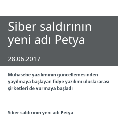
MENU
Siber saldırının
yeni adı Petya
28.06.2017
Muhasebe yazılımının güncellemesinden
yayılmaya başlayan fidye yazılımı uluslararası
şirketleri de vurmaya başladı
Siber saldırının yeni adı Petya