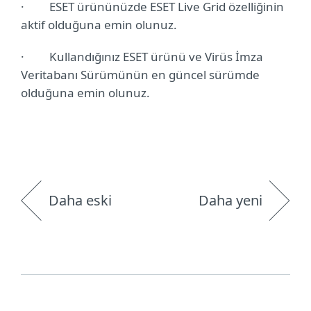
·
ESET ürününüzde
ESET Live Grid özelliğinin
aktif olduğuna emin olunuz
.
·
Kullandığınız ESET ürünü ve Virüs İmza
Veritabanı Sürümünün en güncel sürümde
olduğuna emin olunuz.
Daha eski
Daha yeni