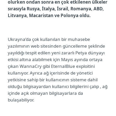
olurken ondan sonra en çok etkilenen ülkeler
sırasıyla Rusya, İtalya, İsrail, Romanya, ABD,
Litvanya, Macaristan ve Polonya oldu.
Ukrayna’da çok kullanılan bir muhasebe
yazılımının web sitesinden güncelleme şeklinde
yayıldığı tespit edilen yeni zararlı Petya dünyayı
etkisi altına alabilmek için Mayıs ayında ortaya
çıkan WannaCry gibi EternalBlue exploitini
kullanıyor. Ayrıca ağ içerisinde de yönetici
yetkisine sahip bir kullanıcının sisteme dahil
olduğu bilgisayardan kullanıcı bilgilerini çalıp , ağ
içinde açık olmayan bilgisayarlara da
bulaşabiliyor.