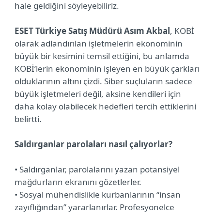
hale geldiğini söyleyebiliriz.
ESET Türkiye Satış Müdürü Asım Akbal
, KOBİ
olarak adlandırılan işletmelerin ekonominin
büyük bir kesimini temsil ettiğini, bu anlamda
KOBİ’lerin ekonominin işleyen en büyük çarkları
olduklarının altını çizdi. Siber suçluların sadece
büyük işletmeleri değil, aksine kendileri için
daha kolay olabilecek hedefleri tercih ettiklerini
belirtti.
Saldırganlar parolaları nasıl çalıyorlar?
• Saldırganlar, parolalarını yazan potansiyel
mağdurların ekranını gözetlerler.
• Sosyal mühendislikle kurbanlarının “insan
zayıflığından” yararlanırlar. Profesyonelce