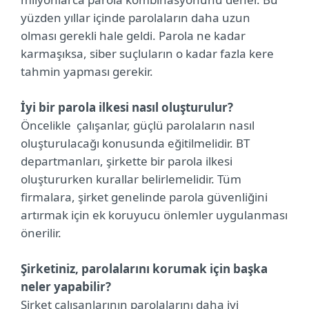
yüzden yıllar içinde parolaların daha uzun
olması gerekli hale geldi. Parola ne kadar
karmaşıksa, siber suçluların o kadar fazla kere
tahmin yapması gerekir.
İyi bir parola ilkesi nasıl oluşturulur?
Öncelikle çalışanlar, güçlü parolaların nasıl
oluşturulacağı konusunda eğitilmelidir. BT
departmanları, şirkette bir parola ilkesi
oluştururken kurallar belirlemelidir. Tüm
firmalara, şirket genelinde parola güvenliğini
artırmak için ek koruyucu önlemler uygulanması
önerilir.
Şirketiniz, parolalarını korumak için başka
neler yapabilir?
Şirket çalışanlarının parolalarını daha iyi