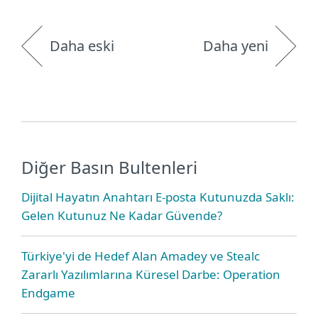
Daha eski
Daha yeni
Diğer Basın Bultenleri
Dijital Hayatın Anahtarı E-posta Kutunuzda Saklı:
Gelen Kutunuz Ne Kadar Güvende?
Türkiye'yi de Hedef Alan Amadey ve Stealc
Zararlı Yazılımlarına Küresel Darbe: Operation
Endgame