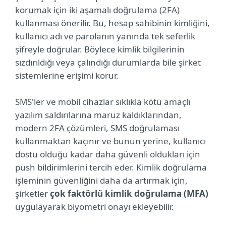
korumak için iki aşamalı doğrulama (2FA)
kullanması önerilir. Bu, hesap sahibinin kimliğini,
kullanıcı adı ve parolanın yanında tek seferlik
şifreyle doğrular. Böylece kimlik bilgilerinin
sızdırıldığı veya çalındığı durumlarda bile şirket
sistemlerine erişimi korur.
SMS'ler ve mobil cihazlar sıklıkla kötü amaçlı
yazılım saldırılarına maruz kaldıklarından,
modern 2FA çözümleri, SMS doğrulaması
kullanmaktan kaçınır ve bunun yerine, kullanıcı
dostu olduğu kadar daha güvenli oldukları için
push bildirimlerini tercih eder. Kimlik doğrulama
işleminin güvenliğini daha da artırmak için,
şirketler
çok faktörlü kimlik doğrulama (MFA)
uygulayarak biyometri onayı ekleyebilir.