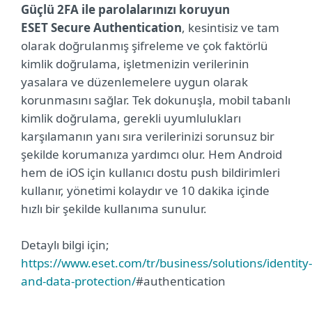
Güçlü 2FA ile parolalarınızı koruyun
ESET Secure Authentication
, kesintisiz ve tam
olarak doğrulanmış şifreleme ve çok faktörlü
kimlik doğrulama, işletmenizin verilerinin
yasalara ve düzenlemelere uygun olarak
korunmasını sağlar. Tek dokunuşla, mobil tabanlı
kimlik doğrulama, gerekli uyumlulukları
karşılamanın yanı sıra verilerinizi sorunsuz bir
şekilde korumanıza yardımcı olur. Hem Android
hem de iOS için kullanıcı dostu push bildirimleri
kullanır, yönetimi kolaydır ve 10 dakika içinde
hızlı bir şekilde kullanıma sunulur.
Detaylı bilgi için;
https://www.eset.com/tr/business/solutions/identity-
and-data-protection/
#authentication