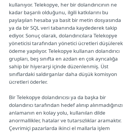
kullanıyor. Telekopye, her bir dolandırıcının ne
kadar başarılı olduğunu, ilgili katkılarını bu
paylaşılan hesaba ya basit bir metin dosyasında
ya da bir SQL veri tabanında kaydederek takip
ediyor. Sonuç olarak, dolandırıcılara Telekopye
yöneticisi tarafından yönetici ücretleri düşülerek
ödeme yapılıyor. Telekopye kullanan dolandırıcı
grupları, beş sınıfta en azdan en çok ayrıcalığa
sahip bir hiyerarşi içinde düzenlenmiş. Üst
sınıflardaki saldırganlar daha düşük komisyon
ücretleri öderler.
Bir Telekopye dolandırıcısı ya da başka bir
dolandırıcı tarafından hedef alınıp alınmadığınızı
anlamanın en kolay yolu, kullanılan dilde
anormallikler, hatalar ve tutarsızlıklar aramaktır.
Çevrimiçi pazarlarda ikinci el mallarla işlem