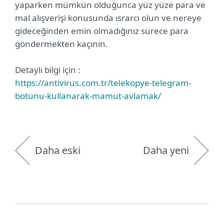
yaparken mümkün olduğunca yüz yüze para ve
mal alışverişi konusunda ısrarcı olun ve nereye
gideceğinden emin olmadığınız sürece para
göndermekten kaçının.
Detaylı bilgi için :
https://antivirus.com.tr/telekopye-telegram-
botunu-kullanarak-mamut-avlamak/
Daha eski
Daha yeni