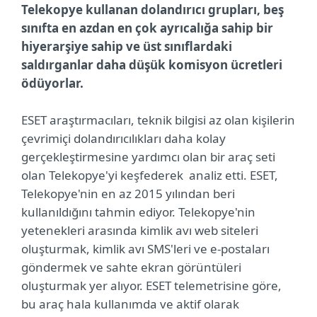
Telekopye kullanan dolandırıcı grupları, beş
sınıfta en azdan en çok ayrıcalığa sahip bir
hiyerarşiye sahip ve üst sınıflardaki
saldırganlar daha düşük komisyon ücretleri
ödüyorlar.
ESET araştırmacıları, teknik bilgisi az olan kişilerin
çevrimiçi dolandırıcılıkları daha kolay
gerçekleştirmesine yardımcı olan bir araç seti
olan Telekopye'yi keşfederek analiz etti. ESET,
Telekopye'nin en az 2015 yılından beri
kullanıldığını tahmin ediyor. Telekopye'nin
yetenekleri arasında kimlik avı web siteleri
oluşturmak, kimlik avı SMS'leri ve e-postaları
göndermek ve sahte ekran görüntüleri
oluşturmak yer alıyor. ESET telemetrisine göre,
bu araç hala kullanımda ve aktif olarak