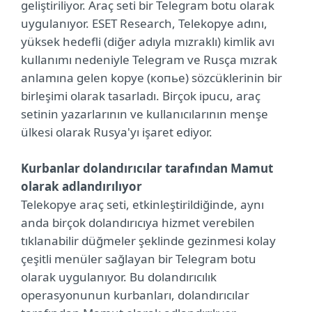
geliştiriliyor. Araç seti bir Telegram botu olarak
uygulanıyor. ESET Research, Telekopye adını,
yüksek hedefli (diğer adıyla mızraklı) kimlik avı
kullanımı nedeniyle Telegram ve Rusça mızrak
anlamına gelen kopye (копье) sözcüklerinin bir
birleşimi olarak tasarladı. Birçok ipucu, araç
setinin yazarlarının ve kullanıcılarının menşe
ülkesi olarak Rusya'yı işaret ediyor.
Kurbanlar dolandırıcılar tarafından Mamut
olarak adlandırılıyor
Telekopye araç seti, etkinleştirildiğinde, aynı
anda birçok dolandırıcıya hizmet verebilen
tıklanabilir düğmeler şeklinde gezinmesi kolay
çeşitli menüler sağlayan bir Telegram botu
olarak uygulanıyor. Bu dolandırıcılık
operasyonunun kurbanları, dolandırıcılar