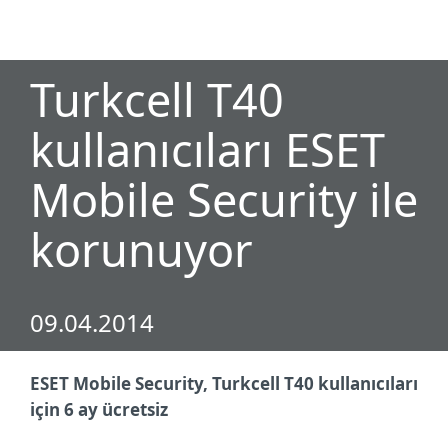
MENU
Turkcell T40
kullanıcıları ESET
Mobile Security ile
korunuyor
09.04.2014
ESET Mobile Security, Turkcell T40 kullanıcıları
için 6 ay ücretsiz