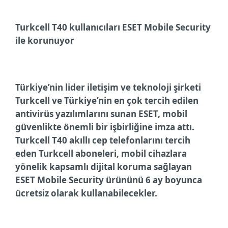
Turkcell T40 kullanıcıları
ESET Mobile Security
ile korunuyor
Türkiye’nin lider iletişim ve teknoloji şirketi
Turkcell ve Türkiye’nin en çok tercih edilen
antivirüs yazılımlarını sunan ESET, mobil
güvenlikte önemli bir işbirliğine imza attı.
Turkcell T40 akıllı cep telefonlarını tercih
eden Turkcell aboneleri, mobil cihazlara
yönelik kapsamlı dijital koruma sağlayan
ESET Mobile Security ürününü 6 ay boyunca
ücretsiz olarak kullanabilecekler.