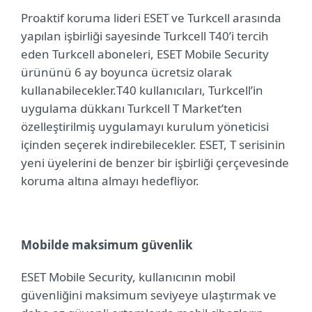
Proaktif koruma lideri ESET ve Turkcell arasında
yapılan işbirliği sayesinde
Turkcell T40’i tercih
eden Turkcell aboneleri, ESET Mobile Security
ürününü 6 ay boyunca ücretsiz olarak
kullanabilecekler.
T40 kullanıcıları, Turkcell’in
uygulama dükkanı Turkcell T Market’ten
özelleştirilmiş uygulamayı kurulum yöneticisi
içinden seçerek indirebilecekler. ESET,
T serisinin
yeni üyelerini de benzer bir işbirliği çerçevesinde
koruma altına almayı hedefliyor.
Mobilde maksimum güvenlik
ESET Mobile Security, kullanıcının mobil
güvenliğini maksimum seviyeye ulaştırmak ve