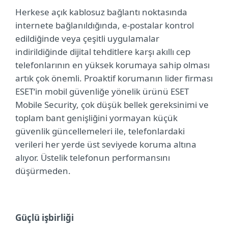
Herkese açık kablosuz bağlantı noktasında
internete bağlanıldığında, e-postalar kontrol
edildiğinde veya çeşitli uygulamalar
indirildiğinde dijital tehditlere karşı akıllı cep
telefonlarının en yüksek korumaya sahip olması
artık çok önemli. Proaktif korumanın lider firması
ESET‘in mobil güvenliğe yönelik ürünü ESET
Mobile Security, çok düşük bellek gereksinimi ve
toplam bant genişliğini yormayan küçük
güvenlik güncellemeleri ile, telefonlardaki
verileri her yerde üst seviyede koruma altına
alıyor. Üstelik telefonun performansını
düşürmeden.
Güçlü işbirliği