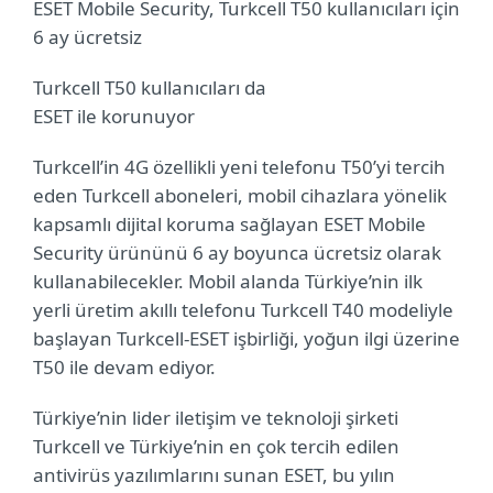
ESET Mobile Security, Turkcell T50 kullanıcıları için
6 ay ücretsiz
Turkcell T50 kullanıcıları da
ESET ile korunuyor
Turkcell’in 4G özellikli yeni telefonu T50’yi tercih
eden Turkcell aboneleri, mobil cihazlara yönelik
kapsamlı dijital koruma sağlayan
ESET Mobile
Security
ürününü 6 ay boyunca ücretsiz olarak
kullanabilecekler.
Mobil
alanda Türkiye’nin ilk
yerli üretim akıllı telefonu Turkcell T40 modeliyle
başlayan Turkcell-ESET işbirliği, yoğun ilgi üzerine
T50 ile devam ediyor.
Türkiye’nin lider iletişim ve teknoloji şirketi
Turkcell ve Türkiye’nin en çok tercih edilen
antivirüs yazılımlarını sunan ESET, bu yılın