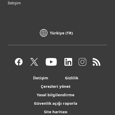
İletişim
Türkiye (TR)
İletişim
Gizlilik
Çerezleri yönet
Yasal bilgilendirme
Güvenlik açığı raporla
Site haritası