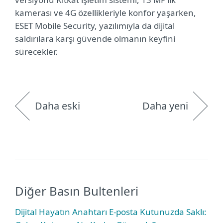
kamerası ve 4G özellikleriyle konfor yaşarken,
ESET Mobile Security, yazılımıyla da dijital
saldırılara karşı güvende olmanın keyfini
sürecekler.
Daha eski
Daha yeni
Diğer Basın Bultenleri
Dijital Hayatın Anahtarı E-posta Kutunuzda Saklı: