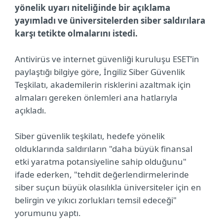
yönelik uyarı niteliğinde bir açıklama
yayımladı ve üniversitelerden siber saldırılara
karşı tetikte olmalarını istedi.
Antivirüs ve internet güvenliği kuruluşu ESET’in
paylaştığı bilgiye göre, İngiliz Siber Güvenlik
Teşkilatı, akademilerin risklerini azaltmak için
almaları gereken önlemleri ana hatlarıyla
açıkladı.
Siber güvenlik teşkilatı, hedefe yönelik
olduklarında saldırıların "daha büyük finansal
etki yaratma potansiyeline sahip olduğunu"
ifade ederken, "tehdit değerlendirmelerinde
siber suçun büyük olasılıkla üniversiteler için en
belirgin ve yıkıcı zorlukları temsil edeceği"
yorumunu yaptı.