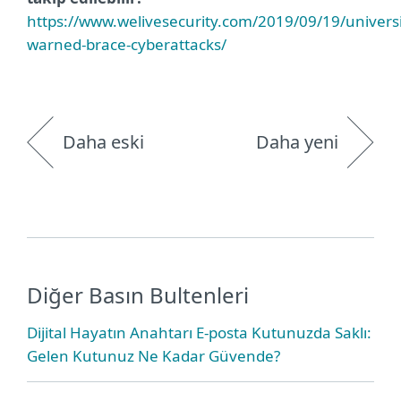
https://www.welivesecurity.com/2019/09/19/universi
warned-brace-cyberattacks/
Daha eski
Daha yeni
Diğer Basın Bultenleri
Dijital Hayatın Anahtarı E-posta Kutunuzda Saklı:
Gelen Kutunuz Ne Kadar Güvende?