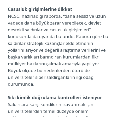
Casusluk girişimlerine dikkat
NCSC, hazırladığı raporda, “daha sessiz ve uzun
vadede daha büyük zarar verebilecek, devlet
destekli saldırılar ve casusluk girişimleri“
konusunda da uyarıda bulundu. Rapora göre bu
saldırılar stratejik kazançlar elde etmenin
yollarını arıyor ve değerli araştırma verilerini ve
başka varlıkları barındıran kurumlardan fikri
mülkiyet haklarını çalmak amacıyla yapılıyor.
Büyük ölçüde bu nedenlerden ötürü de
üniversiteler siber saldırganların ilgi odağı
durumunda.
Sıkı kimlik doğrulama kontrolleri isteniyor
Saldırılara karşı kendilerini savunmak için
üniversitelerden temel düzeyde önlem