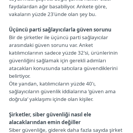
faydalardan ağır basabiliyor. Ankete göre,
vakaların yüzde 23'ünde olan şey bu.
Üçüncü parti sağlayıcılarla güven sorunu
Bir de şirketler ile üçüncü parti sağlayıcılar
arasındaki güven sorunu var. Anket
katılımcılarının sadece yüzde 32'si, ürünlerinin
güvenliğini sağlamak için gerekli adımları
atacakları konusunda satıcılara güvendiklerini
belirtiyor.
Öte yandan, katılımcıların yüzde 40'ı,
sağlayıcıların güvenlik iddialarına ‘güven ama
doğrula‘ yaklaşımı içinde olan kişiler.
Şirketler, siber güvenliği nasıl ele
alacaklarından emin değiller
Siber güvenliğe, giderek daha fazla sayıda şirket