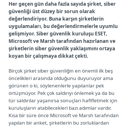
Her geçen gün daha fazla sayıda şirket, siber
güvenliği üst düzey bir sorun olarak
değerlendiriyor. Buna karşın şirketlerin
uygulamaları, bu değerlendirmelerle uyumlu
gelişmiyor. Siber güvenlik kuruluşu ESET,
Microsoft ve Marsh tarafından hazırlanan ve
şirketlerin siber güvenlik yaklaşımını ortaya
koyan bir çalışmaya dikkat çekti.
Birçok şirket siber güvenliğin en önemli ilk beş
öncelikleri arasında olduğunu duyuruyor ama
görünen o ki, söylenenlerle yapılanlar pek
örtüşmüyor. Pek çok saldırıyı önlemek ya da bu
tür saldırılar yaşanırsa sonuçları hafifletmek için
kuruluşların atabilecekleri bazı adımlar vardır.
Kısa bir süre önce Microsoft ve Marsh tarafından
yapılan bir anket, şirketlerin bu zorluklardan