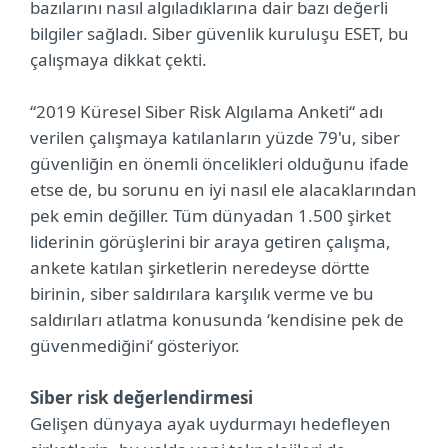
bazılarını nasıl algıladıklarına dair bazı değerli
bilgiler sağladı. Siber güvenlik kuruluşu ESET, bu
çalışmaya dikkat çekti.
“2019 Küresel Siber Risk Algılama Anketi“ adı
verilen çalışmaya katılanların yüzde 79'u, siber
güvenliğin en önemli öncelikleri olduğunu ifade
etse de, bu sorunu en iyi nasıl ele alacaklarından
pek emin değiller. Tüm dünyadan 1.500 şirket
liderinin görüşlerini bir araya getiren çalışma,
ankete katılan şirketlerin neredeyse dörtte
birinin, siber saldırılara karşılık verme ve bu
saldırıları atlatma konusunda ‘kendisine pek de
güvenmediğini‘ gösteriyor.
Siber risk değerlendirmesi
Gelişen dünyaya ayak uydurmayı hedefleyen