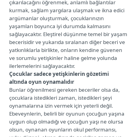
çıkarılacağını öğrenmek, anlamlı bağlantılar
kurmak, sağlam yargılara ulaşmak ve ikna edici
argümanlar oluşturmak, çocuklarınızın
yaşamları boyunca iyi durumda kalmasını
sağlayacaktır. Eleştirel düşünme temel bir yaşam
becerisidir ve yukarıda sıralanan diğer beceri ve
yatkınlıklarla birlikte, onların kendine güvenen
ve sorumlu yetişkinler haline gelme yolunda
ilerlemelerini sağlayacaktır.
Çocuklar sadece yetişkinlerin gözetimi
altında oyun oynamalıdır
Bunlar öğrenilmesi gereken beceriler olsa da,
çocuklara istedikleri zaman, istedikleri şeyi
oynamalarına izin vermek için yeterli değil.
Ebeveynlerin, belirli bir oyunun çocuğun yaşına
uygun olup olmadığı ve çocuğun yaşı ne olursa
olsun, oynanan oyunların okul performansı,