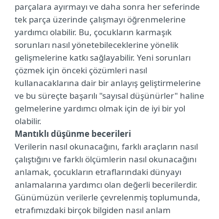
parçalara ayırmayı ve daha sonra her seferinde
tek parça üzerinde çalışmayı öğrenmelerine
yardımcı olabilir. Bu, çocukların karmaşık
sorunları nasıl yönetebileceklerine yönelik
gelişmelerine katkı sağlayabilir. Yeni sorunları
çözmek için önceki çözümleri nasıl
kullanacaklarına dair bir anlayış geliştirmelerine
ve bu süreçte başarılı "sayısal düşünürler" haline
gelmelerine yardımcı olmak için de iyi bir yol
olabilir.
Mantıklı düşünme becerileri
Verilerin nasıl okunacağını, farklı araçların nasıl
çalıştığını ve farklı ölçümlerin nasıl okunacağını
anlamak, çocukların etraflarındaki dünyayı
anlamalarına yardımcı olan değerli becerilerdir.
Günümüzün verilerle çevrelenmiş toplumunda,
etrafımızdaki birçok bilgiden nasıl anlam