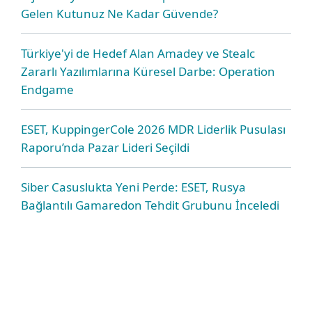
Gelen Kutunuz Ne Kadar Güvende?
Türkiye'yi de Hedef Alan Amadey ve Stealc
Zararlı Yazılımlarına Küresel Darbe: Operation
Endgame
ESET, KuppingerCole 2026 MDR Liderlik Pusulası
Raporu’nda Pazar Lideri Seçildi
Siber Casuslukta Yeni Perde: ESET, Rusya
Bağlantılı Gamaredon Tehdit Grubunu İnceledi