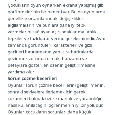
Çocukların oyun oynarken ekrana yapışmış gibi
görünmelerinin bir nedeni var. Bu da oyunlarda
genellikle ortamlarındaki değişiklikleri
algılamalarını ve bunlara daha iyi tepki
vermelerini sağlayan aşırı odaklanma, anlık
tepkiler ve hızlı karar verme gereksinimidir. Aynı
zamanda görüntüleri, karakterleri ve gizli
geçitleri hatırlamanın yanı sıra haritalarda
gezinmek zorunda olmak, hafızanın ve
detaylara gösterilen özenin geliştirilmesine
yardımcı olur.
Sorun çözme becerileri
Oyunlar sorun çözme becerilerini geliştirmenin,
sonraki seviyelere ilerlemek için gerekli
çözümleri bulmak üzere mantık ve yaratıcılığın
nasıl kullanılacağını öğrenmenin iyi bir yoludur.
Oyunlar, çocukların sorunları daha küçük