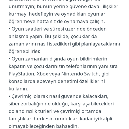
unutmayın; bunun yerine güvene dayalı ilişkiler
kurmayı hedefleyin ve oynadıkları oyunları
öğrenmeye hatta siz de oynamaya çalışın.
• Oyun saatleri ve süresi üzerinde önceden
anlaşma yapın. Bu şekilde, çocuklar da
zamanlarını nasıl istedikleri gibi planlayacaklarını
öğrenebilirler.
• Oyun zamanları dışında oyun bildirimlerini
kapatın ve çocuklarınızın telefonlarının yanı sıra
PlayStation, Xbox veya Nintendo Switch, gibi
konsollarda ebeveyn denetimi özelliklerini
kullanın.
• Çevrimiçi olarak nasıl güvende kalacakları,
siber zorbalığın ne olduğu, karşılaşabilecekleri
dolandırıcılık türleri ve çevrimiçi ortamda
tanıştıkları herkesin umdukları kadar iyi kalpli
olmayabileceğinden bahsedin.