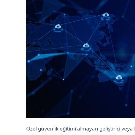
Özel güvenlik eğitimi almayan geliştirici veya 