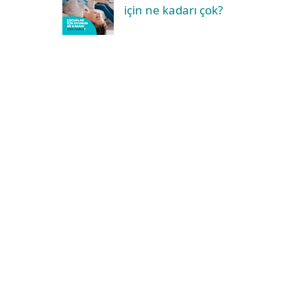
için ne kadarı çok?