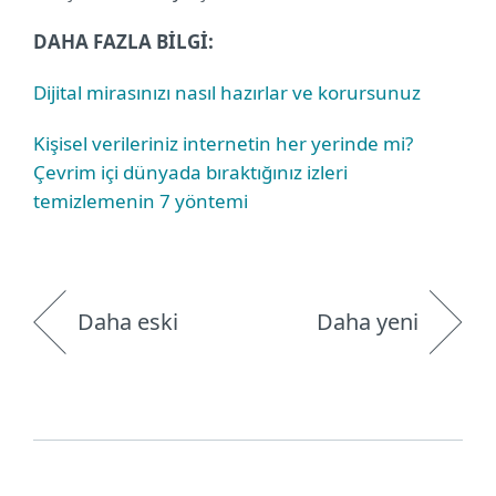
DAHA FAZLA BİLGİ:
Dijital mirasınızı nasıl hazırlar ve korursunuz
Kişisel verileriniz internetin her yerinde mi?
Çevrim içi dünyada bıraktığınız izleri
temizlemenin 7 yöntemi
Daha eski
Daha yeni