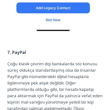
7. PayPal
Çoğu klasik çevrim dışı bankalarda söz konusu
süreç oldukça standartlaşmış olsa da insanlar
PayPal gibi hizmetlerdeki dijital hesaplarla
ilgilenmeye pek alışık değildir. Diğer
platformlarda olduğu gibi, bir hesabı kapatıp
para aktarmak için PayPal da yalnızca vefat eden
kişinin mal varlığını yönetmeye yetkili bir kişi
tarafından talimat alabilmektedir. Ölüm