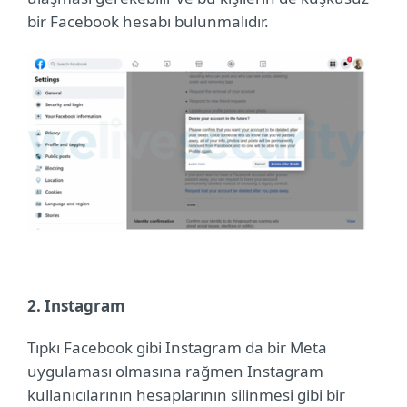
bir Facebook hesabı bulunmalıdır.
2. Instagram
Tıpkı Facebook gibi Instagram da bir Meta
uygulaması olmasına rağmen Instagram
kullanıcılarının hesaplarının silinmesi gibi bir