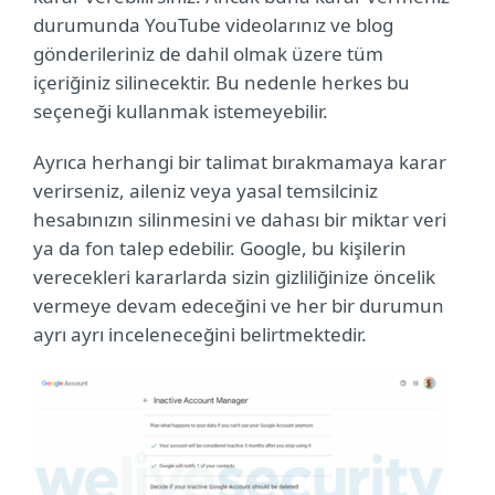
durumunda YouTube videolarınız ve blog
gönderileriniz de dahil olmak üzere tüm
içeriğiniz silinecektir. Bu nedenle herkes bu
seçeneği kullanmak istemeyebilir.
Ayrıca herhangi bir talimat bırakmamaya karar
verirseniz, aileniz veya yasal temsilciniz
hesabınızın silinmesini ve dahası bir miktar veri
ya da fon talep edebilir. Google, bu kişilerin
verecekleri kararlarda sizin gizliliğinize öncelik
vermeye devam edeceğini ve her bir durumun
ayrı ayrı inceleneceğini belirtmektedir.