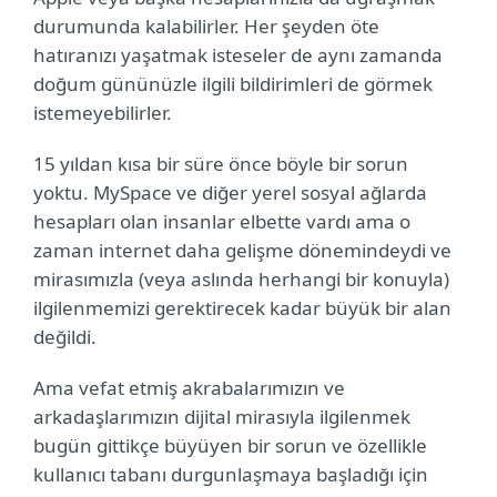
durumunda kalabilirler. Her şeyden öte
hatıranızı yaşatmak isteseler de aynı zamanda
doğum gününüzle ilgili bildirimleri de görmek
istemeyebilirler.
15 yıldan kısa bir süre önce böyle bir sorun
yoktu. MySpace ve diğer yerel sosyal ağlarda
hesapları olan insanlar elbette vardı ama o
zaman internet daha gelişme dönemindeydi ve
mirasımızla (veya aslında herhangi bir konuyla)
ilgilenmemizi gerektirecek kadar büyük bir alan
değildi.
Ama vefat etmiş akrabalarımızın ve
arkadaşlarımızın dijital mirasıyla ilgilenmek
bugün gittikçe büyüyen bir sorun ve özellikle
kullanıcı tabanı durgunlaşmaya başladığı için