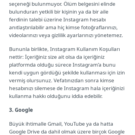
seçeneği bulunmuyor. Ölüm belgesini elinde
bulunduran yetkili bir kişinin ya da bir aile
ferdinin talebi üzerine Instagram hesabı
anıtlaştırılabilir ama hiç kimse fotoğraflarınızı,
videolarınızı veya gizlilik ayarlarınızı yönetemez.
Bununla birlikte, Instagram Kullanım Koşulları
nettir: İçeriğiniz size ait olsa da içeriğiniz
platformda olduğu sürece Instagram’a bunu
kendi uygun gördüğü şekilde kullanması için izin
vermiş olursunuz. Vefatınızdan sonra kimse
hesabınızı silemese de Instagram hala içeriğinizi
kullanma hakkı olduğunu iddia edebilir.
3. Google
Büyük ihtimalle Gmail, YouTube ya da hatta
Google Drive da dahil olmak üzere birçok Google