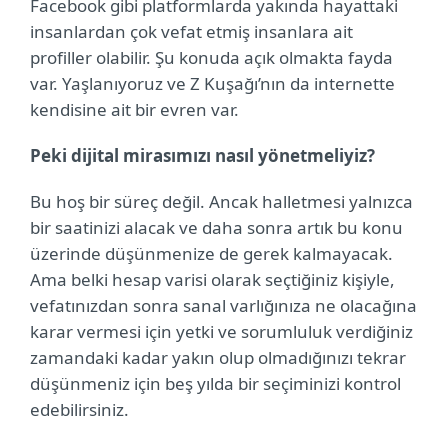
Facebook gibi platformlarda yakında hayattaki
insanlardan çok vefat etmiş insanlara ait
profiller olabilir. Şu konuda açık olmakta fayda
var. Yaşlanıyoruz ve Z Kuşağı’nın da internette
kendisine ait bir evren var.
Peki dijital mirasımızı nasıl yönetmeliyiz?
Bu hoş bir süreç değil. Ancak halletmesi yalnızca
bir saatinizi alacak ve daha sonra artık bu konu
üzerinde düşünmenize de gerek kalmayacak.
Ama belki hesap varisi olarak seçtiğiniz kişiyle,
vefatınızdan sonra sanal varlığınıza ne olacağına
karar vermesi için yetki ve sorumluluk verdiğiniz
zamandaki kadar yakın olup olmadığınızı tekrar
düşünmeniz için beş yılda bir seçiminizi kontrol
edebilirsiniz.