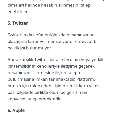
olmaları halinde hesabın silinmesini talep
edebilirler.
5. Twitter
Twitter’ın da vefat ettiğinizde hesabınıza ne
olacağına karar vermenize yönelik mevcut bir
politikası bulunmuyor.
Buna karşılık Twitter, bir aile ferdinin veya yetkili
bir temsilcinin kendileriyle iletişime geçerek
hesabınızın silinmesine ilişkin talepte
bulunmasına imkan tanımaktadır. Platform,
bunun için talep eden kişinin kimlik kartı ve ek
bazı bilgilerle birlikte ölüm belgenizin bir
kopyasını talep etmektedir.
6. Apple