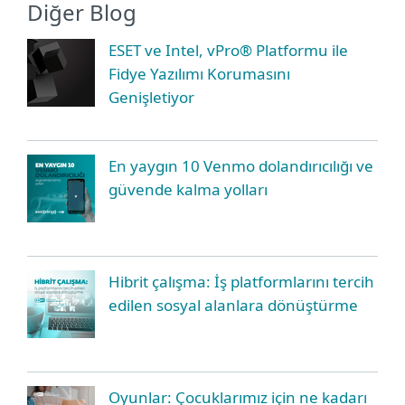
Diğer Blog
ESET ve Intel, vPro® Platformu ile
Fidye Yazılımı Korumasını
Genişletiyor
En yaygın 10 Venmo dolandırıcılığı ve
güvende kalma yolları
Hibrit çalışma: İş platformlarını tercih
edilen sosyal alanlara dönüştürme
Oyunlar: Çocuklarımız için ne kadarı