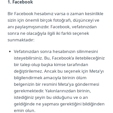
1. Facebook
Bir Facebook hesabınız varsa o zaman kesinlikle
sizin için önemli birçok fotoğrafı, düşünceyi ve
anı paylaşmışsınızdır. Facebook, vefatınızdan
sonra ne olacağıyla ilgili iki farklı seçenek
sunmaktadır:
Vefatınızdan sonra hesabınızın silinmesini
isteyebilirsiniz. Bu, Facebook’a iletebileceğiniz
bir talep olup başka kimse tarafından
değiştirilemez. Ancak bu seçenek için Meta’yı
bilgilendirmek amacıyla birinin ölüm
belgenizin bir resmini Meta’ya göndermesi
gerekmektedir. Yakınlarınızdan birinin,
istediğiniz şeyin bu olduğunu ve o an
geldiğinde ne yapması gerektiğini bildiğinden
emin olun.