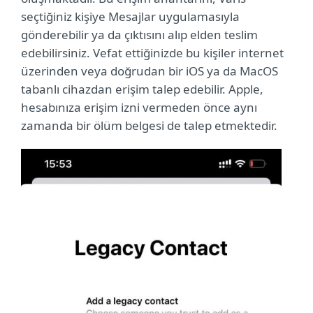
seçtiğiniz kişiye Mesajlar uygulamasıyla
gönderebilir ya da çıktısını alıp elden teslim
edebilirsiniz. Vefat ettiğinizde bu kişiler internet
üzerinden veya doğrudan bir iOS ya da MacOS
tabanlı cihazdan erişim talep edebilir. Apple,
hesabınıza erişim izni vermeden önce aynı
zamanda bir ölüm belgesi de talep etmektedir.