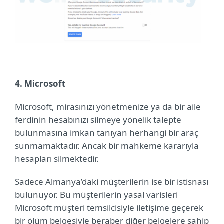
4. Microsoft
Microsoft, mirasınızı yönetmenize ya da bir aile
ferdinin hesabınızı silmeye yönelik talepte
bulunmasına imkan tanıyan herhangi bir araç
sunmamaktadır. Ancak bir mahkeme kararıyla
hesapları silmektedir.
Sadece Almanya’daki müşterilerin ise bir istisnası
bulunuyor. Bu müşterilerin yasal varisleri
Microsoft müşteri temsilcisiyle iletişime geçerek
bir ölüm belgesiyle beraber diğer belgelere sahip