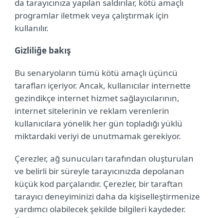
da tarayıcınıza yapılan saldırılar, kötü amaçlı
programlar iletmek veya çalıştırmak için
kullanılır.
Gizliliğe bakış
Bu senaryoların tümü kötü amaçlı üçüncü
tarafları içeriyor. Ancak, kullanıcılar internette
gezindikçe internet hizmet sağlayıcılarının,
internet sitelerinin ve reklam verenlerin
kullanıcılara yönelik her gün topladığı yüklü
miktardaki veriyi de unutmamak gerekiyor.
Çerezler, ağ sunucuları tarafından oluşturulan
ve belirli bir süreyle tarayıcınızda depolanan
küçük kod parçalarıdır. Çerezler, bir taraftan
tarayıcı deneyiminizi daha da kişiselleştirmenize
yardımcı olabilecek şekilde bilgileri kaydeder.