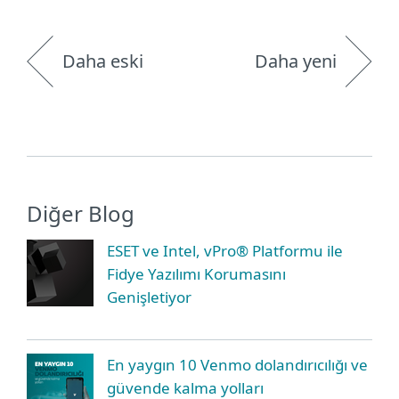
Daha eski
Daha yeni
Diğer Blog
ESET ve Intel, vPro® Platformu ile
Fidye Yazılımı Korumasını
Genişletiyor
En yaygın 10 Venmo dolandırıcılığı ve
güvende kalma yolları