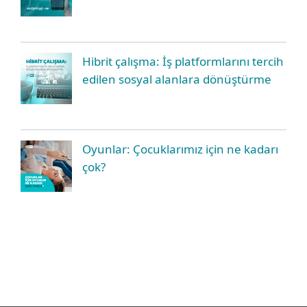
Hibrit çalışma: İş platformlarını tercih
edilen sosyal alanlara dönüştürme
Oyunlar: Çocuklarımız için ne kadarı
çok?