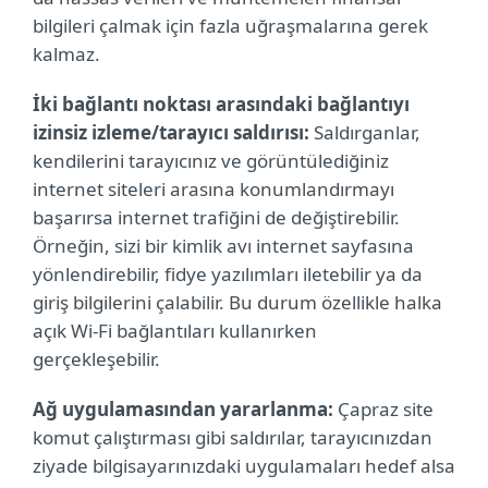
bilgileri çalmak için fazla uğraşmalarına gerek
kalmaz.
İki bağlantı noktası arasındaki bağlantıyı
izinsiz izleme/tarayıcı saldırısı:
Saldırganlar,
kendilerini tarayıcınız ve görüntülediğiniz
internet siteleri arasına konumlandırmayı
başarırsa internet trafiğini de değiştirebilir.
Örneğin, sizi bir kimlik avı internet sayfasına
yönlendirebilir, fidye yazılımları iletebilir ya da
giriş bilgilerini çalabilir. Bu durum özellikle halka
açık Wi-Fi bağlantıları kullanırken
gerçekleşebilir.
Ağ uygulamasından yararlanma:
Çapraz site
komut çalıştırması gibi saldırılar, tarayıcınızdan
ziyade bilgisayarınızdaki uygulamaları hedef alsa