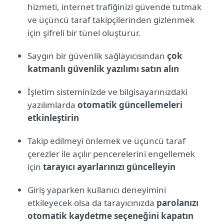
hizmeti, internet trafiğinizi güvende tutmak
ve üçüncü taraf takipçilerinden gizlenmek
için şifreli bir tünel oluşturur.
Saygın bir güvenlik sağlayıcısından
çok
katmanlı güvenlik yazılımı satın alın
İşletim sisteminizde ve bilgisayarınızdaki
yazılımlarda
otomatik güncellemeleri
etkinleştirin
Takip edilmeyi önlemek ve üçüncü taraf
çerezler ile açılır pencerelerini engellemek
için
tarayıcı ayarlarınızı güncelleyin
Giriş yaparken kullanıcı deneyimini
etkileyecek olsa da tarayıcınızda
parolanızı
otomatik kaydetme seçeneğini kapatın