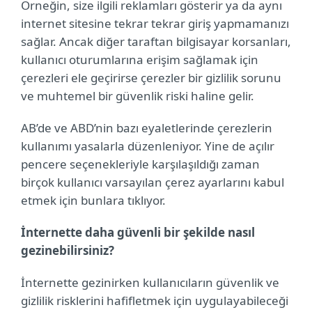
Örneğin, size ilgili reklamları gösterir ya da aynı
internet sitesine tekrar tekrar giriş yapmamanızı
sağlar. Ancak diğer taraftan bilgisayar korsanları,
kullanıcı oturumlarına erişim sağlamak için
çerezleri ele geçirirse çerezler bir gizlilik sorunu
ve muhtemel bir güvenlik riski haline gelir.
AB’de ve ABD’nin bazı eyaletlerinde çerezlerin
kullanımı yasalarla düzenleniyor. Yine de açılır
pencere seçenekleriyle karşılaşıldığı zaman
birçok kullanıcı varsayılan çerez ayarlarını kabul
etmek için bunlara tıklıyor.
İnternette daha güvenli bir şekilde nasıl
gezinebilirsiniz?
İnternette gezinirken kullanıcıların güvenlik ve
gizlilik risklerini hafifletmek için uygulayabileceği