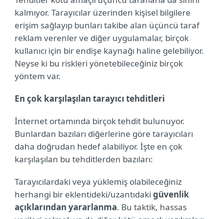
kalmıyor. Tarayıcılar üzerinden kişisel bilgilere
erişim sağlayıp bunları takibe alan üçüncü taraf
reklam verenler ve diğer uygulamalar, birçok
kullanıcı için bir endişe kaynağı haline gelebiliyor.
Neyse ki bu riskleri yönetebileceğiniz birçok
yöntem var.
En çok karşılaşılan tarayıcı tehditleri
İnternet ortamında birçok tehdit bulunuyor.
Bunlardan bazıları diğerlerine göre tarayıcıları
daha doğrudan hedef alabiliyor. İşte en çok
karşılaşılan bu tehditlerden bazıları:
Tarayıcılardaki veya yüklemiş olabileceğiniz
herhangi bir eklentideki/uzantıdaki
güvenlik
açıklarından yararlanma
. Bu taktik, hassas