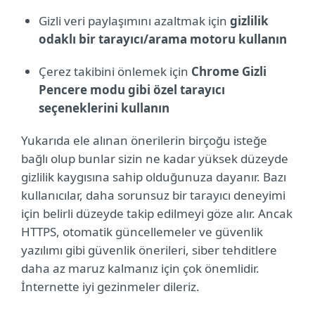
Gizli veri paylaşımını azaltmak için
gizlilik
odaklı bir tarayıcı/arama motoru kullanın
Çerez takibini önlemek için
Chrome Gizli
Pencere modu gibi özel tarayıcı
seçeneklerini kullanın
Yukarıda ele alınan önerilerin birçoğu isteğe
bağlı olup bunlar sizin ne kadar yüksek düzeyde
gizlilik kaygısına sahip olduğunuza dayanır. Bazı
kullanıcılar, daha sorunsuz bir tarayıcı deneyimi
için belirli düzeyde takip edilmeyi göze alır. Ancak
HTTPS, otomatik güncellemeler ve güvenlik
yazılımı gibi güvenlik önerileri, siber tehditlere
daha az maruz kalmanız için çok önemlidir.
İnternette iyi gezinmeler dileriz.