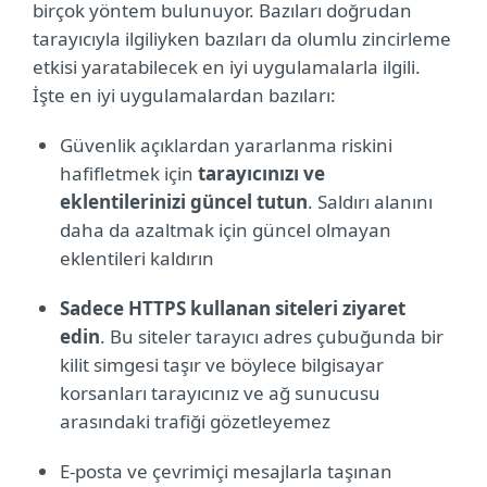
birçok yöntem bulunuyor. Bazıları doğrudan
tarayıcıyla ilgiliyken bazıları da olumlu zincirleme
etkisi yaratabilecek en iyi uygulamalarla ilgili.
İşte en iyi uygulamalardan bazıları:
Güvenlik açıklardan yararlanma riskini
hafifletmek için
tarayıcınızı ve
eklentilerinizi güncel tutun
. Saldırı alanını
daha da azaltmak için güncel olmayan
eklentileri kaldırın
Sadece HTTPS kullanan siteleri ziyaret
edin
. Bu siteler tarayıcı adres çubuğunda bir
kilit simgesi taşır ve böylece bilgisayar
korsanları tarayıcınız ve ağ sunucusu
arasındaki trafiği gözetleyemez
E-posta ve çevrimiçi mesajlarla taşınan