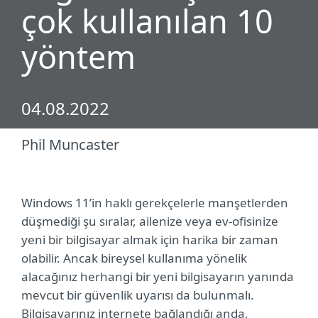
çok kullanılan 10
yöntem
04.08.2022
Phil Muncaster
Windows 11’in haklı gerekçelerle manşetlerden
düşmediği şu sıralar, ailenize veya ev-ofisinize
yeni bir bilgisayar almak için harika bir zaman
olabilir. Ancak bireysel kullanıma yönelik
alacağınız herhangi bir yeni bilgisayarın yanında
mevcut bir güvenlik uyarısı da bulunmalı.
Bilgisayarınız internete bağlandığı anda,