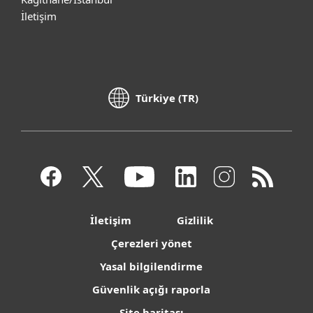
İletişim
Türkiye (TR)
İletişim
Gizlilik
Çerezleri yönet
Yasal bilgilendirme
Güvenlik açığı raporla
Site haritası