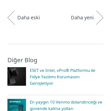
Daha eski
Daha yeni
Diğer Blog
ESET ve Intel, vPro® Platformu ile
Fidye Yazılımı Korumasını
Genişletiyor
En yaygın 10 Venmo dolandırıcılığı ve
güvende kalma yolları