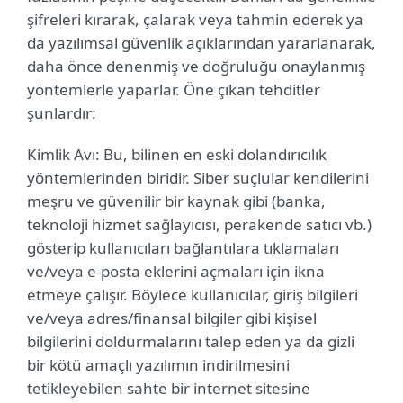
şifreleri kırarak, çalarak veya tahmin ederek ya
da yazılımsal güvenlik açıklarından yararlanarak,
daha önce denenmiş ve doğruluğu onaylanmış
yöntemlerle yaparlar. Öne çıkan tehditler
şunlardır:
Kimlik Avı: Bu, bilinen en eski dolandırıcılık
yöntemlerinden biridir. Siber suçlular kendilerini
meşru ve güvenilir bir kaynak gibi (banka,
teknoloji hizmet sağlayıcısı, perakende satıcı vb.)
gösterip kullanıcıları bağlantılara tıklamaları
ve/veya e-posta eklerini açmaları için ikna
etmeye çalışır. Böylece kullanıcılar, giriş bilgileri
ve/veya adres/finansal bilgiler gibi kişisel
bilgilerini doldurmalarını talep eden ya da gizli
bir kötü amaçlı yazılımın indirilmesini
tetikleyebilen sahte bir internet sitesine