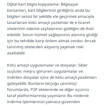
Dijital kart bilgisi kopyalama: Bilgisayar
korsanları, kart bilgilerinizi girdiğiniz anda bu
bilgileri sessiz bir şekilde ele geçirmek amacıyla
tasarlanan kötü amaçlı yazılımlar ile e-ticaret
sitelerinin ödeme sayfalarının gizliliğini de ihlal
edebilir. Sorun hizmet sağlayıcının alanına girdiği
için bu tehdide karşı önlem almak zordur. Ancak
tanınmış sitelerden alışveriş yapmak riski
azaltabilir.
Kötü amaçlı uygulamalar ve dosyalar: Siber
suçlular, meşru görünen uygulamalar ve
indirilen dosyalar içine de kötü amaçlı yazılımları
gizleyebilir. Bunların birçoğu çevrimiçi
forumlarda, P2P sitelerinde ve diğer üçüncü
taraf platformlarında yayınlanır. Bu nedenle
indirme işlemlerinizi yalnızca güvenilen