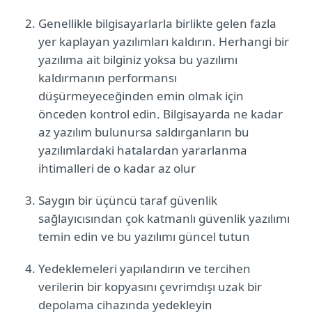
Genellikle bilgisayarlarla birlikte gelen fazla
yer kaplayan yazılımları kaldırın. Herhangi bir
yazılıma ait bilginiz yoksa bu yazılımı
kaldırmanın performansı
düşürmeyeceğinden emin olmak için
önceden kontrol edin. Bilgisayarda ne kadar
az yazılım bulunursa saldırganların bu
yazılımlardaki hatalardan yararlanma
ihtimalleri de o kadar az olur
Saygın bir üçüncü taraf güvenlik
sağlayıcısından çok katmanlı güvenlik yazılımı
temin edin ve bu yazılımı güncel tutun
Yedeklemeleri yapılandırın ve tercihen
verilerin bir kopyasını çevrimdışı uzak bir
depolama cihazında yedekleyin