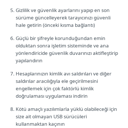
Gizlilik ve güvenlik ayarlarını yapıp en son
sürüme güncelleyerek tarayıcınızı güvenli
hale getirin (önceki kısma bağlantı)
Güçlü bir şifreyle korunduğundan emin
olduktan sonra işletim sisteminde ve ana
yönlendiricide güvenlik duvarınızı aktifleştirip
yapılandırın
Hesaplarınızın kimlik avı saldırıları ve diğer
saldırılar aracılığıyla ele geçirilmesini
engellemek için çok faktörlü kimlik
doğrulaması uygulaması indirin
Kötü amaçlı yazılımlarla yüklü olabileceği için
size ait olmayan USB sürücüleri
kullanmaktan kaçının