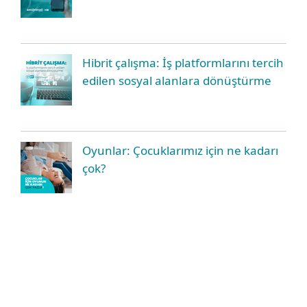
Hibrit çalışma: İş platformlarını tercih
edilen sosyal alanlara dönüştürme
Oyunlar: Çocuklarımız için ne kadarı
çok?