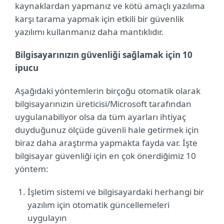
kaynaklardan yapmanız ve kötü amaçlı yazılıma
karşı tarama yapmak için etkili bir güvenlik
yazılımı kullanmanız daha mantıklıdır.
Bilgisayarınızın güvenliği sağlamak için 10
ipucu
Aşağıdaki yöntemlerin birçoğu otomatik olarak
bilgisayarınızın üreticisi/Microsoft tarafından
uygulanabiliyor olsa da tüm ayarları ihtiyaç
duyduğunuz ölçüde güvenli hale getirmek için
biraz daha araştırma yapmakta fayda var. İşte
bilgisayar güvenliği için en çok önerdiğimiz 10
yöntem:
İşletim sistemi ve bilgisayardaki herhangi bir
yazılım için otomatik güncellemeleri
uygulayın