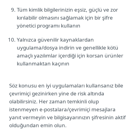
Tüm kimlik bilgilerinizin eşsiz, güçlü ve zor
kırılabilir olmasını sağlamak için bir şifre
yönetici programı kullanın
Yalnızca güvenilir kaynaklardan
uygulama/dosya indirin ve genellikle kötü
amaçlı yazılımlar içerdiği için korsan ürünler
kullanmaktan kaçının
Söz konusu en iyi uygulamaları kullansanız bile
çevrimiçi gezinirken yine de risk altında
olabilirsiniz. Her zaman temkinli olup
istenmeyen e-postalara/çevrimiçi mesajlara
yanıt vermeyin ve bilgisayarınızın şifresinin aktif
olduğundan emin olun.