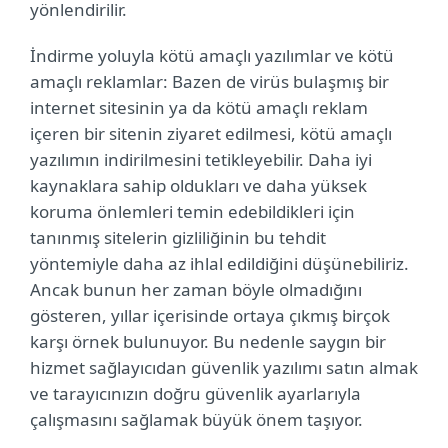
yönlendirilir.
İndirme yoluyla kötü amaçlı yazılımlar ve kötü
amaçlı reklamlar: Bazen de virüs bulaşmış bir
internet sitesinin ya da kötü amaçlı reklam
içeren bir sitenin ziyaret edilmesi, kötü amaçlı
yazılımın indirilmesini tetikleyebilir. Daha iyi
kaynaklara sahip oldukları ve daha yüksek
koruma önlemleri temin edebildikleri için
tanınmış sitelerin gizliliğinin bu tehdit
yöntemiyle daha az ihlal edildiğini düşünebiliriz.
Ancak bunun her zaman böyle olmadığını
gösteren, yıllar içerisinde ortaya çıkmış birçok
karşı örnek bulunuyor. Bu nedenle saygın bir
hizmet sağlayıcıdan güvenlik yazılımı satın almak
ve tarayıcınızın doğru güvenlik ayarlarıyla
çalışmasını sağlamak büyük önem taşıyor.