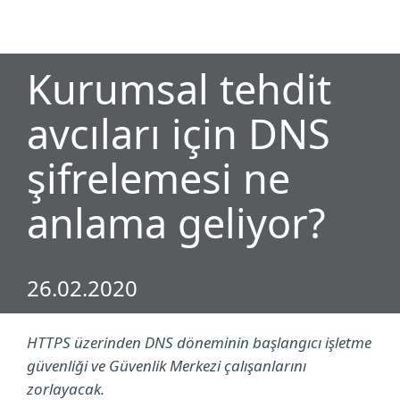
MENU
Kurumsal tehdit
avcıları için DNS
şifrelemesi ne
anlama geliyor?
26.02.2020
HTTPS üzerinden DNS döneminin başlangıcı işletme
güvenliği ve Güvenlik Merkezi çalışanlarını
zorlayacak.