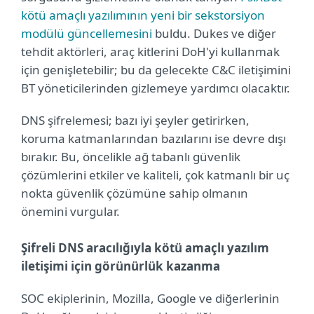
kötü amaçlı yazılımının yeni bir sekstorsiyon
modülü güncellemesini
buldu. Dukes ve diğer
tehdit aktörleri, araç kitlerini DoH'yi kullanmak
için genişletebilir; bu da gelecekte C&C iletişimini
BT yöneticilerinden gizlemeye yardımcı olacaktır.
DNS şifrelemesi; bazı iyi şeyler getirirken,
koruma katmanlarından bazılarını ise devre dışı
bırakır. Bu, öncelikle ağ tabanlı güvenlik
çözümlerini etkiler ve kaliteli, çok katmanlı bir uç
nokta güvenlik çözümüne sahip olmanın
önemini vurgular.
Şifreli DNS aracılığıyla kötü amaçlı yazılım
iletişimi için görünürlük kazanma
SOC ekiplerinin, Mozilla, Google ve diğerlerinin