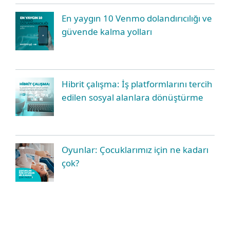
En yaygın 10 Venmo dolandırıcılığı ve
güvende kalma yolları
Hibrit çalışma: İş platformlarını tercih
edilen sosyal alanlara dönüştürme
Oyunlar: Çocuklarımız için ne kadarı
çok?