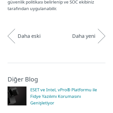
güvenlik politikası belirlenip ve SOC ekibiniz
tarafından uygulanabilir.
Daha eski
Daha yeni
Diğer Blog
ESET ve Intel, vPro® Platformu ile
Fidye Yazılımı Korumasını
Genişletiyor