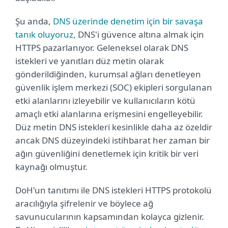
Şu anda,
DNS üzerinde denetim için bir savaşa
tanık oluyoruz,
DNS'i güvence altına almak için
HTTPS pazarlanıyor. Geleneksel olarak DNS
istekleri ve yanıtları düz metin olarak
gönderildiğinden, kurumsal ağları denetleyen
güvenlik işlem merkezi (SOC) ekipleri sorgulanan
etki alanlarını izleyebilir ve kullanıcıların kötü
amaçlı etki alanlarına erişmesini engelleyebilir.
Düz metin DNS istekleri kesinlikle daha az özeldir
ancak DNS düzeyindeki istihbarat her zaman bir
ağın güvenliğini denetlemek için kritik bir veri
kaynağı olmuştur.
DoH'un tanıtımı ile DNS istekleri HTTPS protokolü
aracılığıyla şifrelenir ve böylece ağ
savunucularının kapsamından kolayca gizlenir.