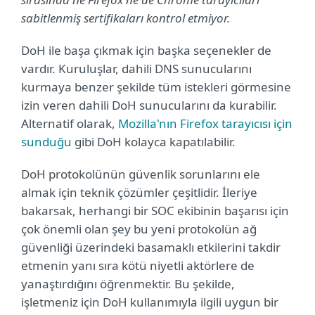
sabitlenmiş sertifikaları kontrol etmiyor.
DoH ile başa çıkmak için başka seçenekler de
vardır. Kuruluşlar, dahili DNS sunucularını
kurmaya benzer şekilde tüm istekleri görmesine
izin veren dahili DoH sunucularını da kurabilir.
Alternatif olarak,
Mozilla'nın Firefox tarayıcısı için
sunduğu
gibi DoH kolayca kapatılabilir.
DoH protokolünün güvenlik sorunlarını ele
almak için teknik çözümler çeşitlidir. İleriye
bakarsak, herhangi bir SOC ekibinin başarısı için
çok önemli olan şey bu yeni protokolün ağ
güvenliği üzerindeki basamaklı etkilerini takdir
etmenin yanı sıra kötü niyetli aktörlere de
yanaştırdığını öğrenmektir. Bu şekilde,
işletmeniz için DoH kullanımıyla ilgili uygun bir