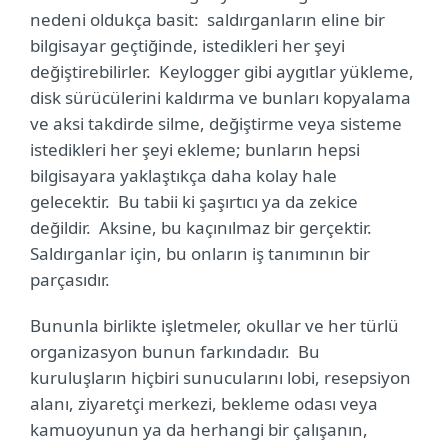
nedeni oldukça basit: saldırganların eline bir
bilgisayar geçtiğinde, istedikleri her şeyi
değiştirebilirler. Keylogger gibi aygıtlar yükleme,
disk sürücülerini kaldırma ve bunları kopyalama
ve aksi takdirde silme, değiştirme veya sisteme
istedikleri her şeyi ekleme; bunların hepsi
bilgisayara yaklaştıkça daha kolay hale
gelecektir. Bu tabii ki şaşırtıcı ya da zekice
değildir. Aksine, bu kaçınılmaz bir gerçektir.
Saldırganlar için, bu onların iş tanımının bir
parçasıdır.
Bununla birlikte işletmeler, okullar ve her türlü
organizasyon bunun farkındadır.
Bu
kuruluşların hiçbiri sunucularını lobi, resepsiyon
alanı, ziyaretçi merkezi, bekleme odası veya
kamuoyunun ya da herhangi bir çalışanın,