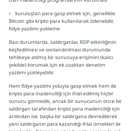
•
kuruluştan para gasp etmek için, genellikle
Bitcoin gibi kripto para kullanılarak ödenebilir,
fidye yazılımı yükleme
Bazı durumlarda, saldırganlar, RDP etkinliğinin
keşfedilmesi ve sonlandırılması durumunda
tehlikeye atılmış bir sunucuya erişimini (kalıcı
şekilde) korumak için ek uzaktan denetim
yazılımı yükleyebilir.
Hem fidye yazılımı yoluyla gasp etmek hem de
kripto para madenciliği için ihlal edilmiş hiçbir
sunucu görmedik, ancak bir sunucunun önce bir
saldırgan tarafından kripto para madenciliği için
ardından ise
başka bir saldırgana devredilerek
yeni saldırganın para kazandığı ihlal örnekleri ile