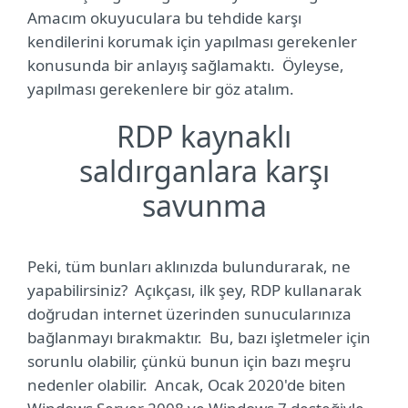
Amacım okuyuculara bu tehdide karşı
kendilerini korumak için yapılması gerekenler
konusunda bir anlayış sağlamaktı.
Öyleyse,
yapılması gerekenlere bir göz atalım.
RDP kaynaklı
saldırganlara karşı
savunma
Peki, tüm bunları aklınızda bulundurarak, ne
yapabilirsiniz?
Açıkçası, ilk şey, RDP kullanarak
doğrudan internet üzerinden sunucularınıza
bağlanmayı bırakmaktır. Bu, bazı işletmeler için
sorunlu olabilir, çünkü bunun için bazı meşru
nedenler olabilir. Ancak, Ocak 2020'de biten