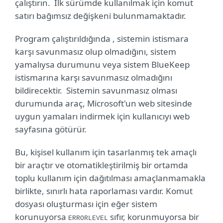
çalıştırın.
İlk sürümde kullanılmak için komut
satırı bağımsız değişkeni bulunmamaktadır.
Program çalıştırıldığında , sistemin istismara
karşı savunmasız olup olmadığını, sistem
yamalıysa durumunu veya sistem BlueKeep
istismarına karşı savunmasız olmadığını
bildirecektir.
Sistemin savunmasız olması
durumunda araç, Microsoft'un web sitesinde
uygun yamaları indirmek için kullanıcıyı web
sayfasına götürür.
Bu, kişisel kullanım için tasarlanmış tek amaçlı
bir araçtır ve otomatikleştirilmiş bir ortamda
toplu kullanım için dağıtılması amaçlanmamakla
birlikte, sınırlı hata raporlaması vardır. Komut
dosyası oluşturması için eğer sistem
korunuyorsa
sıfır, korunmuyorsa bir
ERRORLEVEL