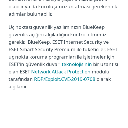
olabilir ya da kuruluşunuzun atması gereken ek
adımlar bulunabilir.
Uç noktası güvenlik yazılımınızın BlueKeep
güvenlik açığını algıladığını kontrol etmeniz
gerekir.
BlueKeep, ESET Internet Security ve
ESET Smart Security Premium ile tüketiciler, ESET
uç nokta koruma programları ile işletmeler için
ESET'in güvenlik duvarı
teknolojisinin
bir uzantısı
olan ESET
Network Attack Protection
modülü
tarafından
RDP/Exploit.CVE-2019-0708
olarak
algılanır.