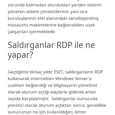
zorunda kalmadan oturdukları yerden sistemi
yöneten sistem yöneticilerinin yanı sıra
kuruluşlarının etki alanındaki sanallaştırılmış
masaüstü makinelerine bağlanabilen uzak
çalışanları içermektedir.
Saldırganlar RDP ile ne
yapar?
Geçtiğimiz birkaç yıldır ESET, saldırganların RDP
kullanarak internetten Windows Server'a
uzaktan bağlandığı ve bilgisayarın yöneticisi
olarak oturum açtığı olaylarla giderek artan
sayıda karşılaşmıştır.
Saldırganlar sunucuda
yönetici olarak oturum açtıktan sonra, genellikle
sunucunun ne için kullanıldığını, kimin