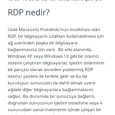
RDP nedir?
Uzak Masaüstü Protokolü'nün kısaltması olan
RDP, bir bilgisayarın uzaktan kullanabilmesi için
ağ üzerinden başka bir bilgisayara
bağlanmasına izin verir.
Bir etki alanında,
Windows XP veya Windows 10 gibi bir istemci
sistemi çalıştıran bilgisayarlar, işletim sisteminin
bir parçası olarak önceden yüklenmiş RDP
istemci yazılımı ile birlikte gelir ve bu da
kuruluşun sunucuları da dahil olmak üzere
ağdaki diğer bilgisayarlara bağlanmalarını
sağlar. Bu durumda bir sunucuya bağlantı,
doğrudan sunucunun işletim sistemine veya o
sunucudaki sanal makinenin içinde çalışan bir