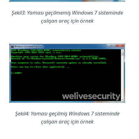
Şekil3: Yaması geçilmemiş Windows 7 sisteminde
çalışan araç için örnek
Şekil4: Yaması geçilmiş Windows 7 sisteminde
çalışan araç için örnek