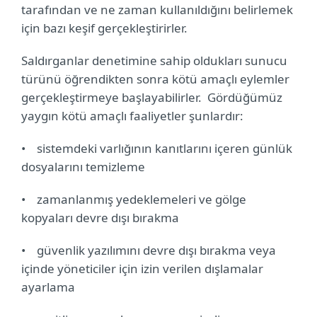
tarafından ve ne zaman kullanıldığını belirlemek
için bazı keşif gerçekleştirirler.
Saldırganlar denetimine sahip oldukları sunucu
türünü öğrendikten sonra kötü amaçlı eylemler
gerçekleştirmeye başlayabilirler.
Gördüğümüz
yaygın kötü amaçlı faaliyetler şunlardır:
•
sistemdeki varlığının kanıtlarını içeren günlük
dosyalarını temizleme
•
zamanlanmış yedeklemeleri ve gölge
kopyaları devre dışı bırakma
•
güvenlik yazılımını devre dışı bırakma veya
içinde yöneticiler için izin verilen dışlamalar
ayarlama