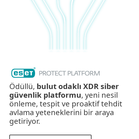
Ödüllü,
bulut odaklı XDR siber
güvenlik platformu
, yeni nesil
önleme, tespit ve proaktif tehdit
avlama yeteneklerini bir araya
getiriyor.