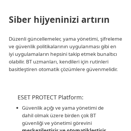
Siber hijyeninizi artırın
Düzenli güncellemeler, yama yönetimi, şifreleme
ve güvenlik politikalarının uygulanması gibi en
iyi uygulamaların hepsini takip etmek bunaltıcı
olabilir. BT uzmanları, kendileri için rutinleri
basitleştiren otomatik çözümlere güvenmelidir.
ESET PROTECT Platform:
Güvenlik açığı ve yama yönetimi de
dahil olmak üzere birden çok BT
güvenliği ve yönetimi görevini
merkezileştirir ve otomatikleştirir
.