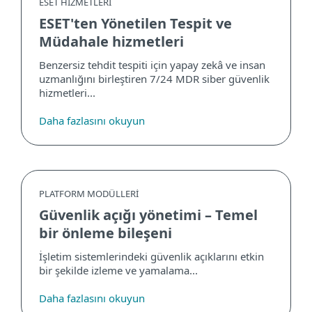
ESET HİZMETLERİ
ESET'ten Yönetilen Tespit ve
Müdahale hizmetleri
Benzersiz tehdit tespiti için yapay zekâ ve insan
uzmanlığını birleştiren 7/24 MDR siber güvenlik
hizmetleri...
Daha fazlasını okuyun
PLATFORM MODÜLLERİ
Güvenlik açığı yönetimi – Temel
bir önleme bileşeni
İşletim sistemlerindeki güvenlik açıklarını etkin
bir şekilde izleme ve yamalama...
Daha fazlasını okuyun