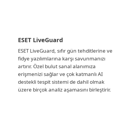
ESET LiveGuard
ESET LiveGuard, sıfır gün tehditlerine ve
fidye yazılımlarına karşı savunmanızı
artırır. Özel bulut sanal alanımıza
erişmenizi sağlar ve çok katmanlı AI
destekli tespit sistemi de dahil olmak
üzere birçok analiz aşamasını birleştirir.