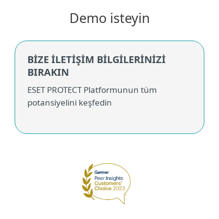
Demo isteyin
BİZE İLETİŞİM BİLGİLERİNİZİ
BIRAKIN
ESET PROTECT Platformunun tüm
potansiyelini keşfedin