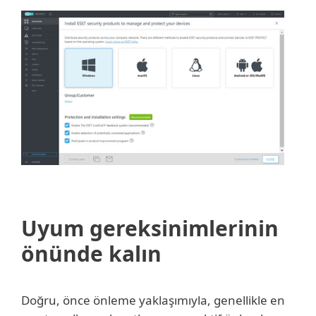
Uyum gereksinimlerinin
önünde kalın
Doğru, önce önleme yaklaşımıyla, genellikle en