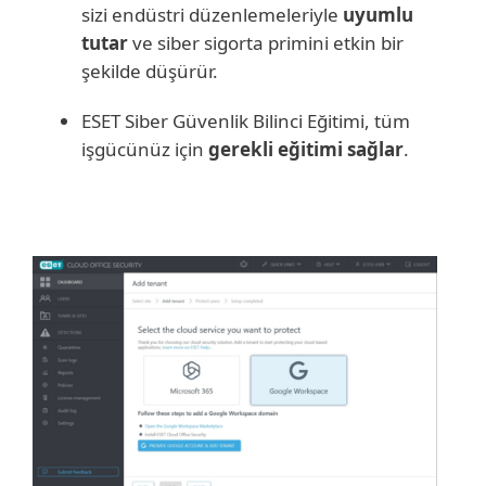
sizi endüstri düzenlemeleriyle
uyumlu
tutar
ve siber sigorta primini etkin bir
şekilde düşürür.
ESET Siber Güvenlik Bilinci Eğitimi, tüm
işgücünüz için
gerekli eğitimi sağlar
.