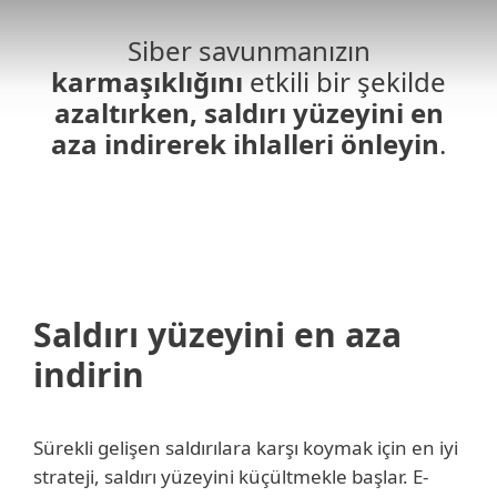
Siber savunmanızın
karmaşıklığını
etkili bir şekilde
azaltırken, saldırı yüzeyini en
aza indirerek ihlalleri önleyin
.
Saldırı yüzeyini en aza
indirin
Sürekli gelişen saldırılara karşı koymak için en iyi
strateji, saldırı yüzeyini küçültmekle başlar. E-