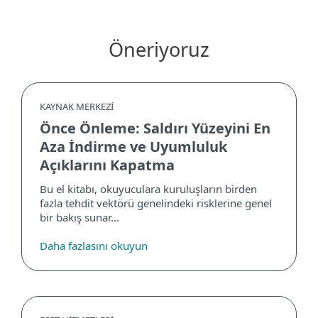
Öneriyoruz
KAYNAK MERKEZİ
Önce Önleme: Saldırı Yüzeyini En
Aza İndirme ve Uyumluluk
Açıklarını Kapatma
Bu el kitabı, okuyuculara kuruluşların birden
fazla tehdit vektörü genelindeki risklerine genel
bir bakış sunar...
Daha fazlasını okuyun