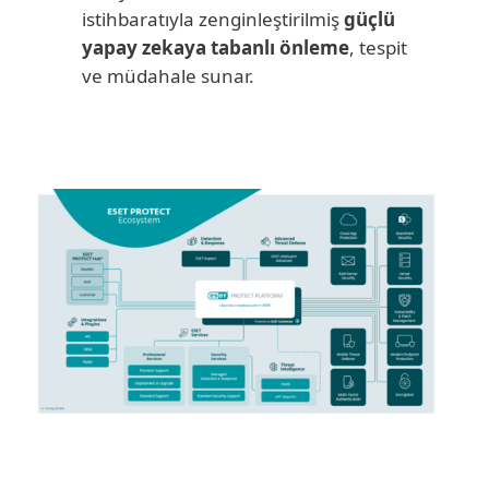
istihbaratıyla zenginleştirilmiş
güçlü
yapay zekaya tabanlı önleme
, tespit
ve müdahale sunar.