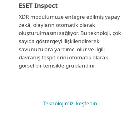
ESET Inspect
XDR modülümüze entegre edilmiş yapay
zekâ, olayların otomatik olarak
oluşturulmasını sağlıyor. Bu teknoloji, çok
sayıda göstergeyi ilişkilendirerek
savunuculara yardımcı olur ve ilgili
davranış tespitlerini otomatik olarak
görsel bir temsilde gruplandırır.
Teknolojimizi keşfedin