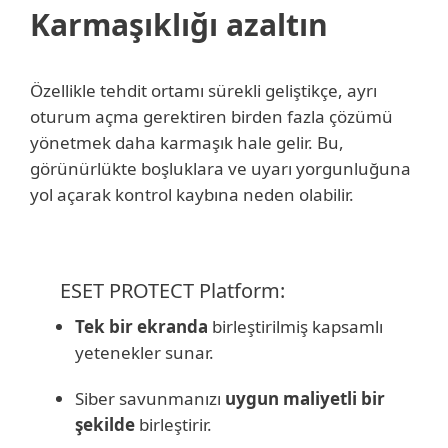
Karmaşıklığı azaltın
Özellikle tehdit ortamı sürekli geliştikçe, ayrı
oturum açma gerektiren birden fazla çözümü
yönetmek daha karmaşık hale gelir. Bu,
görünürlükte boşluklara ve uyarı yorgunluğuna
yol açarak kontrol kaybına neden olabilir.
ESET PROTECT Platform:
Tek bir ekranda
birleştirilmiş kapsamlı
yetenekler sunar.
Siber savunmanızı
uygun maliyetli bir
şekilde
birleştirir.