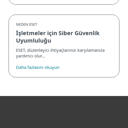
NEDEN ESET
İşletmeler için Siber Güvenlik
Uyumluluğu
ESET, düzenleyici ihtiyaçlarınızı karşılamanıza
yardımcı olur...
Daha fazlasını okuyun
Bireysel