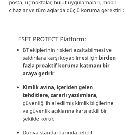
posta, uç noktalar, bulut uygulamaları, mobil
cihazlar ve tüm ağlarda güçlü koruma gerektirir.
ESET PROTECT Platform:
BT ekiplerinin riskleri azaltabilmesi ve
saldırılara karşı koyabilmesi için
birden
fazla proaktif koruma katmanı bir
araya getirir
.
Kimlik avına, içeriden gelen
tehditlere, zararlı yazılımlara
,
güvenliği ihlal edilmiş kimlik bilgilerine
ve güvenlik açıklarına karşı etkili bir
şekilde korur.
Dünya standartlarında tehdit