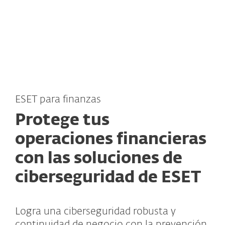
MENU
ESET para finanzas
Protege tus
operaciones financieras
con las soluciones de
ciberseguridad de ESET
Logra una ciberseguridad robusta y
continuidad de negocio con la prevención