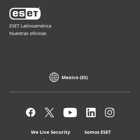
ESET Latinoamérica
Nuestras oficinas
Mexico (ES)
We Live Security
Somos ESET