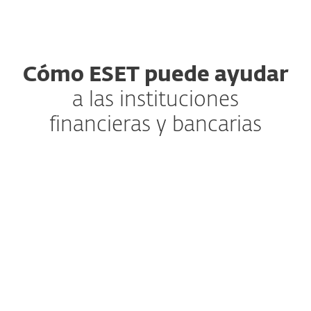
Cómo ESET puede ayudar
a las instituciones
financieras y bancarias