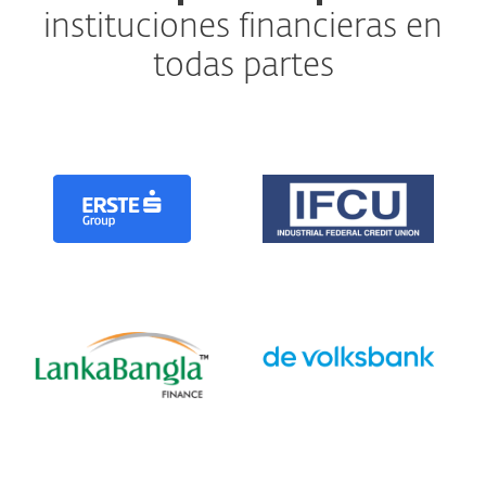
instituciones financieras en
todas partes