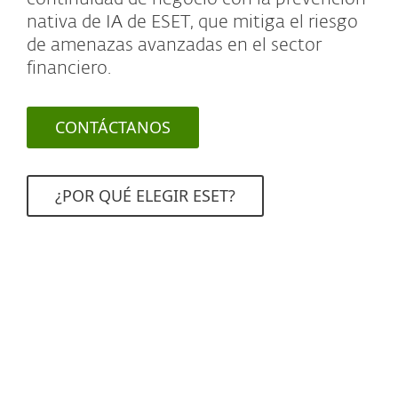
nativa de IA de ESET, que mitiga el riesgo
de amenazas avanzadas en el sector
financiero.
CONTÁCTANOS
¿POR QUÉ ELEGIR ESET?