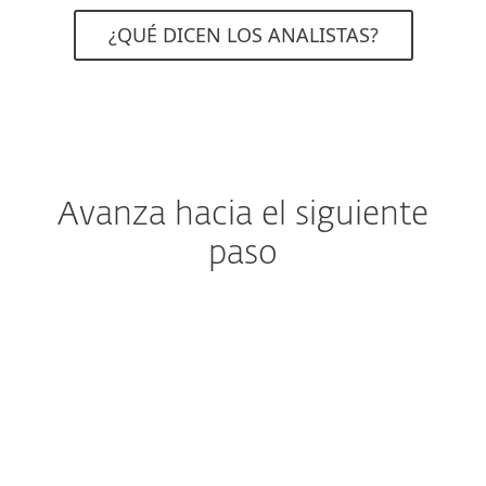
¿QUÉ DICEN LOS ANALISTAS?
Avanza hacia el siguiente
paso