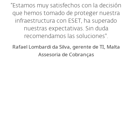
“Estamos muy satisfechos con la decisión
que hemos tomado de proteger nuestra
infraestructura con ESET, ha superado
nuestras expectativas. Sin duda
recomendamos las soluciones".
Rafael Lombardi da Silva, gerente de TI, Malta
Assesoria de Cobranças
4.6
Gartner Peer Insight