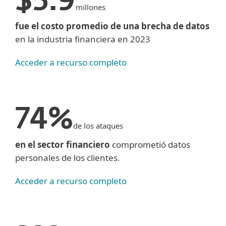
$5.9
millones
fue el costo promedio de una brecha de datos
en la industria financiera en 2023
Acceder a recurso completo
74%
de los ataques
en el sector financiero
comprometió datos
personales de los clientes.
Acceder a recurso completo