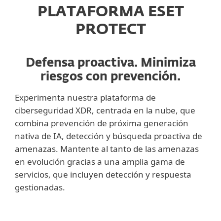
PLATAFORMA ESET
PROTECT
Defensa proactiva. Minimiza
riesgos con prevención.
Experimenta nuestra plataforma de
ciberseguridad XDR, centrada en la nube, que
combina prevención de próxima generación
nativa de IA, detección y búsqueda proactiva de
amenazas. Mantente al tanto de las amenazas
en evolución gracias a una amplia gama de
servicios, que incluyen detección y respuesta
gestionadas.