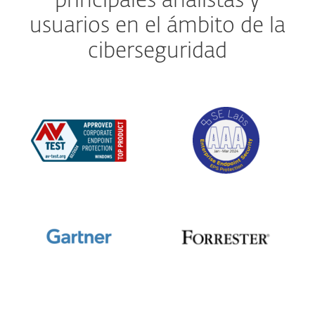
principales analistas y
usuarios en el ámbito de la
ciberseguridad