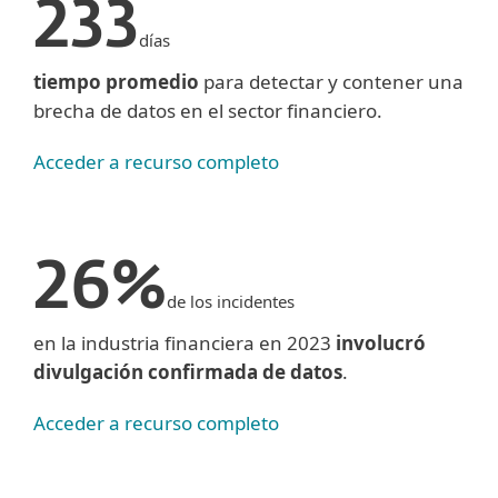
233
días
tiempo promedio
para detectar y contener una
brecha de datos en el sector financiero.
Acceder a recurso completo
26%
de los incidentes
en la industria financiera en 2023
involucró
divulgación confirmada de datos
.
Acceder a recurso completo