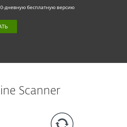
30-дневную бесплатную версию
АТЬ
ne Scanner