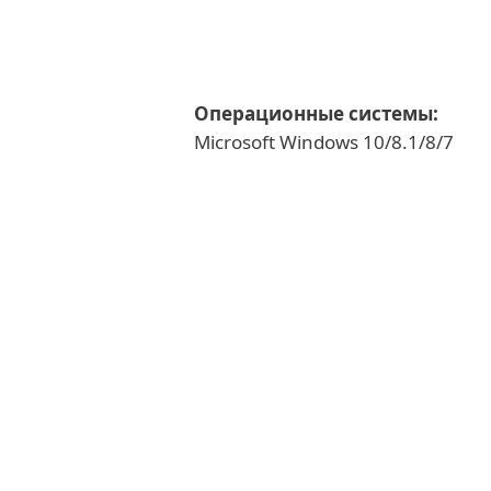
Операционные системы:
Microsoft Windows 10/8.1/8/7
Параме