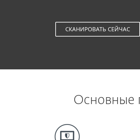
СКАНИРОВАТЬ СЕЙЧАС
Основные 