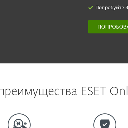
Попробуйте 
ПОПРОБОВ
преимущества ESET Onli