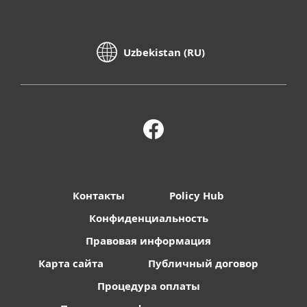
Uzbekistan (RU)
Контакты
Policy Hub
Конфиденциальность
Правовая информация
Карта сайта
Публичный договор
Процедура оплаты