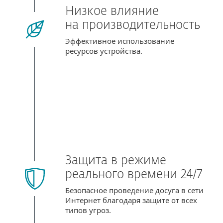
Низкое влияние
на производительность
Эффективное использование
ресурсов устройства.
Защита в режиме
реального времени 24/7
Безопасное проведение досуга в сети
Интернет благодаря защите от всех
типов угроз.