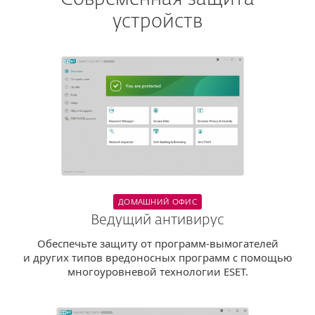
устройств
ДОМАШНИЙ ОФИС
Ведущий антивирус
Обеспечьте защиту от программ-вымогателей
и других типов вредоносных программ с помощью
многоуровневой технологии ESET.