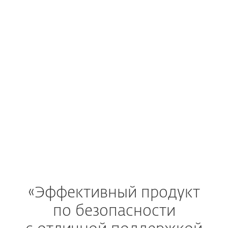
КУПИТЬ
Подробнее
«Эффективный продукт
по безопасности