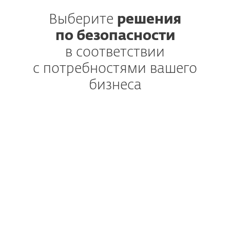
Выберите
решения
по безопасности
в соответствии
с потребностями вашего
бизнеса
ДОМАШНИЙ ОФИС
ESET
HOME
Security
Premium