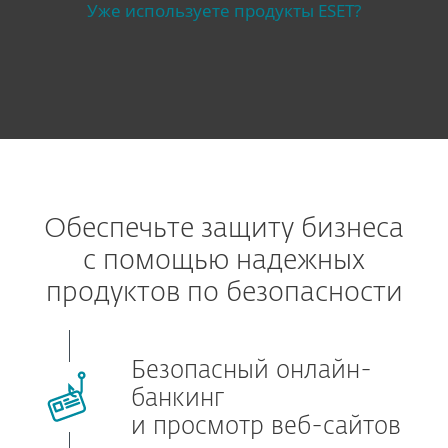
Уже используете продукты ESET?
Обеспечьте защиту бизнеса
с помощью надежных
продуктов по безопасности
Безопасный онлайн-
банкинг
и просмотр веб-сайтов