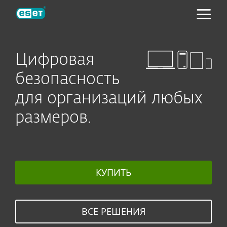
ESET
Цифровая
безопасность
для организаций любых
размеров.
КУПИТЬ
ВСЕ РЕШЕНИЯ