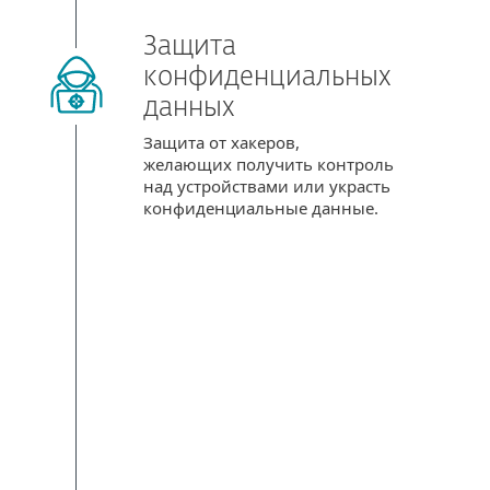
Защита
конфиденциальных
данных
Защита от хакеров,
желающих получить контроль
над устройствами или украсть
конфиденциальные данные.