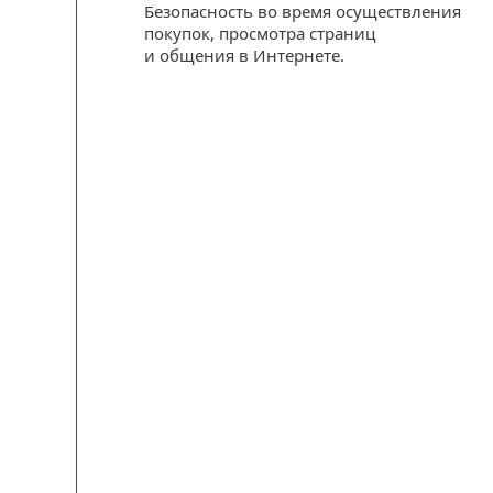
Безопасность во время осуществления
покупок, просмотра страниц
и общения в Интернете.