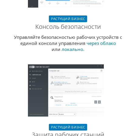
РАСТУЩИЙ БИЗНЕС
Консоль безопасности
Управляйте безопасностью рабочих устройств с
единой консоли управления
через облако
или
локально.
РАСТУЩИЙ БИЗНЕС
Защита рабочих станций