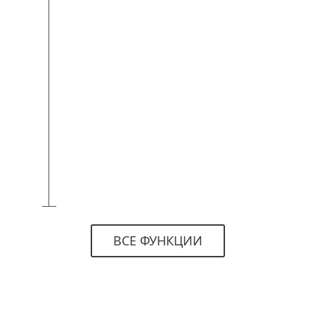
ВСЕ ФУНКЦИИ