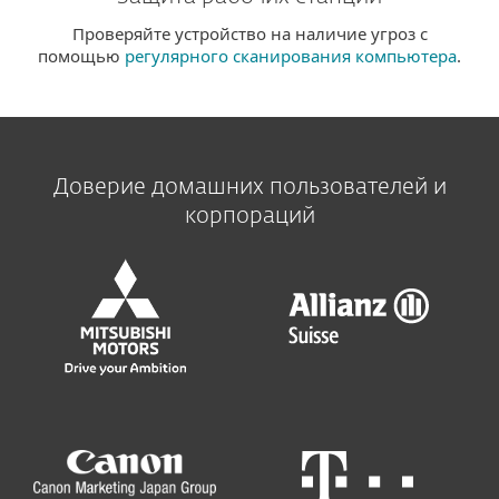
Проверяйте устройство на наличие угроз с
помощью
регулярного сканирования компьютера
.
Доверие домашних пользователей и
корпораций