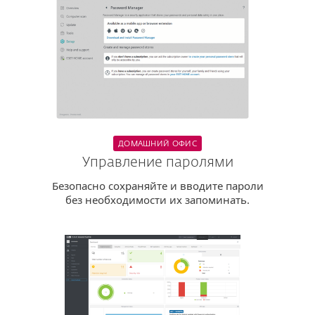
ДОМАШНИЙ ОФИС
Управление паролями
Безопасно сохраняйте и вводите пароли
без необходимости их запоминать.