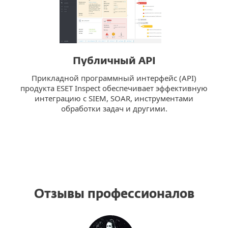
Публичный API
Прикладной программный интерфейс (API)
продукта ESET Inspect обеспечивает эффективную
интеграцию с SIEM, SOAR, инструментами
обработки задач и другими.
Отзывы профессионалов