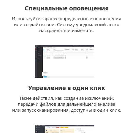
Специальные оповещения
Используйте заранее определенные оповещения
или создайте свои. Систему уведомлений легко
настраивать и изменять.
Управление в один клик
Такие действия, как создание исключений,
передачи файлов для дальнейшего анализа
или запуск сканирования, доступны в один клик.