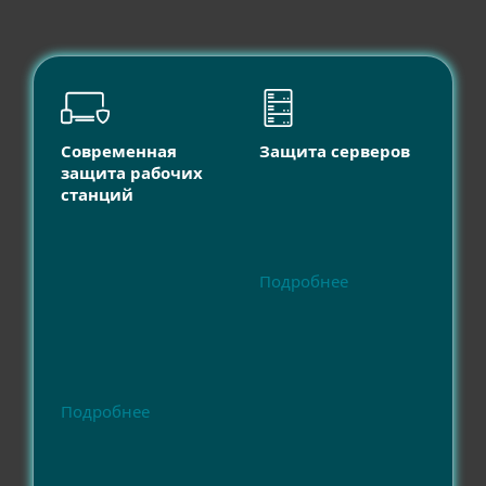
Современная
Защита серверов
защита рабочих
станций
Подробнее
Подробнее