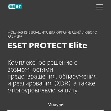
ESET
МОЩНАЯ КИБЕРЗАЩИТА ДЛЯ ОРГАНИЗАЦИЙ ЛЮБОГО
РАЗМЕРА
ESET PROTECT Elite
Комплексное решение с
возможностями
предотвращения, обнаружения
и реагирования (XDR), а также
многоуровневую защиту.
Модули