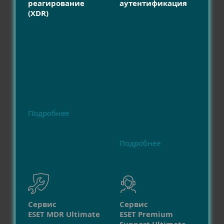
реагирование
аутентификация
(XDR)
Подробнее
Подробнее
Сервис
Сервис
ESET MDR Ultimate
ESET Premium