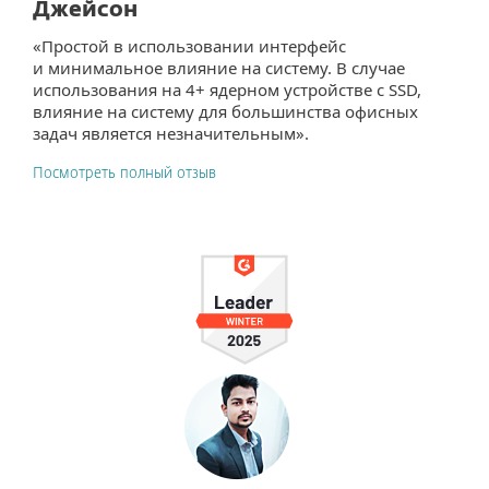
Джейсон
«Простой в использовании интерфейс
и минимальное влияние на систему. В случае
использования на 4+ ядерном устройстве с SSD,
влияние на систему для большинства офисных
задач является незначительным».
Посмотреть полный отзыв