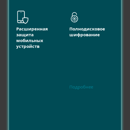
Расширенная
Полнодисковое
защита
шифрование
мобильных
устройств
Подробнее