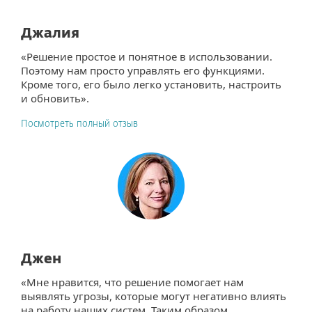
Джалия
«Решение простое и понятное в использовании.
Поэтому нам просто управлять его функциями.
Кроме того, его было легко установить, настроить
и обновить».
Посмотреть полный отзыв
Джен
«Мне нравится, что решение помогает нам
выявлять угрозы, которые могут негативно влиять
на работу наших систем. Таким образом