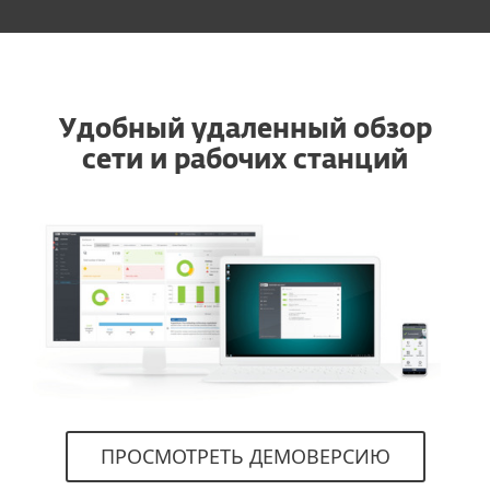
Удобный удаленный обзор
сети и рабочих станций
ПРОСМОТРЕТЬ ДЕМОВЕРСИЮ