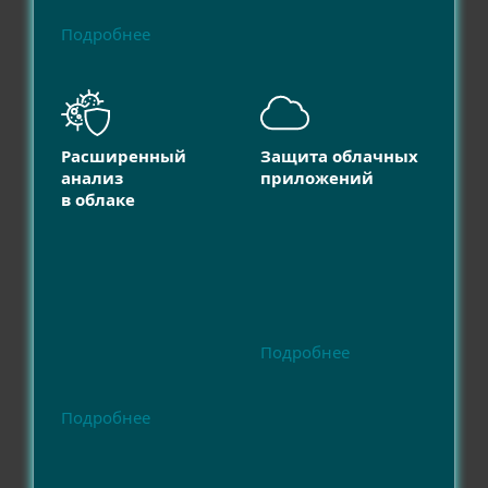
Подробнее
Расширенный
Защита облачных
анализ
приложений
в облаке
Подробнее
Подробнее