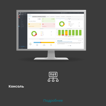
Консоль
Подробнее