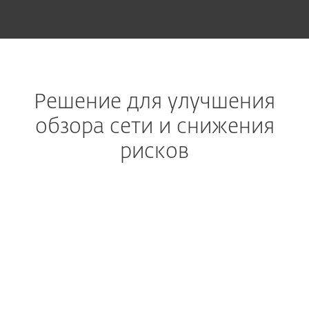
Решение для улучшения
обзора сети и снижения
рисков
Расширенное обнаружение и реагирование
Обеспечивает быстрое
предотвращение,
выявление