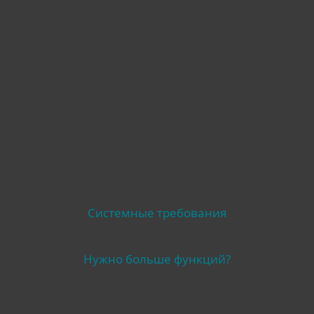
Другое
Системные требования
Нужно больше функций?