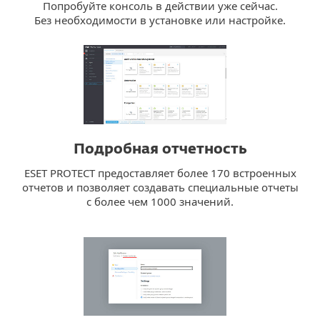
Попробуйте консоль в действии уже сейчас.
Без необходимости в установке или настройке.
Подробная отчетность
ESET PROTECT предоставляет более 170 встроенных
отчетов и позволяет создавать специальные отчеты
с более чем 1000 значений.