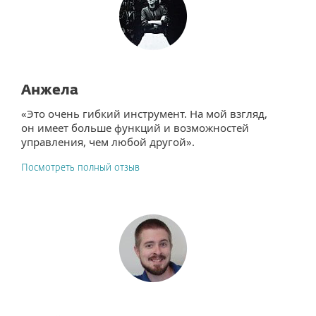
Анжела
«Это очень гибкий инструмент. На мой взгляд,
он имеет больше функций и возможностей
управления, чем любой другой».
Посмотреть полный отзыв