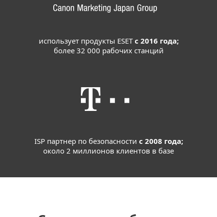
использует продукты ESET
с 2016 года;
более 32 000 рабочих станций
ISP партнер по безопасности
с 2008 года;
около 2 миллионов клиентов в базе