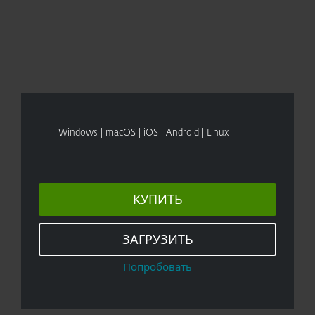
Windows | macOS | iOS | Android | Linux
КУПИТЬ
ЗАГРУЗИТЬ
Попробовать