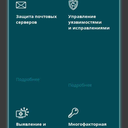
Защита почтовых
Управление
серверов
уязвимостями
и исправлениями
Подробнее
Подробнее
Выявление и
Многофакторная