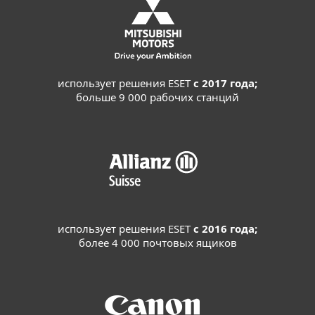
использует решения ESET
с 2017 года;
больше 9 000 рабочих станций
использует решения ESET
с 2016 года;
более 4 000 почтовых ящиков