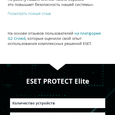
это повышает безопасность нашей системы».
Посмотреть полный отзыв
На основе отзывов пользователей
на платформе
G2 Crowd
, которые оценили свой опыт
использования комплексных решений ESET.