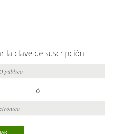
 la clave de suscripción
Ó