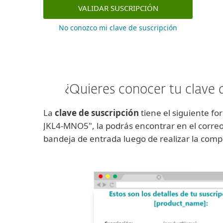
No conozco mi clave de suscripción
¿Quieres conocer tu clave 
La
clave de suscripción
tiene el siguiente f
JKL4-MNO5", la podrás encontrar en el correo 
bandeja de entrada luego de realizar la comp