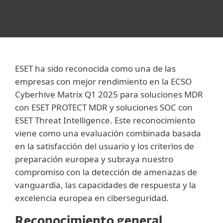
ESET ha sido reconocida como una de las
empresas con mejor rendimiento en la ECSO
Cyberhive Matrix Q1 2025 para soluciones MDR
con ESET PROTECT MDR y soluciones SOC con
ESET Threat Intelligence. Este reconocimiento
viene como una evaluación combinada basada
en la satisfacción del usuario y los criterios de
preparación europea y subraya nuestro
compromiso con la detección de amenazas de
vanguardia, las capacidades de respuesta y la
excelencia europea en ciberseguridad.
Reconocimiento general