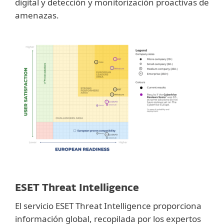
digital y detección y monitorización proactivas de
amenazas.
ESET Threat Intelligence
El servicio ESET Threat Intelligence proporciona
información global, recopilada por los expertos