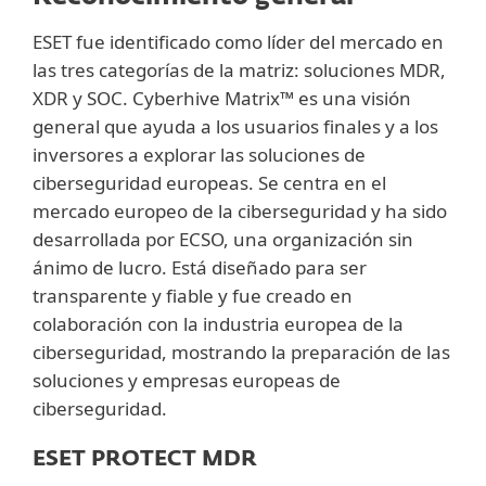
ESET fue identificado como líder del mercado en
las tres categorías de la matriz: soluciones MDR,
XDR y SOC. Cyberhive Matrix™ es una visión
general que ayuda a los usuarios finales y a los
inversores a explorar las soluciones de
ciberseguridad europeas. Se centra en el
mercado europeo de la ciberseguridad y ha sido
desarrollada por ECSO, una organización sin
ánimo de lucro. Está diseñado para ser
transparente y fiable y fue creado en
colaboración con la industria europea de la
ciberseguridad, mostrando la preparación de las
soluciones y empresas europeas de
ciberseguridad.
ESET PROTECT MDR