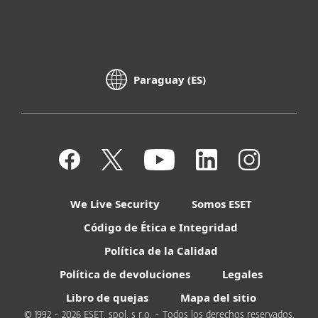
Paraguay (ES)
We Live Security
Somos ESET
Código de Ética e Integridad
Política de la Calidad
Política de devoluciones
Legales
Libro de quejas
Mapa del sitio
© 1992 - 2026 ESET, spol. s r.o. - Todos los derechos reservados.