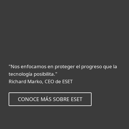
"Nos enfocamos en proteger el progreso que la
tecnología posibilita."
Richard Marko, CEO de ESET
CONOCE MÁS SOBRE ESET