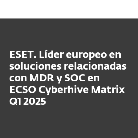
MENU
ESET. Líder europeo en
soluciones relacionadas
con MDR y SOC en
ECSO Cyberhive Matrix
Q1 2025