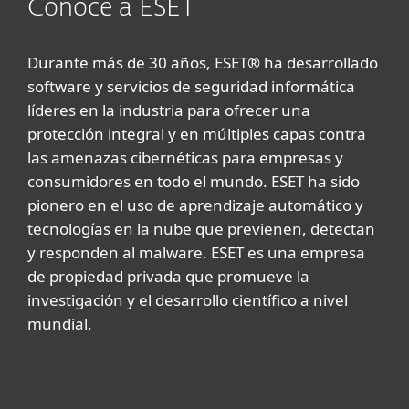
Conoce a ESET
Durante más de 30 años, ESET® ha desarrollado
software y servicios de seguridad informática
líderes en la industria para ofrecer una
protección integral y en múltiples capas contra
las amenazas cibernéticas para empresas y
consumidores en todo el mundo. ESET ha sido
pionero en el uso de aprendizaje automático y
tecnologías en la nube que previenen, detectan
y responden al malware. ESET es una empresa
de propiedad privada que promueve la
investigación y el desarrollo científico a nivel
mundial.