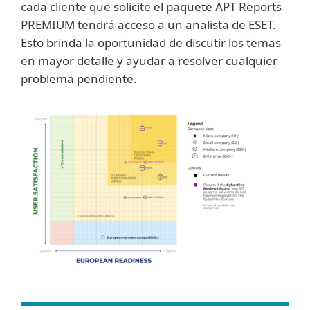
cada cliente que solicite el paquete APT Reports
PREMIUM tendrá acceso a un analista de ESET.
Esto brinda la oportunidad de discutir los temas
en mayor detalle y ayudar a resolver cualquier
problema pendiente.