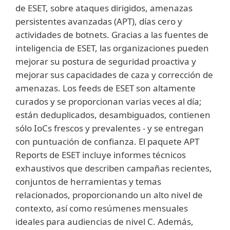
de ESET, sobre ataques dirigidos, amenazas
persistentes avanzadas (APT), días cero y
actividades de botnets. Gracias a las fuentes de
inteligencia de ESET, las organizaciones pueden
mejorar su postura de seguridad proactiva y
mejorar sus capacidades de caza y corrección de
amenazas. Los feeds de ESET son altamente
curados y se proporcionan varias veces al día;
están deduplicados, desambiguados, contienen
sólo IoCs frescos y prevalentes - y se entregan
con puntuación de confianza. El paquete APT
Reports de ESET incluye informes técnicos
exhaustivos que describen campañas recientes,
conjuntos de herramientas y temas
relacionados, proporcionando un alto nivel de
contexto, así como resúmenes mensuales
ideales para audiencias de nivel C. Además,