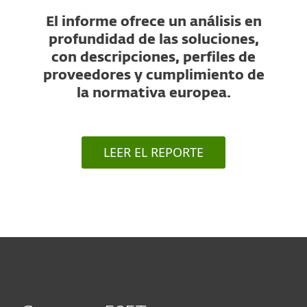
El informe ofrece un análisis en
profundidad de las soluciones,
con descripciones, perfiles de
proveedores y cumplimiento de
la normativa europea.
LEER EL REPORTE