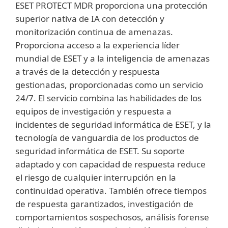
ESET PROTECT MDR proporciona una protección
superior nativa de IA con detección y
monitorización continua de amenazas.
Proporciona acceso a la experiencia líder
mundial de ESET y a la inteligencia de amenazas
a través de la detección y respuesta
gestionadas, proporcionadas como un servicio
24/7. El servicio combina las habilidades de los
equipos de investigación y respuesta a
incidentes de seguridad informática de ESET, y la
tecnología de vanguardia de los productos de
seguridad informática de ESET. Su soporte
adaptado y con capacidad de respuesta reduce
el riesgo de cualquier interrupción en la
continuidad operativa. También ofrece tiempos
de respuesta garantizados, investigación de
comportamientos sospechosos, análisis forense