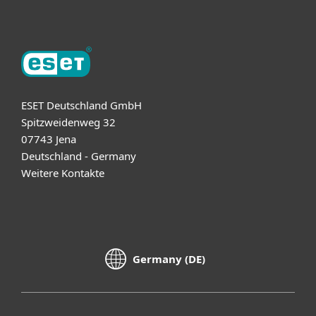
ESET Deutschland GmbH
Spitzweidenweg 32
07743 Jena
Deutschland - Germany
Weitere Kontakte
Germany (DE)