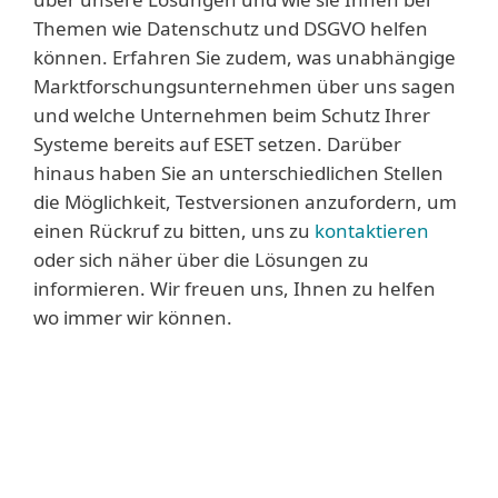
Themen wie Datenschutz und DSGVO helfen
können. Erfahren Sie zudem, was unabhängige
Marktforschungsunternehmen über uns sagen
und welche Unternehmen beim Schutz Ihrer
Systeme bereits auf ESET setzen. Darüber
hinaus haben Sie an unterschiedlichen Stellen
die Möglichkeit, Testversionen anzufordern, um
einen Rückruf zu bitten, uns zu
kontaktieren
oder sich näher über die Lösungen zu
informieren. Wir freuen uns, Ihnen zu helfen
wo immer wir können.