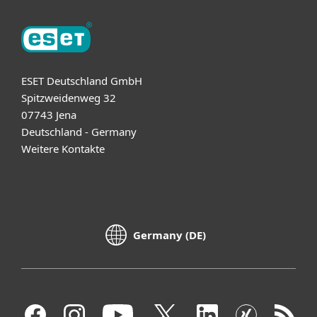
ESET Deutschland GmbH
Spitzweidenweg 32
07743 Jena
Deutschland - Germany
Weitere Kontakte
Germany (DE)