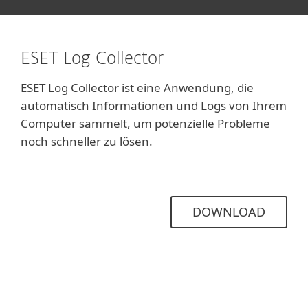
ESET Log Collector
ESET Log Collector ist eine Anwendung, die
automatisch Informationen und Logs von Ihrem
Computer sammelt, um potenzielle Probleme
noch schneller zu lösen.
DOWNLOAD