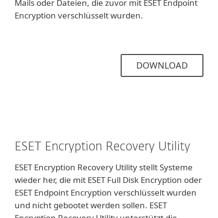
Mails oder Dateien, die zuvor mit ESET Endpoint
Encryption verschlüsselt wurden.
DOWNLOAD
ESET Encryption Recovery Utility
ESET Encryption Recovery Utility stellt Systeme
wieder her, die mit ESET Full Disk Encryption oder
ESET Endpoint Encryption verschlüsselt wurden
und nicht gebootet werden sollen. ESET
Encryption Recovery Utility unterstützt die