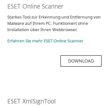
ESET Online Scanner
Starkes Tool zur Erkennung und Entfernung von
Malware auf Ihrem PC. Funktioniert ohne
Installation über Ihren Webbrowser.
Erfahren Sie mehr ESET Online Scanner
DOWNLOAD
ESET XmlSignTool