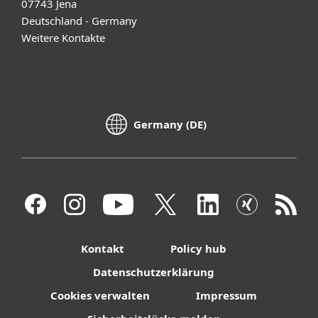
07743 Jena
Deutschland - Germany
Weitere Kontakte
Germany (DE)
Kontakt
Policy hub
Datenschutzerklärung
Cookies verwalten
Impressum