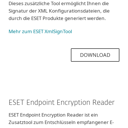
Dieses zusätzliche Tool ermöglicht Ihnen die
Signatur der XML Konfigurationsdateien, die
durch die ESET Produkte generiert werden.
Mehr zum ESET XmlSignTool
DOWNLOAD
ESET Endpoint Encryption Reader
ESET Endpoint Encryption Reader ist ein
Zusatztool zum Entschlüsseln empfangener E-