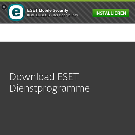
×
ESET Mobile Security
INSTALLIEREN
MENU
KOSTENSLOS - Bei Google Play
Download ESET
Dienstprogramme