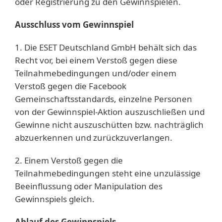
oder Registrierung zu den Gewinnspielen.
Ausschluss vom Gewinnspiel
1. Die ESET Deutschland GmbH behält sich das
Recht vor, bei einem Verstoß gegen diese
Teilnahmebedingungen und/oder einem
Verstoß gegen die Facebook
Gemeinschaftsstandards, einzelne Personen
von der Gewinnspiel-Aktion auszuschließen und
Gewinne nicht auszuschütten bzw. nachträglich
abzuerkennen und zurückzuverlangen.
2. Einem Verstoß gegen die
Teilnahmebedingungen steht eine unzulässige
Beeinflussung oder Manipulation des
Gewinnspiels gleich.
Ablauf des Gewinnspiels