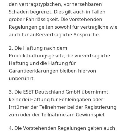
den vertragstypischen, vorhersehbaren
Schaden begrenzt. Dies gilt auch in Fällen
grober Fahrlässigkeit. Die vorstehenden
Regelungen gelten sowohl für vertragliche wie
auch für außervertragliche Ansprüche.
2. Die Haftung nach dem
Produkthaftungsgesetz, die vorvertragliche
Haftung und die Haftung für
Garantieerklärungen bleiben hiervon
unberührt.
3. Die ESET Deutschland GmbH übernimmt
keinerlei Haftung für Fehleingaben oder
Irrtümer der Teilnehmer bei der Registrierung
zum oder der Teilnahme am Gewinnspiel.
4. Die Vorstehenden Regelungen gelten auch