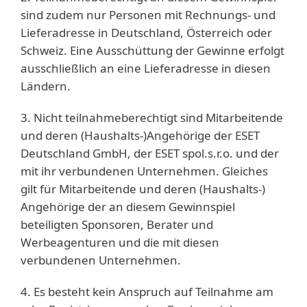
sind zudem nur Personen mit Rechnungs- und
Lieferadresse in Deutschland, Österreich oder
Schweiz. Eine Ausschüttung der Gewinne erfolgt
ausschließlich an eine Lieferadresse in diesen
Ländern.
3. Nicht teilnahmeberechtigt sind Mitarbeitende
und deren (Haushalts-)Angehörige der ESET
Deutschland GmbH, der ESET spol.s.r.o. und der
mit ihr verbundenen Unternehmen. Gleiches
gilt für Mitarbeitende und deren (Haushalts-)
Angehörige der an diesem Gewinnspiel
beteiligten Sponsoren, Berater und
Werbeagenturen und die mit diesen
verbundenen Unternehmen.
4. Es besteht kein Anspruch auf Teilnahme am