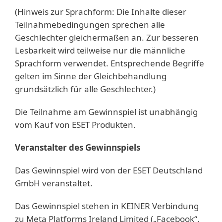
(Hinweis zur Sprachform: Die Inhalte dieser
Teilnahmebedingungen sprechen alle
Geschlechter gleichermaßen an. Zur besseren
Lesbarkeit wird teilweise nur die männliche
Sprachform verwendet. Entsprechende Begriffe
gelten im Sinne der Gleichbehandlung
grundsätzlich für alle Geschlechter.)
Die Teilnahme am Gewinnspiel ist unabhängig
vom Kauf von ESET Produkten.
Veranstalter des Gewinnspiels
Das Gewinnspiel wird von der ESET Deutschland
GmbH veranstaltet.
Das Gewinnspiel stehen in KEINER Verbindung
zu Meta Platforms Ireland Limited („Facebook“,