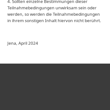
4. Sollten einzelne Bestimmungen dieser
Teilnahmebedingungen unwirksam sein oder
werden, so werden die Teilnahmebedingungen
in ihrem sonstigen Inhalt hiervon nicht berührt.
Jena, April 2024
Heimanwender
Unternehmen
ESET Partner