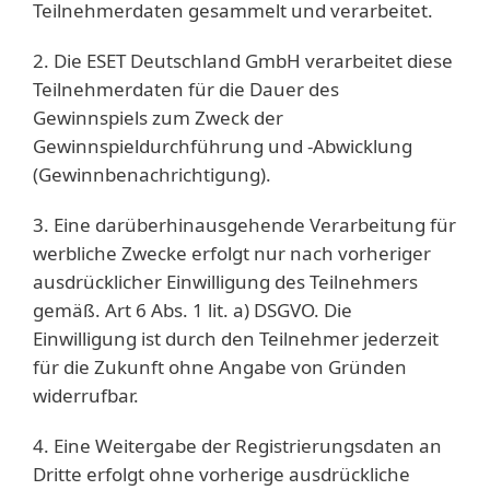
Teilnehmerdaten gesammelt und verarbeitet.
2. Die ESET Deutschland GmbH verarbeitet diese
Teilnehmerdaten für die Dauer des
Gewinnspiels zum Zweck der
Gewinnspieldurchführung und -Abwicklung
(Gewinnbenachrichtigung).
3. Eine darüberhinausgehende Verarbeitung für
werbliche Zwecke erfolgt nur nach vorheriger
ausdrücklicher Einwilligung des Teilnehmers
gemäß. Art 6 Abs. 1 lit. a) DSGVO. Die
Einwilligung ist durch den Teilnehmer jederzeit
für die Zukunft ohne Angabe von Gründen
widerrufbar.
4. Eine Weitergabe der Registrierungsdaten an
Dritte erfolgt ohne vorherige ausdrückliche