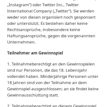
„Instagram“) oder Twitter Inc., Twitter
International Company („Twitter“). Sie werden
weder von diesen organisiert noch gesponsert
oder unterstützt. Es bestehen daher keine
Rechtsansprüche, insbesondere keine
Haftungsansprüche, gegen die vorgenannten
Unternehmen.
Teilnehmer am Gewinnspiel
1. Teilnahmeberechtigt an den Gewinnspielen
sind nur Personen, die das 18. Lebensjahr
vollendet haben. Minderjährige Personen unter
18 Jahren sind von der Teilnahme an dem
Gewinnspiel ausgeschlossen; an sie findet keine
Gewinnausschüttung statt.
2. Teilnahmeberechtigt an diesem Gewinnspiel