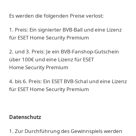
Es werden die folgenden Preise verlost:
1. Preis: Ein signierter BVB-Ball und eine Lizenz
für ESET Home Security Premium
2. und 3. Preis: Je ein BVB-Fanshop-Gutschein
über 100€ und eine Lizenz für ESET
Home Security Premium
4. bis 6. Preis: Ein ESET BVB-Schal und eine Lizenz
für ESET Home Security Premium
Datenschutz
1. Zur Durchführung des Gewinnspiels werden