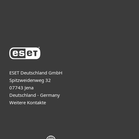
Support
Über ESET
ESET Deutschland GmbH
Spitzweidenweg 32
07743 Jena
Deutschland - Germany
Weitere Kontakte