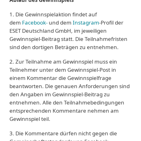
1. Die Gewinnspielaktion findet auf
dem
Facebook-
und dem
Instagram
-Profil der
ESET Deutschland GmbH, im jeweiligen
Gewinnspiel-Beitrag statt. Die Teilnahmefristen
sind den dortigen Beträgen zu entnehmen.
2. Zur Teilnahme am Gewinnspiel muss ein
Teilnehmer unter dem Gewinnspiel-Post in
einem Kommentar die Gewinnspielfrage
beantworten. Die genauen Anforderungen sind
den Angaben im Gewinnspiel-Beitrag zu
entnehmen. Alle den Teilnahmebedingungen
entsprechenden Kommentare nehmen am
Gewinnspiel teil.
3. Die Kommentare dürfen nicht gegen die