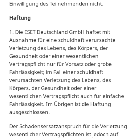
Einwilligung des Teilnehmenden nicht.
Haftung
1. Die ESET Deutschland GmbH haftet mit
Ausnahme für eine schuldhaft verursachte
Verletzung des Lebens, des Körpers, der
Gesundheit oder einer wesentlichen
Vertragspflicht nur für Vorsatz oder grobe
Fahrlässigkeit; im Fall einer schuldhaft
verursachten Verletzung des Lebens, des
Körpers, der Gesundheit oder einer
wesentlichen Vertragspflicht auch für einfache
Fahrlässigkeit. Im Übrigen ist die Haftung
ausgeschlossen.
Der Schadensersatzanspruch für die Verletzung
wesentlicher Vertragspflichten ist jedoch auf