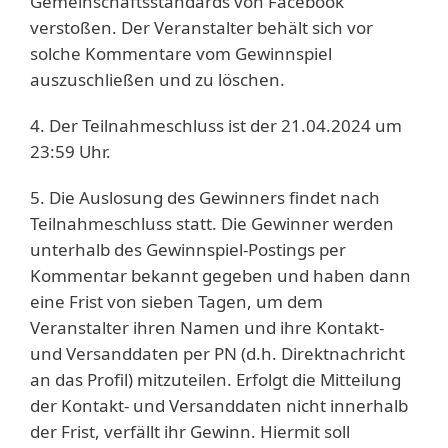
Gemeinschaftsstandards von Facebook
verstoßen. Der Veranstalter behält sich vor
solche Kommentare vom Gewinnspiel
auszuschließen und zu löschen.
4. Der Teilnahmeschluss ist der 21.04.2024 um
23:59 Uhr.
5. Die Auslosung des Gewinners findet nach
Teilnahmeschluss statt. Die Gewinner werden
unterhalb des Gewinnspiel-Postings per
Kommentar bekannt gegeben und haben dann
eine Frist von sieben Tagen, um dem
Veranstalter ihren Namen und ihre Kontakt-
und Versanddaten per PN (d.h. Direktnachricht
an das Profil) mitzuteilen. Erfolgt die Mitteilung
der Kontakt- und Versanddaten nicht innerhalb
der Frist, verfällt ihr Gewinn. Hiermit soll