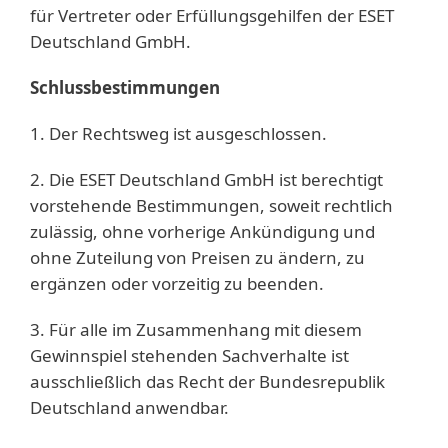
für Vertreter oder Erfüllungsgehilfen der ESET
Deutschland GmbH.
Schlussbestimmungen
1. Der Rechtsweg ist ausgeschlossen.
2. Die ESET Deutschland GmbH ist berechtigt
vorstehende Bestimmungen, soweit rechtlich
zulässig, ohne vorherige Ankündigung und
ohne Zuteilung von Preisen zu ändern, zu
ergänzen oder vorzeitig zu beenden.
3. Für alle im Zusammenhang mit diesem
Gewinnspiel stehenden Sachverhalte ist
ausschließlich das Recht der Bundesrepublik
Deutschland anwendbar.