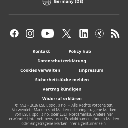
Germany (DE)
Kontakt
Policy hub
Datenschutzerklärung
Cookies verwalten
Impressum
Sicherheitslücke melden
Vertrag kündigen
Widerruf erklären
© 1992 - 2026 ESET, spol. s r.o. – Alle Rechte vorbehalten.
Verwendete Marken sind Marken oder eingetragene Marken
von ESET, spol. s r.o. oder ESET Nordamerika. Andere hier
erwähnte Unternehmens- oder Produktnamen können Marken
oder eingetragene Marken ihrer Eigentümer sein.