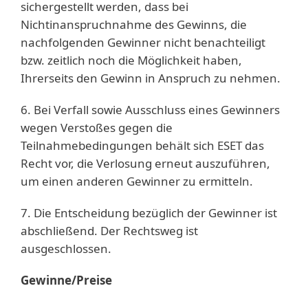
sichergestellt werden, dass bei
Nichtinanspruchnahme des Gewinns, die
nachfolgenden Gewinner nicht benachteiligt
bzw. zeitlich noch die Möglichkeit haben,
Ihrerseits den Gewinn in Anspruch zu nehmen.
6. Bei Verfall sowie Ausschluss eines Gewinners
wegen Verstoßes gegen die
Teilnahmebedingungen behält sich ESET das
Recht vor, die Verlosung erneut auszuführen,
um einen anderen Gewinner zu ermitteln.
7. Die Entscheidung bezüglich der Gewinner ist
abschließend. Der Rechtsweg ist
ausgeschlossen.
Gewinne/Preise