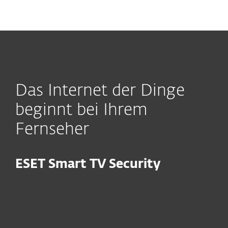
MENU
Das Internet der Dinge
beginnt bei Ihrem
Fernseher
ESET Smart TV Security