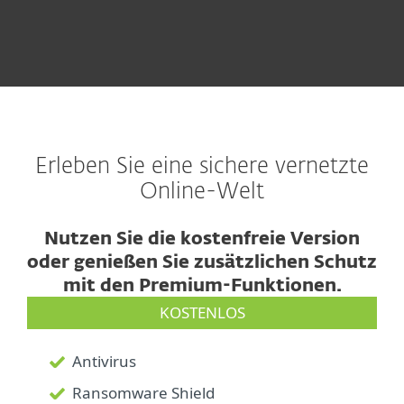
Erleben Sie eine sichere vernetzte
Online-Welt
Nutzen Sie die kostenfreie Version
oder genießen Sie zusätzlichen Schutz
mit den Premium-Funktionen.
KOSTENLOS
Antivirus
Ransomware Shield