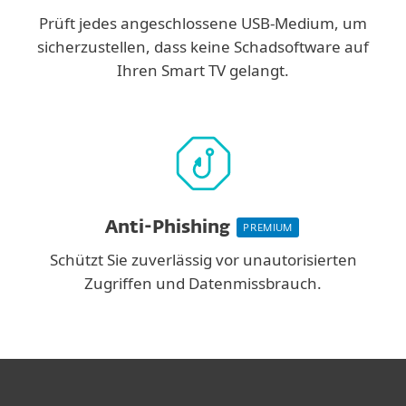
Prüft jedes angeschlossene USB-Medium, um
sicherzustellen, dass keine Schadsoftware auf
Ihren Smart TV gelangt.
Anti-Phishing
PREMIUM
Schützt Sie zuverlässig vor unautorisierten
Zugriffen und Datenmissbrauch.