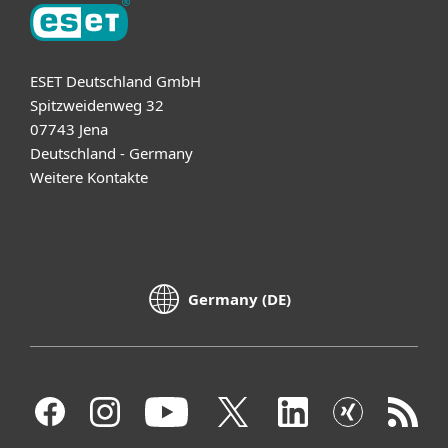
ESET Deutschland GmbH
Spitzweidenweg 32
07743 Jena
Deutschland - Germany
Weitere Kontakte
Germany (DE)