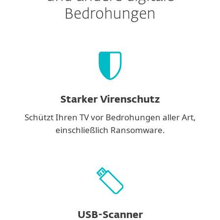
Bedrohungen
Starker Virenschutz
Schützt Ihren TV vor Bedrohungen aller Art,
einschließlich Ransomware.
USB-Scanner