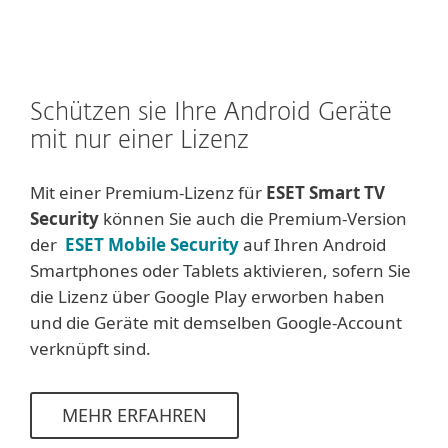
Schützen sie Ihre Android Geräte
mit nur einer Lizenz
Mit einer Premium-Lizenz für
ESET Smart TV
Security
können Sie auch die Premium-Version
der
ESET Mobile Security
auf Ihren Android
Smartphones oder Tablets aktivieren, sofern Sie
die Lizenz über Google Play erworben haben
und die Geräte mit demselben Google-Account
verknüpft sind.
MEHR ERFAHREN