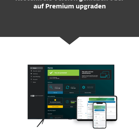
auf Premium upgraden