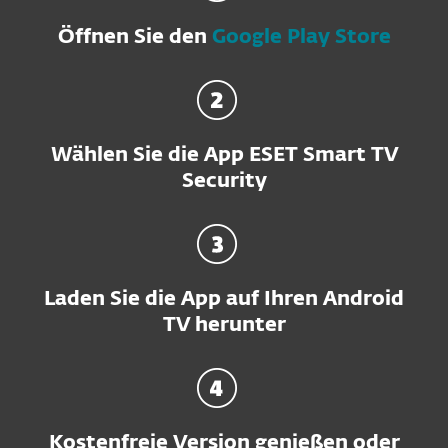
Öffnen Sie den
Google Play Store
Wählen Sie die App ESET Smart TV
Security
Laden Sie die App auf Ihren Android
TV herunter
Kostenfreie Version genießen oder