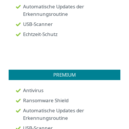
Automatische Updates der
Erkennungsroutine
USB-Scanner
Echtzeit-Schutz
PREMIUM
Antivirus
Ransomware Shield
Automatische Updates der
Erkennungsroutine
USB-Scanner