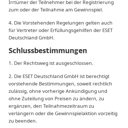
Irrtümer der Teilnehmer bei der Registrierung
zum oder der Teilnahme am Gewinnspiel.
4. Die Vorstehenden Regelungen gelten auch
für Vertreter oder Erfüllungsgehilfen der ESET
Deutschland GmbH.
Schlussbestimmungen
1. Der Rechtsweg ist ausgeschlossen.
2. Die ESET Deutschland GmbH ist berechtigt
vorstehende Bestimmungen, soweit rechtlich
zulässig, ohne vorherige Ankündigung und
ohne Zuteilung von Preisen zu ändern, zu
ergänzen, den Teilnahmezeitraum zu
verlängern oder die Gewinnspielaktion vorzeitig
zu beenden.