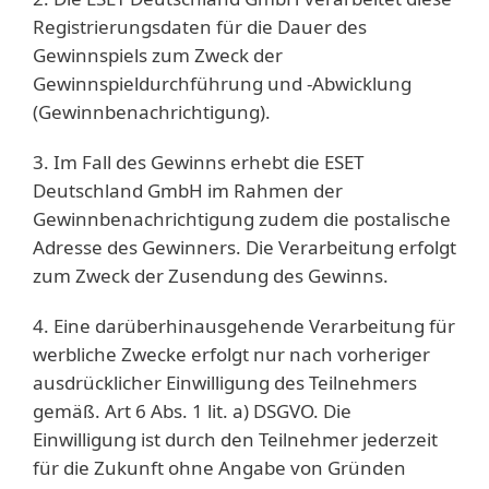
Registrierungsdaten für die Dauer des
Gewinnspiels zum Zweck der
Gewinnspieldurchführung und -Abwicklung
(Gewinnbenachrichtigung).
3. Im Fall des Gewinns erhebt die ESET
Deutschland GmbH im Rahmen der
Gewinnbenachrichtigung zudem die postalische
Adresse des Gewinners. Die Verarbeitung erfolgt
zum Zweck der Zusendung des Gewinns.
4. Eine darüberhinausgehende Verarbeitung für
werbliche Zwecke erfolgt nur nach vorheriger
ausdrücklicher Einwilligung des Teilnehmers
gemäß. Art 6 Abs. 1 lit. a) DSGVO. Die
Einwilligung ist durch den Teilnehmer jederzeit
für die Zukunft ohne Angabe von Gründen