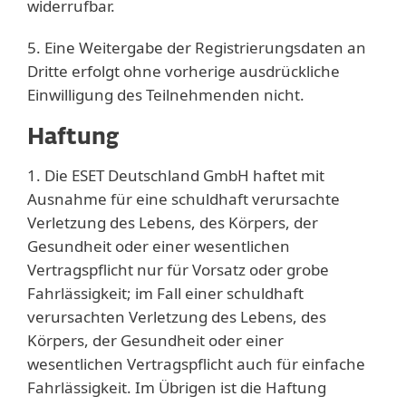
widerrufbar.
5. Eine Weitergabe der Registrierungsdaten an
Dritte erfolgt ohne vorherige ausdrückliche
Einwilligung des Teilnehmenden nicht.
Haftung
1. Die ESET Deutschland GmbH haftet mit
Ausnahme für eine schuldhaft verursachte
Verletzung des Lebens, des Körpers, der
Gesundheit oder einer wesentlichen
Vertragspflicht nur für Vorsatz oder grobe
Fahrlässigkeit; im Fall einer schuldhaft
verursachten Verletzung des Lebens, des
Körpers, der Gesundheit oder einer
wesentlichen Vertragspflicht auch für einfache
Fahrlässigkeit. Im Übrigen ist die Haftung