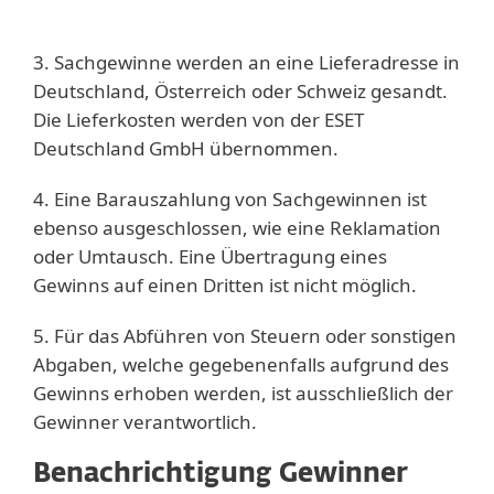
3. Sachgewinne werden an eine Lieferadresse in
Deutschland, Österreich oder Schweiz gesandt.
Die Lieferkosten werden von der ESET
Deutschland GmbH übernommen.
4. Eine Barauszahlung von Sachgewinnen ist
ebenso ausgeschlossen, wie eine Reklamation
oder Umtausch. Eine Übertragung eines
Gewinns auf einen Dritten ist nicht möglich.
5. Für das Abführen von Steuern oder sonstigen
Abgaben, welche gegebenenfalls aufgrund des
Gewinns erhoben werden, ist ausschließlich der
Gewinner verantwortlich.
Benachrichtigung Gewinner