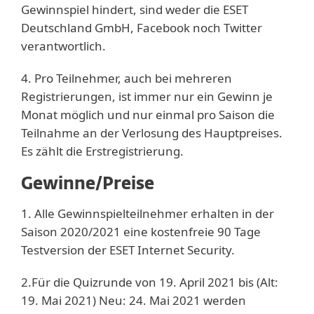
Gewinnspiel hindert, sind weder die ESET
Deutschland GmbH, Facebook noch Twitter
verantwortlich.
4. Pro Teilnehmer, auch bei mehreren
Registrierungen, ist immer nur ein Gewinn je
Monat möglich und nur einmal pro Saison die
Teilnahme an der Verlosung des Hauptpreises.
Es zählt die Erstregistrierung.
Gewinne/Preise
1. Alle Gewinnspielteilnehmer erhalten in der
Saison 2020/2021 eine kostenfreie 90 Tage
Testversion der ESET Internet Security.
2.Für die Quizrunde von 19. April 2021 bis (Alt:
19. Mai 2021) Neu: 24. Mai 2021 werden