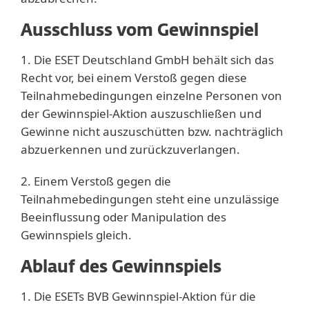
Ausschluss vom Gewinnspiel
1. Die ESET Deutschland GmbH behält sich das
Recht vor, bei einem Verstoß gegen diese
Teilnahmebedingungen einzelne Personen von
der Gewinnspiel-Aktion auszuschließen und
Gewinne nicht auszuschütten bzw. nachträglich
abzuerkennen und zurückzuverlangen.
2. Einem Verstoß gegen die
Teilnahmebedingungen steht eine unzulässige
Beeinflussung oder Manipulation des
Gewinnspiels gleich.
Ablauf des Gewinnspiels
1. Die ESETs BVB Gewinnspiel-Aktion für die