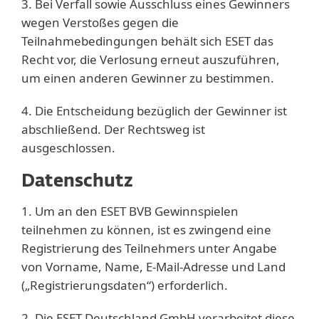
3. Bei Verfall sowie Ausschluss eines Gewinners
wegen Verstoßes gegen die
Teilnahmebedingungen behält sich ESET das
Recht vor, die Verlosung erneut auszuführen,
um einen anderen Gewinner zu bestimmen.
4. Die Entscheidung bezüglich der Gewinner ist
abschließend. Der Rechtsweg ist
ausgeschlossen.
Datenschutz
1. Um an den ESET BVB Gewinnspielen
teilnehmen zu können, ist es zwingend eine
Registrierung des Teilnehmers unter Angabe
von Vorname, Name, E-Mail-Adresse und Land
(„Registrierungsdaten“) erforderlich.
2. Die ESET Deutschland GmbH verarbeitet diese