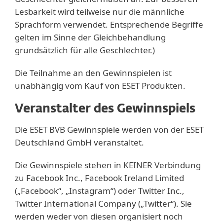
Lesbarkeit wird teilweise nur die männliche
Sprachform verwendet. Entsprechende Begriffe
gelten im Sinne der Gleichbehandlung
grundsätzlich für alle Geschlechter.)
Die Teilnahme an den Gewinnspielen ist
unabhängig vom Kauf von ESET Produkten.
Veranstalter des Gewinnspiels
Die ESET BVB Gewinnspiele werden von der ESET
Deutschland GmbH veranstaltet.
Die Gewinnspiele stehen in KEINER Verbindung
zu Facebook Inc., Facebook Ireland Limited
(„Facebook“, „Instagram“) oder Twitter Inc.,
Twitter International Company („Twitter“). Sie
werden weder von diesen organisiert noch