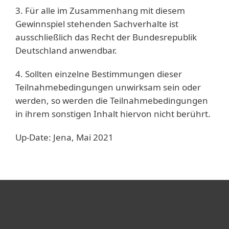
3. Für alle im Zusammenhang mit diesem
Gewinnspiel stehenden Sachverhalte ist
ausschließlich das Recht der Bundesrepublik
Deutschland anwendbar.
4. Sollten einzelne Bestimmungen dieser
Teilnahmebedingungen unwirksam sein oder
werden, so werden die Teilnahmebedingungen
in ihrem sonstigen Inhalt hiervon nicht berührt.
Up-Date: Jena, Mai 2021
Heimanwender