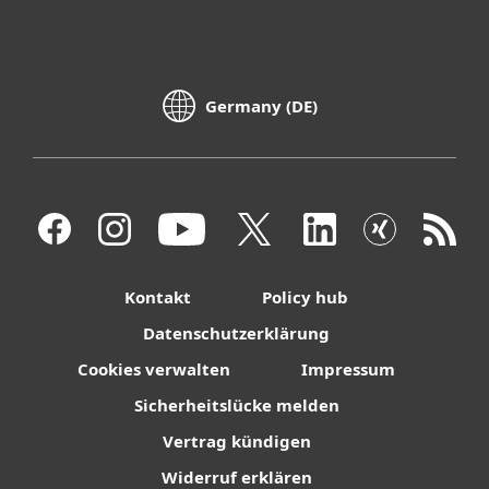
Germany (DE)
Kontakt
Policy hub
Datenschutzerklärung
Cookies verwalten
Impressum
Sicherheitslücke melden
Vertrag kündigen
Widerruf erklären