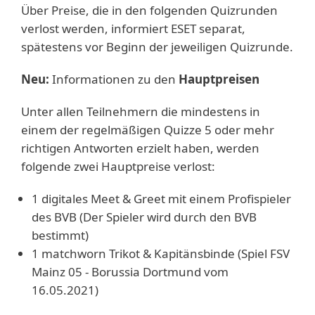
Über Preise, die in den folgenden Quizrunden
verlost werden, informiert ESET separat,
spätestens vor Beginn der jeweiligen Quizrunde.
Neu:
Informationen zu den
Hauptpreisen
Unter allen Teilnehmern die mindestens in
einem der regelmäßigen Quizze 5 oder mehr
richtigen Antworten erzielt haben, werden
folgende zwei Hauptpreise verlost:
1 digitales Meet & Greet mit einem Profispieler
des BVB (Der Spieler wird durch den BVB
bestimmt)
1 matchworn Trikot & Kapitänsbinde (Spiel FSV
Mainz 05 - Borussia Dortmund vom
16.05.2021)