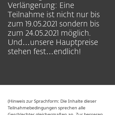
Verlängerung: Eine
Teilnahme ist nicht nur bis
zum 19.05.2021 sondern bis
zum 24.05.2021 möglich.
Und…unsere Hauptpreise
stehen fest…endlich!
(Hinweis zur Sprachform: Die Inhalte dieser
Teilnahmebedingungen sprechen alle
Geschlechter gleichermaßen an. Zur besseren