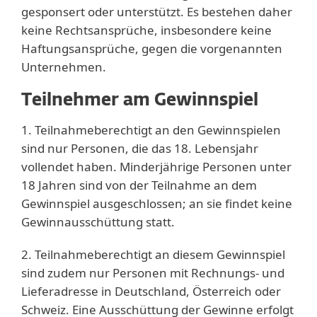
gesponsert oder unterstützt. Es bestehen daher
keine Rechtsansprüche, insbesondere keine
Haftungsansprüche, gegen die vorgenannten
Unternehmen.
Teilnehmer am Gewinnspiel
1. Teilnahmeberechtigt an den Gewinnspielen
sind nur Personen, die das 18. Lebensjahr
vollendet haben. Minderjährige Personen unter
18 Jahren sind von der Teilnahme an dem
Gewinnspiel ausgeschlossen; an sie findet keine
Gewinnausschüttung statt.
2. Teilnahmeberechtigt an diesem Gewinnspiel
sind zudem nur Personen mit Rechnungs- und
Lieferadresse in Deutschland, Österreich oder
Schweiz. Eine Ausschüttung der Gewinne erfolgt