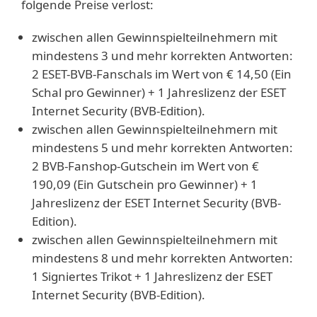
folgende Preise verlost:
zwischen allen Gewinnspielteilnehmern mit
mindestens 3 und mehr korrekten Antworten:
2 ESET-BVB-Fanschals im Wert von € 14,50 (Ein
Schal pro Gewinner) + 1 Jahreslizenz der ESET
Internet Security (BVB-Edition).
zwischen allen Gewinnspielteilnehmern mit
mindestens 5 und mehr korrekten Antworten:
2 BVB-Fanshop-Gutschein im Wert von €
190,09 (Ein Gutschein pro Gewinner) + 1
Jahreslizenz der ESET Internet Security (BVB-
Edition).
zwischen allen Gewinnspielteilnehmern mit
mindestens 8 und mehr korrekten Antworten:
1 Signiertes Trikot + 1 Jahreslizenz der ESET
Internet Security (BVB-Edition).