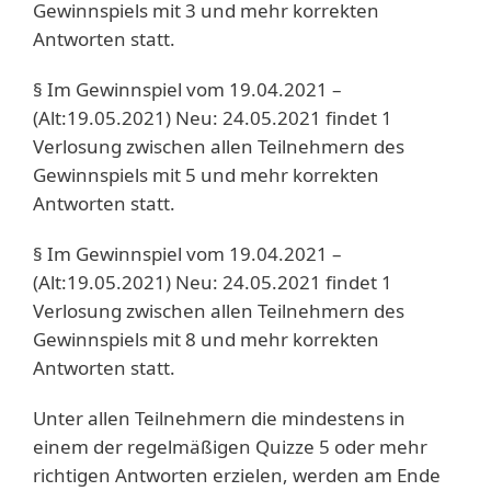
Gewinnspiels mit 3 und mehr korrekten
Antworten statt.
§ Im Gewinnspiel vom 19.04.2021 –
(Alt:19.05.2021) Neu: 24.05.2021 findet 1
Verlosung zwischen allen Teilnehmern des
Gewinnspiels mit 5 und mehr korrekten
Antworten statt.
§ Im Gewinnspiel vom 19.04.2021 –
(Alt:19.05.2021) Neu: 24.05.2021 findet 1
Verlosung zwischen allen Teilnehmern des
Gewinnspiels mit 8 und mehr korrekten
Antworten statt.
Unter allen Teilnehmern die mindestens in
einem der regelmäßigen Quizze 5 oder mehr
richtigen Antworten erzielen, werden am Ende