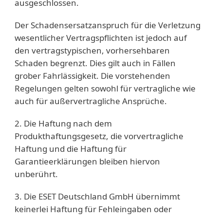
ausgeschlossen.
Der Schadensersatzanspruch für die Verletzung
wesentlicher Vertragspflichten ist jedoch auf
den vertragstypischen, vorhersehbaren
Schaden begrenzt. Dies gilt auch in Fällen
grober Fahrlässigkeit. Die vorstehenden
Regelungen gelten sowohl für vertragliche wie
auch für außervertragliche Ansprüche.
2. Die Haftung nach dem
Produkthaftungsgesetz, die vorvertragliche
Haftung und die Haftung für
Garantieerklärungen bleiben hiervon
unberührt.
3. Die ESET Deutschland GmbH übernimmt
keinerlei Haftung für Fehleingaben oder