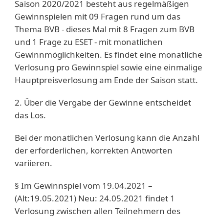
Saison 2020/2021 besteht aus regelmäßigen
Gewinnspielen mit 09 Fragen rund um das
Thema BVB - dieses Mal mit 8 Fragen zum BVB
und 1 Frage zu ESET - mit monatlichen
Gewinnmöglichkeiten. Es findet eine monatliche
Verlosung pro Gewinnspiel sowie eine einmalige
Hauptpreisverlosung am Ende der Saison statt.
2. Über die Vergabe der Gewinne entscheidet
das Los.
Bei der monatlichen Verlosung kann die Anzahl
der erforderlichen, korrekten Antworten
variieren.
§ Im Gewinnspiel vom 19.04.2021 –
(Alt:19.05.2021) Neu: 24.05.2021 findet 1
Verlosung zwischen allen Teilnehmern des