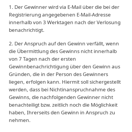
1. Der Gewinner wird via E-Mail über die bei der
Registrierung angegebenen E-Mail-Adresse
innerhalb von 3 Werktagen nach der Verlosung
benachrichtigt.
2. Der Anspruch auf den Gewinn verfällt, wenn
die Übermittlung des Gewinns nicht innerhalb
von 7 Tagen nach der ersten
Gewinnbenachrichtigung über den Gewinn aus
Gründen, die in der Person des Gewinners
liegen, erfolgen kann. Hiermit soll sichergestellt
werden, dass bei Nichtinanspruchnahme des
Gewinns, die nachfolgenden Gewinner nicht
benachteiligt bzw. zeitlich noch die Möglichkeit
haben, Ihrerseits den Gewinn in Anspruch zu
nehmen.