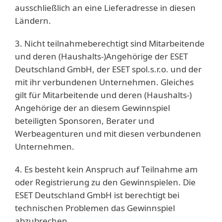
ausschließlich an eine Lieferadresse in diesen
Ländern.
3. Nicht teilnahmeberechtigt sind Mitarbeitende
und deren (Haushalts-)Angehörige der ESET
Deutschland GmbH, der ESET spol.s.r.o. und der
mit ihr verbundenen Unternehmen. Gleiches
gilt für Mitarbeitende und deren (Haushalts-)
Angehörige der an diesem Gewinnspiel
beteiligten Sponsoren, Berater und
Werbeagenturen und mit diesen verbundenen
Unternehmen.
4. Es besteht kein Anspruch auf Teilnahme am
oder Registrierung zu den Gewinnspielen. Die
ESET Deutschland GmbH ist berechtigt bei
technischen Problemen das Gewinnspiel
abzubrechen.