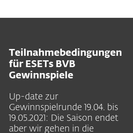
MENU
Teilnahmebedingungen
für ESETs BVB
Gewinnspiele
Up-date zur
Gewinnspielrunde 19.04. bis
19.05.2021: Die Saison endet
aber wir gehen in die