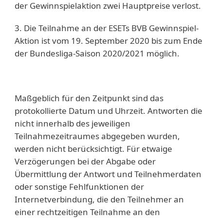
der Gewinnspielaktion zwei Hauptpreise verlost.
3. Die Teilnahme an der ESETs BVB Gewinnspiel-
Aktion ist vom 19. September 2020 bis zum Ende
der Bundesliga-Saison 2020/2021 möglich.
Maßgeblich für den Zeitpunkt sind das
protokollierte Datum und Uhrzeit. Antworten die
nicht innerhalb des jeweiligen
Teilnahmezeitraumes abgegeben wurden,
werden nicht berücksichtigt. Für etwaige
Verzögerungen bei der Abgabe oder
Übermittlung der Antwort und Teilnehmerdaten
oder sonstige Fehlfunktionen der
Internetverbindung, die den Teilnehmer an
einer rechtzeitigen Teilnahme an den