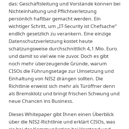
das: Geschäftsleitung und Vorstände können bei
Nichteinhaltung und Pflichtverletzung
persönlich haftbar gemacht werden. Ein
wichtiger Schritt, um „IT-Security ist Chefsache“
endlich gesetzlich zu verankern.
Eine
einzige
Datenschutzverletzung kostet heute
schätzungsweise durchschnittlich 4,1 Mio. Euro
und damit so viel wie nie zuvor. Doch es gibt
noch mehr überzeugende Gründe, warum
CISOs die Führungsetage zur Umsetzung und
Einhaltung von NIS2 drängen sollten. Die
Richtlinie erweist sich mehr als Türöffner denn
als Bremsklotz und bringt frischen Schwung und
neue Chancen ins Business.
Dieses Whitepaper gibt Ihnen einen Überblick
über die NIS2-Richtlinie und erklärt CISOs, was