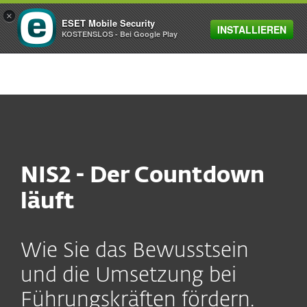
×
ESET Mobile Security
INSTALLIEREN
MENU
KOSTENSLOS - Bei Google Play
NIS2 - Der Countdown
läuft
Wie Sie das Bewusstsein
und die Umsetzung bei
Führungskräften fördern.