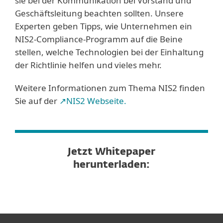
sie bei der Kommunikation bei Vorstand und
Geschäftsleitung beachten sollten. Unsere
Experten geben Tipps, wie Unternehmen ein
NIS2-Compliance-Programm auf die Beine
stellen, welche Technologien bei der Einhaltung
der Richtlinie helfen und vieles mehr.
Weitere Informationen zum Thema NIS2 finden
Sie auf der
↗NIS2 Webseite.
Jetzt Whitepaper
herunterladen: