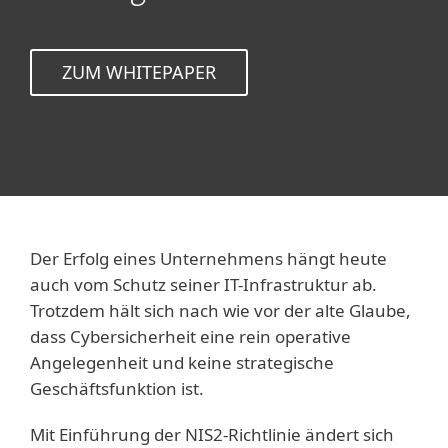
ZUM WHITEPAPER
Der Erfolg eines Unternehmens hängt heute
auch vom Schutz seiner IT-Infrastruktur ab.
Trotzdem hält sich nach wie vor der alte Glaube,
dass Cybersicherheit eine rein operative
Angelegenheit und keine strategische
Geschäftsfunktion ist.
Mit Einführung der NIS2-Richtlinie ändert sich