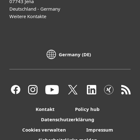
07743 Jena
Deutschland - Germany
Weitere Kontakte
Germany (DE)
Kontakt
Policy hub
Datenschutzerklärung
Cookies verwalten
Impressum
Sicherheitslücke melden