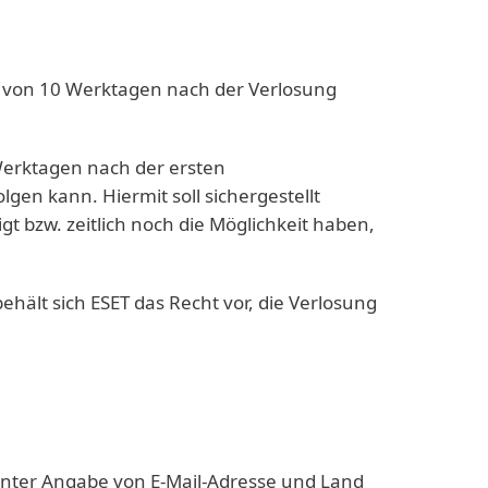
lb von 10 Werktagen nach der Verlosung
Werktagen nach der ersten
en kann. Hiermit soll sichergestellt
 bzw. zeitlich noch die Möglichkeit haben,
ält sich ESET das Recht vor, die Verlosung
unter Angabe von E-Mail-Adresse und Land