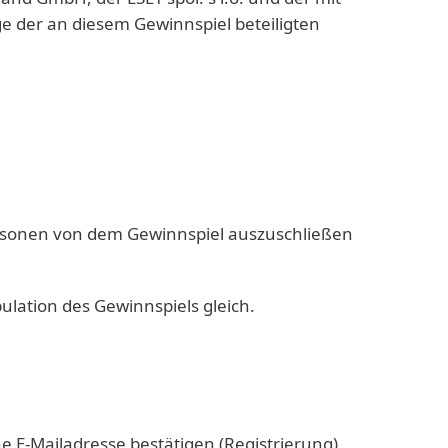
e der an diesem Gewinnspiel beteiligten
ersonen von dem Gewinnspiel auszuschließen
lation des Gewinnspiels gleich.
 E-Mailadresse bestätigen (Registrierung)