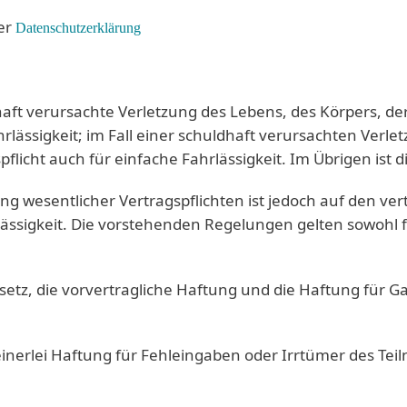
rer
Datenschutzerklärung
haft verursachte Verletzung des Lebens, des Körpers, de
hrlässigkeit; im Fall einer schuldhaft verursachten Verl
flicht auch für einfache Fahrlässigkeit. Im Übrigen ist 
ng wesentlicher Vertragspflichten ist jedoch auf den v
rlässigkeit. Die vorstehenden Regelungen gelten sowohl f
tz, die vorvertragliche Haftung und die Haftung für G
nerlei Haftung für Fehleingaben oder Irrtümer des Tei