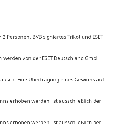
 2 Personen, BVB signiertes Trikot und ESET
ten werden von der ESET Deutschland GmbH
tausch. Eine Übertragung eines Gewinns auf
ns erhoben werden, ist ausschließlich der
ns erhoben werden, ist ausschließlich der