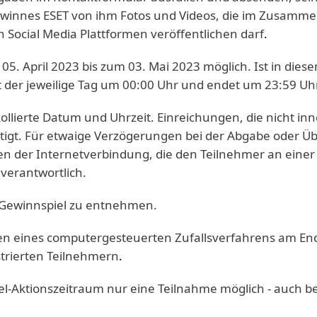
s Gewinnes ESET von ihm Fotos und Videos, die im Zusam
n Social Media Plattformen veröffentlichen darf
.
05. April 2023 bis zum 03. Mai 2023 möglich. Ist in di
 der jeweilige Tag um 00:00 Uhr und endet um 23:59 Uhr
ollierte Datum und Uhrzeit. Einreichungen, die nicht i
igt. Für etwaige Verzögerungen bei der Abgabe oder Üb
en der Internetverbindung, die den Teilnehmer an einer
 verantwortlich.
m Gewinnspiel zu entnehmen.
en eines computergesteuerten Zufallsverfahrens am End
istrierten Teilnehmern
.
iel-Aktionszeitraum nur eine Teilnahme möglich - auch b