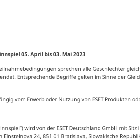
 Unternehmen
Für ESET Partner
ownload
Warum ESET?
spiel 05. April bis 03. Mai 2023
 Teilnahmebedingungen sprechen alle Geschlechter glei
endet. Entsprechende Begriffe gelten im Sinne der Gleic
ängig vom Erwerb oder Nutzung von ESET Produkten oder
nnspiel“) wird von der ESET Deutschland GmbH mit Sitz 
 in Einsteinova 24, 851 01 Bratislava, Slowakische Republi