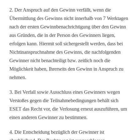
2. Der Anspruch auf den Gewinn verfällt, wenn die
Übermittlung des Gewinns nicht innerhalb von 7 Werktagen
nach der ersten Gewinnbenachrichtigung über den Gewinn
aus Gründen, die in der Person des Gewinners liegen,
erfolgen kann. Hiermit soll sichergestellt werden, dass bei
Nichtinanspruchnahme des Gewinns, die nachfolgenden
Gewinner nicht benachteiligt bzw. zeitlich noch die
Möglichkeit haben, Ihrerseits den Gewinn in Anspruch zu
nehmen.
3. Bei Verfall sowie Ausschluss eines Gewinners wegen
Verstoßes gegen die Teilnahmebedingungen behält sich
ESET das Recht vor, die Verlosung erneut auszuführen, um
einen anderen Gewinner zu bestimmen.
4. Die Entscheidung bezüglich der Gewinner ist