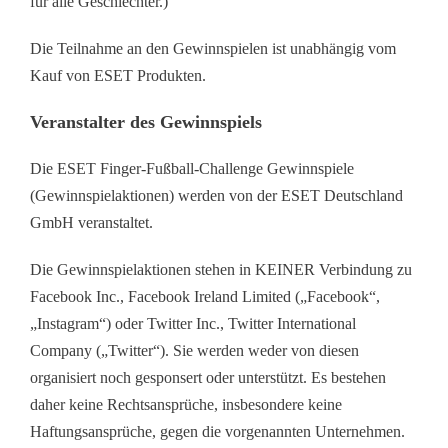
für alle Geschlechter.)
Die Teilnahme an den Gewinnspielen ist unabhängig vom
Kauf von ESET Produkten.
Veranstalter des Gewinnspiels
Die ESET Finger-Fußball-Challenge Gewinnspiele
(Gewinnspielaktionen) werden von der ESET Deutschland
GmbH veranstaltet.
Die Gewinnspielaktionen stehen in KEINER Verbindung zu
Facebook Inc., Facebook Ireland Limited („Facebook“,
„Instagram“) oder Twitter Inc., Twitter International
Company („Twitter“). Sie werden weder von diesen
organisiert noch gesponsert oder unterstützt. Es bestehen
daher keine Rechtsansprüche, insbesondere keine
Haftungsansprüche, gegen die vorgenannten Unternehmen.