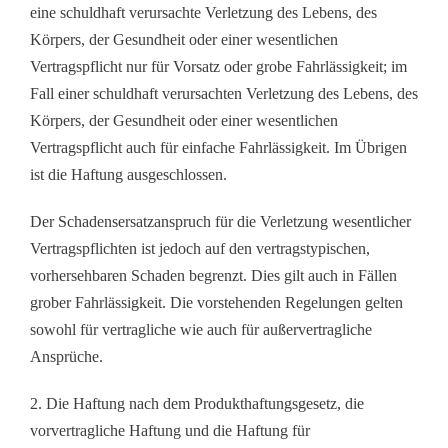
eine schuldhaft verursachte Verletzung des Lebens, des
Körpers, der Gesundheit oder einer wesentlichen
Vertragspflicht nur für Vorsatz oder grobe Fahrlässigkeit; im
Fall einer schuldhaft verursachten Verletzung des Lebens, des
Körpers, der Gesundheit oder einer wesentlichen
Vertragspflicht auch für einfache Fahrlässigkeit. Im Übrigen
ist die Haftung ausgeschlossen.
Der Schadensersatzanspruch für die Verletzung wesentlicher
Vertragspflichten ist jedoch auf den vertragstypischen,
vorhersehbaren Schaden begrenzt. Dies gilt auch in Fällen
grober Fahrlässigkeit. Die vorstehenden Regelungen gelten
sowohl für vertragliche wie auch für außervertragliche
Ansprüche.
2. Die Haftung nach dem Produkthaftungsgesetz, die
vorvertragliche Haftung und die Haftung für