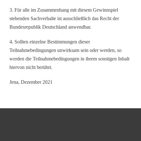
3. Für alle im Zusammenhang mit diesem Gewinnspiel
stehenden Sachverhalte ist ausschließlich das Recht der
Bundesrepublik Deutschland anwendbar.
4. Sollten einzelne Bestimmungen dieser
Teilnahmebedingungen unwirksam sein oder werden, so
werden die Teilnahmebedingungen in ihrem sonstigen Inhalt
hiervon nicht berührt.
Jena, Dezember 2021
Heimanwender