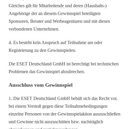
Gleiches gilt für Mitarbeitende und deren (Haushalts-)
Angehörige der an diesem Gewinnspiel beteiligten
Sponsoren, Berater und Werbeagenturen und mit diesen
verbundenen Unternehmen.
4. Es besteht kein Anspruch auf Teilnahme am oder
Registrierung zu den Gewinnspielen.
Die ESET Deutschland GmbH ist berechtigt bei technischen
Problemen das Gewinnspiel abzubrechen.
Ausschluss vom Gewinnspiel
1. Die ESET Deutschland GmbH behält sich das Recht vor,
bei einem Verstoß gegen diese Teilnahmebedingungen
einzelne Personen von der Gewinnspielaktion auszuschließen
und Gewinne nicht auszuschütten bzw. nachträglich