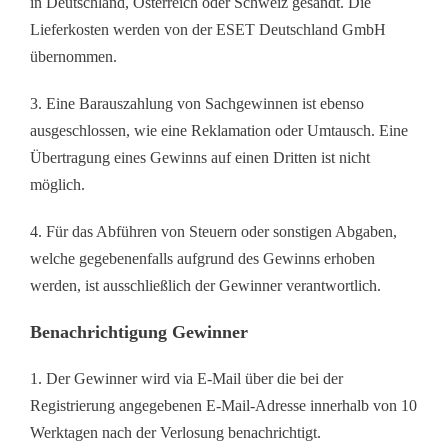
in Deutschland, Österreich oder Schweiz gesandt. Die
Lieferkosten werden von der ESET Deutschland GmbH
übernommen.
3. Eine Barauszahlung von Sachgewinnen ist ebenso
ausgeschlossen, wie eine Reklamation oder Umtausch. Eine
Übertragung eines Gewinns auf einen Dritten ist nicht
möglich.
4. Für das Abführen von Steuern oder sonstigen Abgaben,
welche gegebenenfalls aufgrund des Gewinns erhoben
werden, ist ausschließlich der Gewinner verantwortlich.
Benachrichtigung Gewinner
1. Der Gewinner wird via E-Mail über die bei der
Registrierung angegebenen E-Mail-Adresse innerhalb von 10
Werktagen nach der Verlosung benachrichtigt.