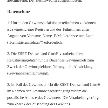
abschließend. Der Rechtsweg ist ausgeschlossen.
Datenschutz
1. Um an den Gewinnspielaktionen teilnehmen zu können,
ist zwingend eine Registrierung des Teilnehmers unter
Angabe von Vorname, Name, E-Mail-Adresse und Land
(„Registrierungsdaten“) erforderlich.
2. Die ESET Deutschland GmbH verarbeitet diese
Registrierungsdaten für die Dauer des Gewinnspiels zum
Zweck der Gewinnspieldurchführung und -Abwicklung
(Gewinnbenachrichtigung).
3. Im Fall des Gewinns erhebt die ESET Deutschland GmbH
im Rahmen der Gewinnbenachrichtigung zudem die
postalische Adresse des Gewinners. Die Verarbeitung erfolgt
zum Zweck der Zusendung des Gewinns.