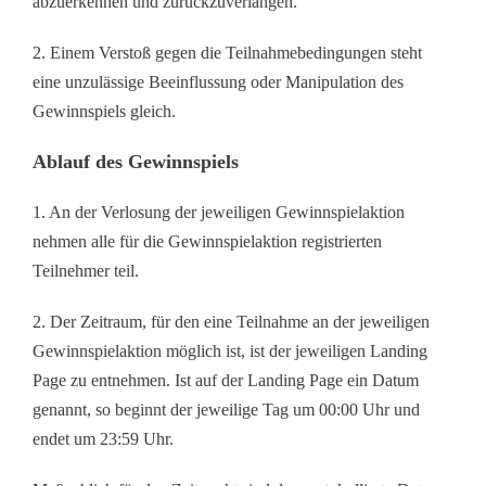
abzuerkennen und zurückzuverlangen.
2. Einem Verstoß gegen die Teilnahmebedingungen steht
eine unzulässige Beeinflussung oder Manipulation des
Gewinnspiels gleich.
Ablauf des Gewinnspiels
1. An der Verlosung der jeweiligen Gewinnspielaktion
nehmen alle für die Gewinnspielaktion registrierten
Teilnehmer teil.
2. Der Zeitraum, für den eine Teilnahme an der jeweiligen
Gewinnspielaktion möglich ist, ist der jeweiligen Landing
Page zu entnehmen. Ist auf der Landing Page ein Datum
genannt, so beginnt der jeweilige Tag um 00:00 Uhr und
endet um 23:59 Uhr.