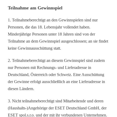
Teilnahme am Gewinnspiel
1. Teilnahmeberechtigt an den Gewinnspielen sind nur
Personen, die das 18. Lebensjahr vollendet haben.
Minderjährige Personen unter 18 Jahren sind von der
Teilnahme an dem Gewinnspiel ausgeschlossen; an sie findet
keine Gewinnausschüttung statt.
2. Teilnahmeberechtigt an diesem Gewinnspiel sind zudem
nur Personen mit Rechnungs- und Lieferadresse in
Deutschland, Österreich oder Schweiz. Eine Ausschüttung
der Gewinne erfolgt ausschließlich an eine Lieferadresse in
diesen Ländern.
3. Nicht teilnahmeberechtigt sind Mitarbeitende und deren
(Haushalts-)Angehörige der ESET Deutschland GmbH, der
ESET spol.s.r.o. und der mit ihr verbundenen Unternehmen.