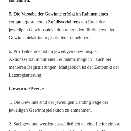
entnehmen.
5. Die Vergabe der Gewinne erfolgt im Rahmen eines
computergesteuerten Zufallsverfahrens
am Ende der
jeweiligen Gewinnspielaktion unter allen für die jeweilige
Gewinnspielaktion registrierten Teilnehmern
.
6. Pro Teilnehmer ist im jeweiligen Gewinnspiel-
Aktionszeitraum nur eine Teilnahme möglich - auch bei
mehreren Registrierungen. Maßgeblich ist der Zeitpunkt der
Letztregistrierung.
Gewinne/Preise
1. Die Gewinne sind der jeweiligen Landing Page der
jeweiligen Gewinnspielaktion zu entnehmen.
2. Sachgewinne werden ausschließlich an eine Lieferadresse