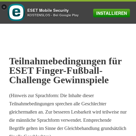
×
ESET Mobile Security
INSTALLIEREN
MENU
KOSTENSLOS - Bei Google Play
Teilnahmebedingungen für
ESET Finger-Fußball-
Challenge Gewinnspiele
(Hinweis zur Sprachform: Die Inhalte dieser
Teilnahmebedingungen sprechen alle Geschlechter
gleichermaßen an. Zur besseren Lesbarkeit wird teilweise nur
die männliche Sprachform verwendet. Entsprechende
Begriffe gelten im Sinne der Gleichbehandlung grundsätzlich