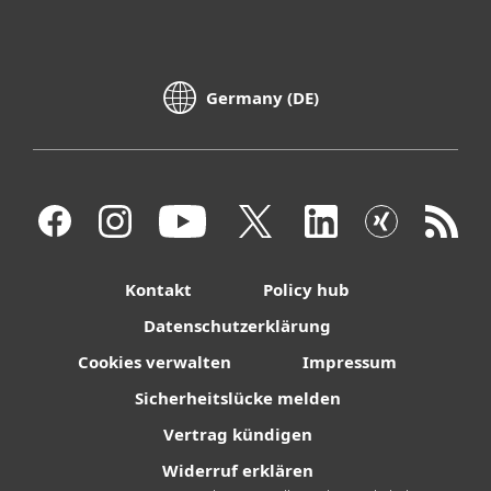
Germany (DE)
Kontakt
Policy hub
Datenschutzerklärung
Cookies verwalten
Impressum
Sicherheitslücke melden
Vertrag kündigen
Widerruf erklären