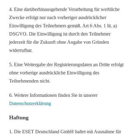
4. Eine darüberhinausgehende Verarbeitung für werbliche
Zwecke erfolgt nur nach vorheriger ausdrücklicher
Einwilligung des Teilnehmers gemäß. Art 6 Abs. 1 lit. a)
DSGVO. Die Einwilligung ist durch den Teilnehmer
jederzeit für die Zukunft ohne Angabe von Gründen
widerrufbar.
5. Eine Weitergabe der Registrierungsdaten an Dritte erfolgt
ohne vorherige ausdrückliche Einwilligung des
Teilnehmenden nicht.
6. Weitere Informationen finden Sie in unserer
Datenschutzerklärung
Haftung
1. Die ESET Deutschland GmbH haftet mit Ausnahme für