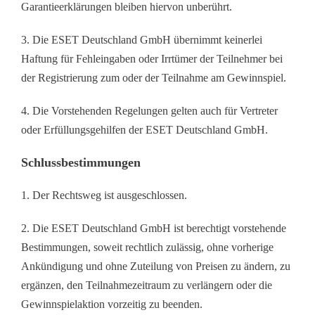
Garantieerklärungen bleiben hiervon unberührt.
3. Die ESET Deutschland GmbH übernimmt keinerlei
Haftung für Fehleingaben oder Irrtümer der Teilnehmer bei
der Registrierung zum oder der Teilnahme am Gewinnspiel.
4. Die Vorstehenden Regelungen gelten auch für Vertreter
oder Erfüllungsgehilfen der ESET Deutschland GmbH.
Schlussbestimmungen
1. Der Rechtsweg ist ausgeschlossen.
2. Die ESET Deutschland GmbH ist berechtigt vorstehende
Bestimmungen, soweit rechtlich zulässig, ohne vorherige
Ankündigung und ohne Zuteilung von Preisen zu ändern, zu
ergänzen, den Teilnahmezeitraum zu verlängern oder die
Gewinnspielaktion vorzeitig zu beenden.