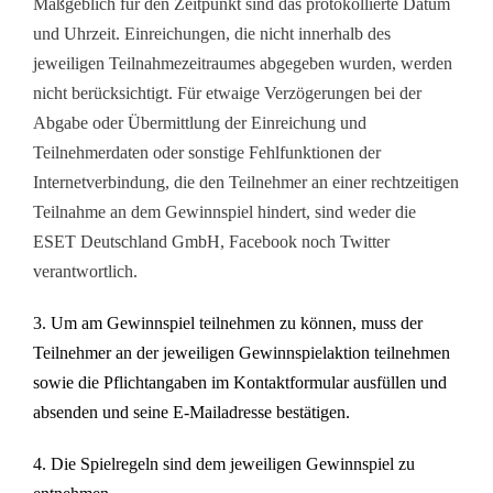
Maßgeblich für den Zeitpunkt sind das protokollierte Datum
und Uhrzeit. Einreichungen, die nicht innerhalb des
jeweiligen Teilnahmezeitraumes abgegeben wurden, werden
nicht berücksichtigt. Für etwaige Verzögerungen bei der
Abgabe oder Übermittlung der Einreichung und
Teilnehmerdaten oder sonstige Fehlfunktionen der
Internetverbindung, die den Teilnehmer an einer rechtzeitigen
Teilnahme an dem Gewinnspiel hindert, sind weder die
ESET Deutschland GmbH, Facebook noch Twitter
verantwortlich.
3. Um am Gewinnspiel teilnehmen zu können, muss der
Teilnehmer an der jeweiligen Gewinnspielaktion teilnehmen
sowie die Pflichtangaben im Kontaktformular ausfüllen und
absenden und seine E-Mailadresse bestätigen.
4. Die Spielregeln sind dem jeweiligen Gewinnspiel zu