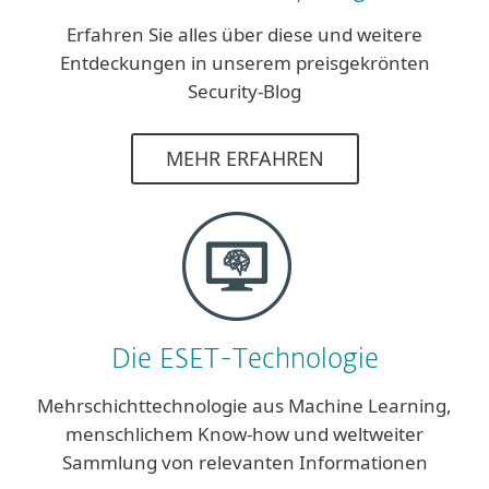
Erfahren Sie alles über diese und weitere
Entdeckungen in unserem preisgekrönten
Security-Blog
MEHR ERFAHREN
Die ESET-Technologie
Mehrschichttechnologie aus Machine Learning,
menschlichem Know-how und weltweiter
Sammlung von relevanten Informationen