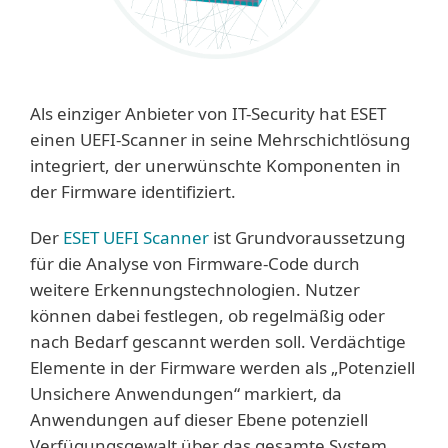
Als einziger Anbieter von IT-Security hat ESET
einen UEFI-Scanner in seine Mehrschichtlösung
integriert, der unerwünschte Komponenten in
der Firmware identifiziert.
Der
ESET UEFI Scanner
ist Grundvoraussetzung
für die Analyse von Firmware-Code durch
weitere Erkennungstechnologien. Nutzer
können dabei festlegen, ob regelmäßig oder
nach Bedarf gescannt werden soll. Verdächtige
Elemente in der Firmware werden als „Potenziell
Unsichere Anwendungen“ markiert, da
Anwendungen auf dieser Ebene potenziell
Verfügungsgewalt über das gesamte System