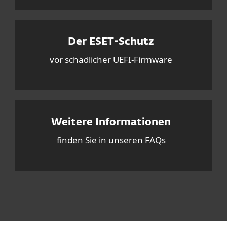
Der ESET-Schutz
vor schädlicher UEFI-Firmware
Weitere Informationen
finden Sie in unseren FAQs