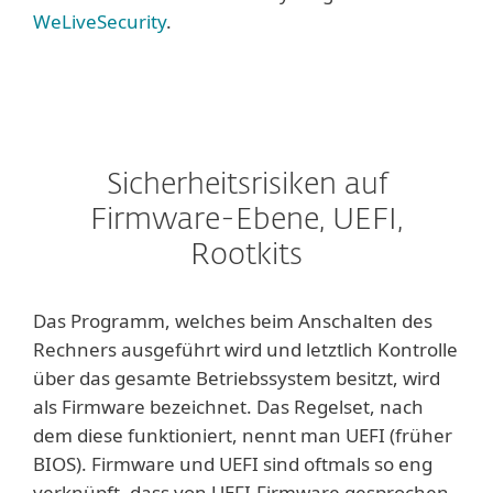
WeLiveSecurity
.
Sicherheitsrisiken auf
Firmware-Ebene, UEFI,
Rootkits
Das Programm, welches beim Anschalten des
Rechners ausgeführt wird und letztlich Kontrolle
über das gesamte Betriebssystem besitzt, wird
als Firmware bezeichnet. Das Regelset, nach
dem diese funktioniert, nennt man UEFI (früher
BIOS). Firmware und UEFI sind oftmals so eng
verknüpft, dass von UEFI-Firmware gesprochen