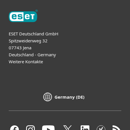
ESET Deutschland GmbH
Spitzweidenweg 32
07743 Jena
Deutschland - Germany
Weitere Kontakte
Germany (DE)