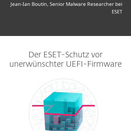
Jean-Ian Boutin, Senior Malware Researcher bei
ESET
Der ESET-Schutz vor
unerwünschter UEFI-Firmware