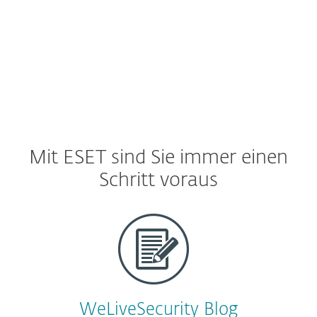
ziehen.
Mit ESET sind Sie immer einen
Schritt voraus
WeLiveSecurity Blog