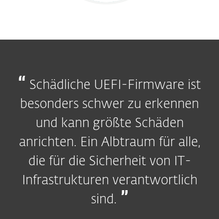
Schädliche UEFI-Firmware ist
besonders schwer zu erkennen
und kann größte Schäden
anrichten. Ein Albtraum für alle,
die für die Sicherheit von IT-
Infrastrukturen verantwortlich
sind.