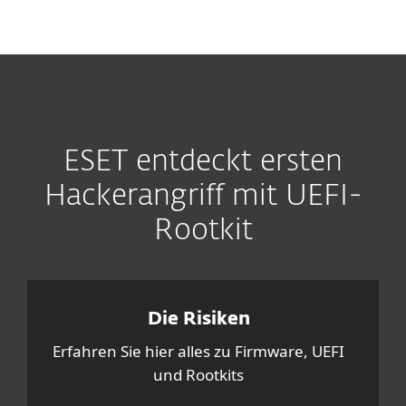
MENU
ESET entdeckt ersten
Hackerangriff mit UEFI-
Rootkit
Die Risiken
Erfahren Sie hier alles zu Firmware, UEFI
und Rootkits