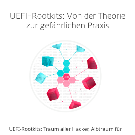
UEFI-Rootkits: Von der Theorie
zur gefährlichen Praxis
UEFI-Rootkits: Traum aller Hacker, Albtraum für