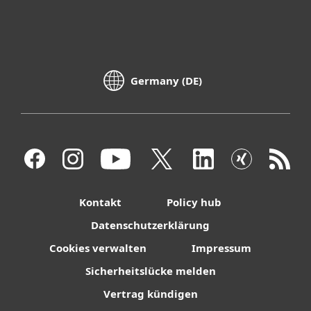
Germany (DE)
Kontakt
Policy hub
Datenschutzerklärung
Cookies verwalten
Impressum
Sicherheitslücke melden
Vertrag kündigen