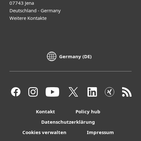
07743 Jena
Deutschland - Germany
Weitere Kontakte
Germany (DE)
Kontakt
Policy hub
Datenschutzerklärung
Cookies verwalten
Impressum