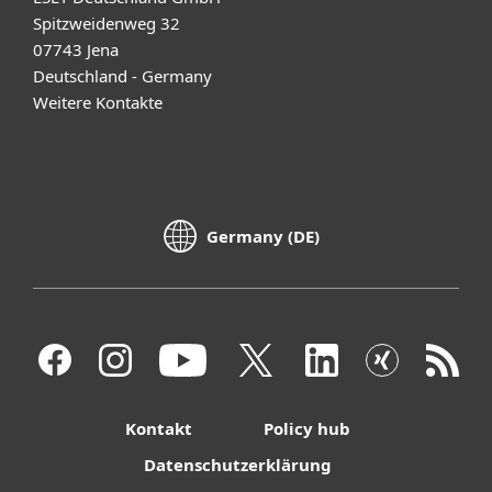
Spitzweidenweg 32
07743 Jena
Deutschland - Germany
Weitere Kontakte
Germany (DE)
Kontakt
Policy hub
Datenschutzerklärung