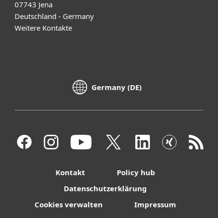
07743 Jena
Deutschland - Germany
Weitere Kontakte
Germany (DE)
Kontakt
Policy hub
Datenschutzerklärung
Cookies verwalten
Impressum