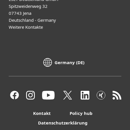
Spitzweidenweg 32
07743 Jena
Deutschland - Germany
Weitere Kontakte
Germany (DE)
Kontakt
Policy hub
Datenschutzerklärung