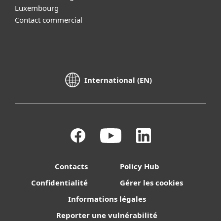
Luxembourg
Contact commercial
International (EN)
Contacts
Policy Hub
Confidentialité
Gérer les cookies
Informations légales
Reporter une vulnérabilité