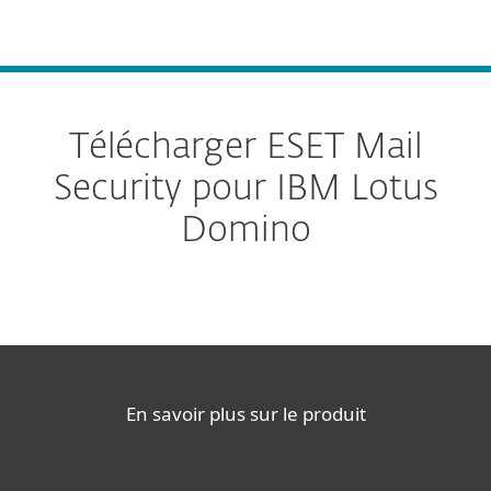
MENU
Télécharger ESET Mail
Security pour IBM Lotus
Domino
En savoir plus sur le produit