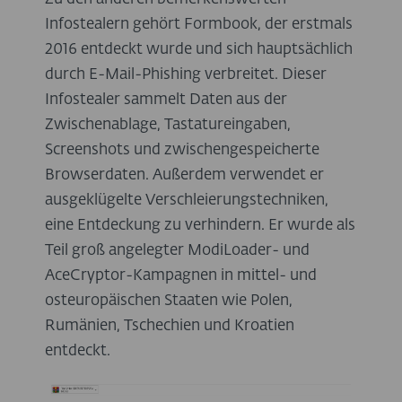
Infostealern gehört Formbook, der erstmals
2016 entdeckt wurde und sich hauptsächlich
durch E-Mail-Phishing verbreitet. Dieser
Infostealer sammelt Daten aus der
Zwischenablage, Tastatureingaben,
Screenshots und zwischengespeicherte
Browserdaten. Außerdem verwendet er
ausgeklügelte Verschleierungstechniken,
eine Entdeckung zu verhindern. Er wurde als
Teil groß angelegter ModiLoader- und
AceCryptor-Kampagnen in mittel- und
osteuropäischen Staaten wie Polen,
Rumänien, Tschechien und Kroatien
entdeckt.