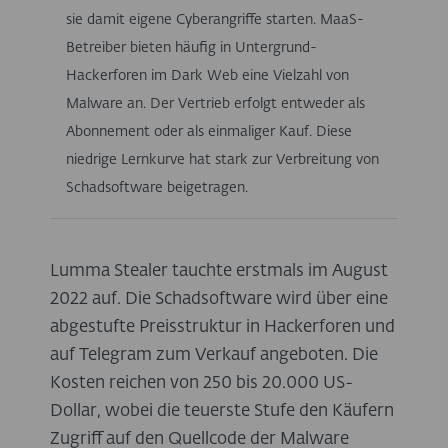
sie damit eigene Cyberangriffe starten. MaaS-
Betreiber bieten häufig in Untergrund-
Hackerforen im Dark Web eine Vielzahl von
Malware an. Der Vertrieb erfolgt entweder als
Abonnement oder als einmaliger Kauf. Diese
niedrige Lernkurve hat stark zur Verbreitung von
Schadsoftware beigetragen.
Lumma Stealer tauchte erstmals im August
2022 auf. Die Schadsoftware wird über eine
abgestufte Preisstruktur in Hackerforen und
auf Telegram zum Verkauf angeboten. Die
Kosten reichen von 250 bis 20.000 US-
Dollar, wobei die teuerste Stufe den Käufern
Zugriff auf den Quellcode der Malware