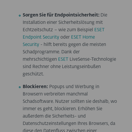
Sorgen Sie für Endpointsicherheit:
Die
Installation einer Sicherheitslösung mit
Echtzeitschutz – wie zum Beispiel
ESET
Endpoint Security
oder
ESET Home
Security
- hilft bereits gegen die meisten
Schadprogramme. Dank der
mehrschichtigen
ESET
LiveSense-Technologie
sind Rechner ohne Leistungseinbußen
geschützt.
Blockieren:
Popups und Werbung in
Browsern verbreiten manchmal
Schadsoftware. Nutzer sollten sie deshalb, wo
immer es geht, blockieren. Erhöhen Sie
außerdem die Sicherheits- und
Datenschutzeinstellungen Ihres Browsers, da
diese den Datenfluss zwischen einer