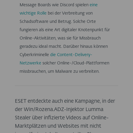
Message Boards wie Discord spielen
eine
wichtige Rolle
bei der Verbreitung von
Schadsoftware und Betrug. Solche Orte
fungieren als eine Art digitaler Knotenpunkt für
Online-Aktivitäten, was sie für Missbrauch
geradezu ideal macht. Darüber hinaus können
Cyberkriminelle
die Content-Delivery-
Netzwerke
solcher Online-/Cloud-Plattformen
missbrauchen, um Malware zu verbreiten.
ESET entdeckte auch eine Kampagne, in der
der Win/Rozena.ADZ-Injektor Lumma
Stealer über infizierte Videos auf Online-
Marktplätzen und Websites mit nicht