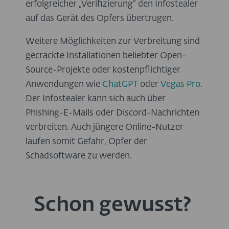
erfolgreicher „Verifizierung“ den Infostealer
auf das Gerät des Opfers übertrugen.
Weitere Möglichkeiten zur Verbreitung sind
gecrackte Installationen beliebter Open-
Source-Projekte oder kostenpflichtiger
Anwendungen wie
ChatGPT
oder
Vegas Pro
.
Der Infostealer kann sich auch über
Phishing-E-Mails oder Discord-Nachrichten
verbreiten. Auch jüngere Online-Nutzer
laufen somit Gefahr, Opfer der
Schadsoftware zu werden.
Schon gewusst?