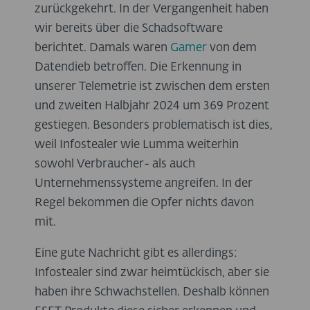
zurückgekehrt. In der Vergangenheit haben
wir bereits über die Schadsoftware
berichtet. Damals waren
Gamer
von dem
Datendieb betroffen. Die Erkennung in
unserer Telemetrie ist zwischen dem ersten
und zweiten Halbjahr 2024 um 369 Prozent
gestiegen. Besonders problematisch ist dies,
weil Infostealer wie Lumma weiterhin
sowohl Verbraucher- als auch
Unternehmenssysteme angreifen. In der
Regel bekommen die Opfer nichts davon
mit.
Eine gute Nachricht gibt es allerdings:
Infostealer sind zwar heimtückisch, aber sie
haben ihre Schwachstellen. Deshalb können