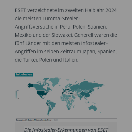
ESET verzeichnete im zweiten Halbjahr 2024
die meisten Lumma-Stealer-
Angriffsversuche in Peru, Polen, Spanien,
Mexiko und der Slowakei. Generell waren die
fünf Länder mit den meisten Infostealer-
Angriffen im selben Zeitraum Japan, Spanien,
die Türkei, Polen und Italien.
Die Infostealer-Erkennungen von ESET