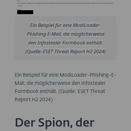
Ein Beispiel für eine ModiLoader-
Phishing-E-Mail, die möglicherweise
den Infostealer Formbook enthält.
(Quelle: ESET Threat Report H2 2024)
Ein Beispiel für eine ModiLoader-Phishing-E-
Mail, die möglicherweise den Infostealer
Formbook enthält. (Quelle: ESET Threat
Report H2 2024)
Der Spion, der