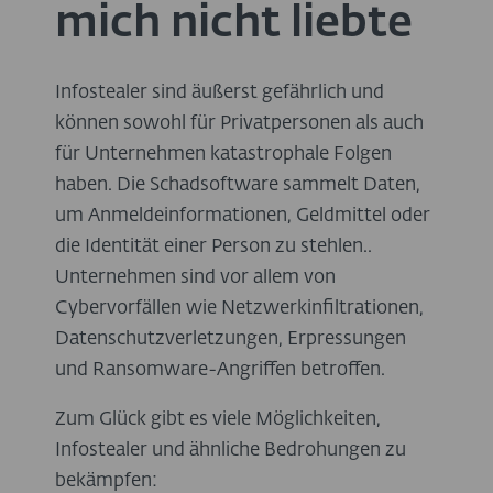
mich nicht liebte
Infostealer sind äußerst gefährlich und
können sowohl für Privatpersonen als auch
für Unternehmen katastrophale Folgen
haben. Die Schadsoftware sammelt Daten,
um Anmeldeinformationen, Geldmittel oder
die Identität einer Person zu stehlen..
Unternehmen sind vor allem von
Cybervorfällen wie Netzwerkinfiltrationen,
Datenschutzverletzungen, Erpressungen
und Ransomware-Angriffen betroffen.
Zum Glück gibt es viele Möglichkeiten,
Infostealer und ähnliche Bedrohungen zu
bekämpfen: