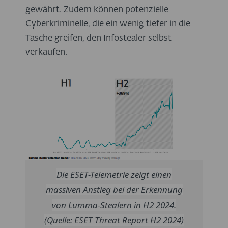
gewährt. Zudem können potenzielle
Cyberkriminelle, die ein wenig tiefer in die
Tasche greifen, den Infostealer selbst
verkaufen.
Die ESET-Telemetrie zeigt einen
massiven Anstieg bei der Erkennung
von Lumma-Stealern in H2 2024.
(Quelle: ESET Threat Report H2 2024)