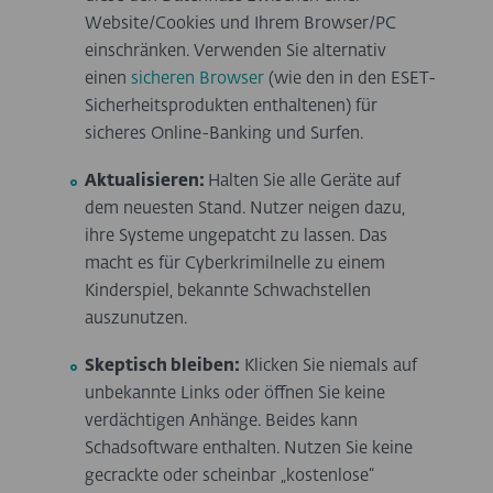
Website/Cookies und Ihrem Browser/PC
einschränken. Verwenden Sie alternativ
einen
sicheren Browser
(wie den in den ESET-
Sicherheitsprodukten enthaltenen) für
sicheres Online-Banking und Surfen.
Aktualisieren:
Halten Sie alle Geräte auf
dem neuesten Stand. Nutzer neigen dazu,
ihre Systeme ungepatcht zu lassen. Das
macht es für Cyberkrimilnelle zu einem
Kinderspiel, bekannte Schwachstellen
auszunutzen.
Skeptisch bleiben:
Klicken Sie niemals auf
unbekannte Links oder öffnen Sie keine
verdächtigen Anhänge. Beides kann
Schadsoftware enthalten. Nutzen Sie keine
gecrackte oder scheinbar „kostenlose“