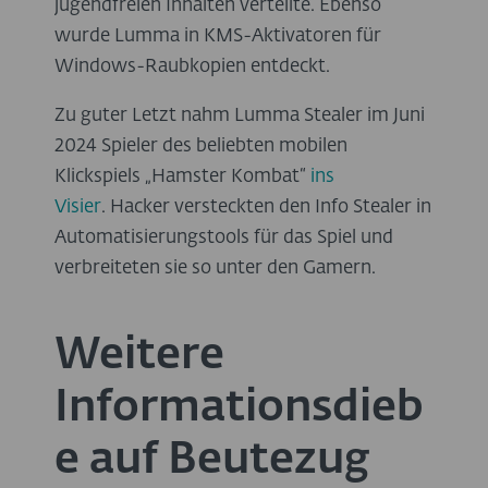
jugendfreien Inhalten verteilte. Ebenso
wurde Lumma in KMS-Aktivatoren für
Windows-Raubkopien entdeckt.
Zu guter Letzt nahm Lumma Stealer im Juni
2024 Spieler des beliebten mobilen
Klickspiels „Hamster Kombat“
ins
Visier
. Hacker versteckten den Info Stealer in
Automatisierungstools für das Spiel und
verbreiteten sie so unter den Gamern.
Weitere
Informationsdieb
e auf Beutezug