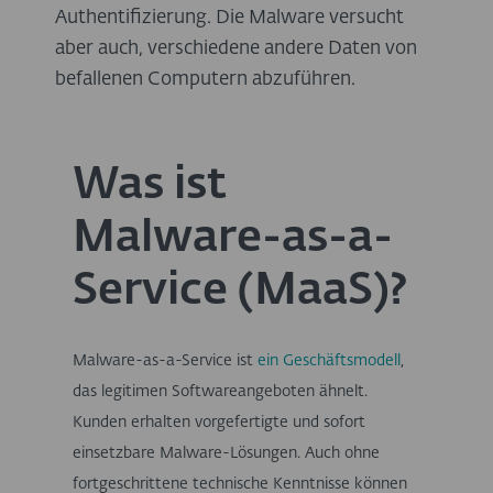
Authentifizierung. Die Malware versucht
aber auch, verschiedene andere Daten von
befallenen Computern abzuführen.
Was ist
Malware-as-a-
Service (MaaS)?
Malware-as-a-Service ist
ein Geschäftsmodell
,
das legitimen Softwareangeboten ähnelt.
Kunden erhalten vorgefertigte und sofort
einsetzbare Malware-Lösungen. Auch ohne
fortgeschrittene technische Kenntnisse können