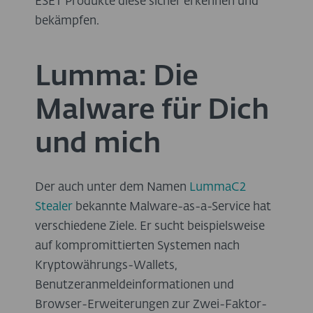
ESET Produkte diese sicher erkennen und
bekämpfen.
Lumma: Die
Malware für Dich
und mich
Der auch unter dem Namen
LummaC2
Stealer
bekannte Malware-as-a-Service hat
verschiedene Ziele. Er sucht beispielsweise
auf kompromittierten Systemen nach
Kryptowährungs-Wallets,
Benutzeranmeldeinformationen und
Browser-Erweiterungen zur Zwei-Faktor-