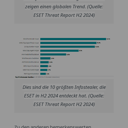
zeigen einen globalen Trend.
(Quelle:
ESET Threat Report H2 2024)
Dies sind die 10 größten Infostealer, die
ESET in H2 2024 entdeckt hat
. (Quelle:
ESET Threat Report H2 2024)
Zu den anderen bemerkenswerten