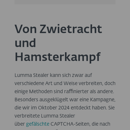
Von Zwietracht
und
Hamsterkampf
Lumma Stealer kann sich zwar auf
verschiedene Art und Weise verbreiten, doch
einige Methoden sind raffinierter als andere.
Besonders ausgeklügelt war eine Kampagne,
die wir im Oktober 2024 entdeckt haben. Sie
verbreitete Lumma Stealer
über
gefälschte
CAPTCHA-Seiten, die nach