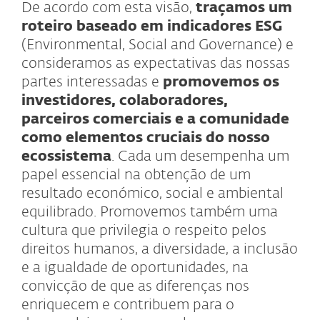
De acordo com esta visão,
traçamos um
roteiro baseado em indicadores ESG
(Environmental, Social and Governance) e
consideramos as expectativas das nossas
partes interessadas e
promovemos os
investidores, colaboradores,
parceiros comerciais e a comunidade
como elementos cruciais do nosso
ecossistema
. Cada um desempenha um
papel essencial na obtenção de um
resultado económico, social e ambiental
equilibrado. Promovemos também uma
cultura que privilegia o respeito pelos
direitos humanos, a diversidade, a inclusão
e a igualdade de oportunidades, na
convicção de que as diferenças nos
enriquecem e contribuem para o