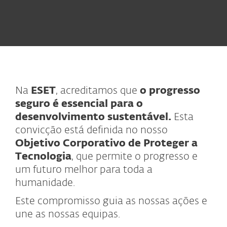
Na
ESET
, acreditamos que
o progresso
seguro é essencial para o
desenvolvimento sustentável.
Esta
convicção está definida no nosso
Objetivo Corporativo de Proteger a
Tecnologia
, que permite o progresso e
um futuro melhor para toda a
humanidade.
Este compromisso guia as nossas ações e
une as nossas equipas.