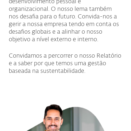
desenvolvimento pessoal e
organizacional. O nosso lema também
nos desafia para o futuro. Convida-nos a
gerir a nossa empresa tendo em conta os
desafios globais e a alinhar o nosso
objetivo a nível externo e interno.
Convidamos a percorrer o nosso Relatório
e a saber por que temos uma gestão
baseada na sustentabilidade.