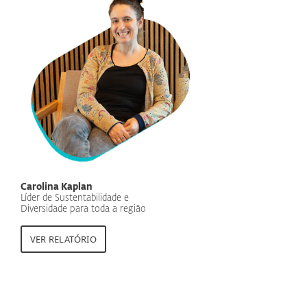
Carolina Kaplan
Líder de Sustentabilidade e
Diversidade para toda a região
VER RELATÓRIO