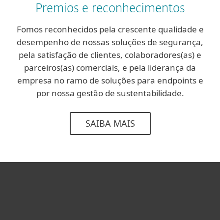
Premios e reconhecimentos
Fomos reconhecidos pela crescente qualidade e
desempenho de nossas soluções de segurança,
pela satisfação de clientes, colaboradores(as) e
parceiros(as) comerciais, e pela liderança da
empresa no ramo de soluções para endpoints e
por nossa gestão de sustentabilidade.
SAIBA MAIS
Usuários Domésticos