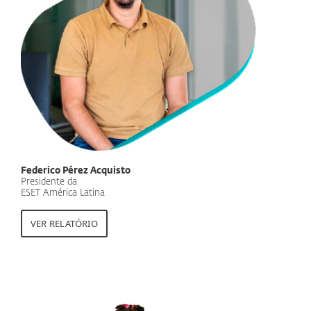
Federico Pérez Acquisto
Presidente da
ESET América Latina
VER RELATÓRIO