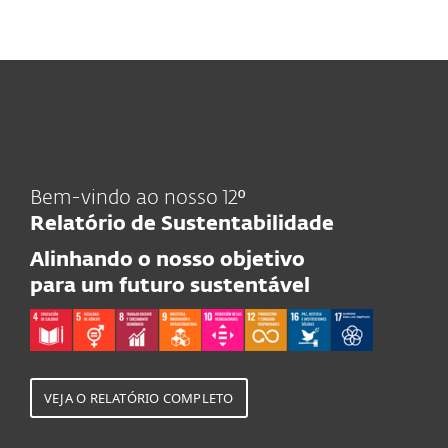
MENU
Bem-vindo ao nosso 12º
Relatório de Sustentabilidade
Alinhando o nosso objetivo
para um futuro sustentável
VEJA O RELATÓRIO COMPLETO